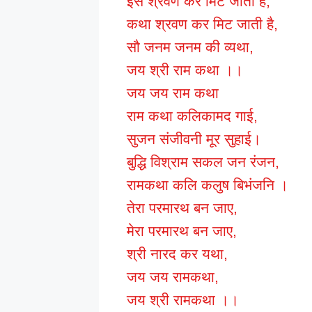
इसे श्रवण कर मिट जाती है,
कथा श्रवण कर मिट जाती है,
सौ जनम जनम की व्यथा,
जय श्री राम कथा ।।
जय जय राम कथा
राम कथा कलिकामद गाई,
सुजन संजीवनी मूर सुहाई।
बुद्धि विश्राम सकल जन रंजन,
रामकथा कलि कलुष बिभंजनि ।
तेरा परमारथ बन जाए,
मेरा परमारथ बन जाए,
श्री नारद कर यथा,
जय जय रामकथा,
जय श्री रामकथा ।।