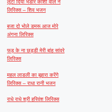
लुटा दिया भंडार काशी वाले ने
लिरिक्स – शिव भजन
बजा दो भोले डमरू आज मोरे
अंगना लिरिक्स
फड़ के ना छड्डी मेरी बांह सांवरे
लिरिक्स
महल लाडली का बुहारा करेंगे
लिरिक्स – राधा रानी भजन
राधे राधे श्री हरिवंश लिरिक्स