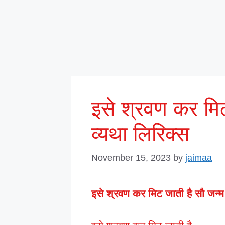
इसे श्रवण कर मिट
व्यथा लिरिक्स
November 15, 2023
by
jaimaa
इसे श्रवण कर मिट जाती है सौ जन्म