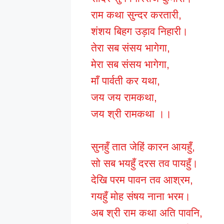
राम कथा सुन्दर करतारी,
शंशय बिहग उड़ाव निहारी।
तेरा सब संसय भागेगा,
मेरा सब संसय भागेगा,
माँ पार्वती कर यथा,
जय जय रामकथा,
जय श्री रामकथा ।।
सुनहुँ तात जेहिं कारन आयहुँ,
सो सब भयहुँ दरस तव पायहुँ।
देखि परम पावन तव आश्रम,
गयहुँ मोह संषय नाना भरम।
अब श्री राम कथा अति पावनि,