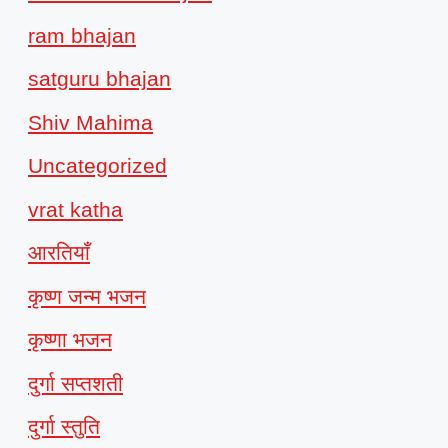
ram bhajan
satguru bhajan
Shiv Mahima
Uncategorized
vrat katha
आरतियाँ
कृष्ण जन्म भजन
कृष्णा भजन
दुर्गा सप्तशती
दुर्गा स्तुति