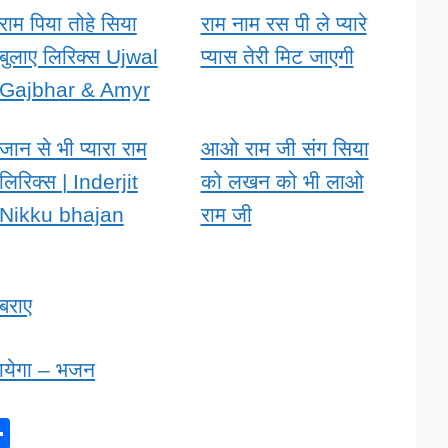
राम पिया तोहे सिया
राम नाम रस पी ले प्यारे
बुलाए लिरिक्स Ujwal
प्यास तेरी मिट जाएगी
Gajbhar & Amyr
जान से भी प्यारा राम
आओ राम जी संग सिया
लिरिक्स | Inderjit
को लखन को भी लाओ
Nikku bhajan
राम जी
बराए
जायेगा – भजन
S