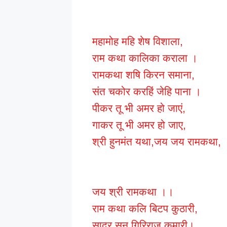
महामोह महि शेष विशाला,
राम कथा कालिका कराला ।
रामकथा शषि किरन समाना,
संत चकोर करहिं जेहि पाना ।
पीकर तू भी अमर हो जाएं,
गाकर तू भी अमर हो जाए,
श्री हुनमंत यथा,जय जय रामकथा,
जय श्री रामकथा ।।
राम कथा कलि बिटप कुठारी,
सादर सुन गिरिराज कुमारी।