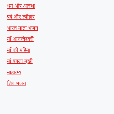
धर्म और आस्था
पर्व और त्यौहार
भारत माता भजन
माँ आनन्देश्वरी
माँ की महिमा
मां बगला मुखी
माहात्म्य
शिव भजन