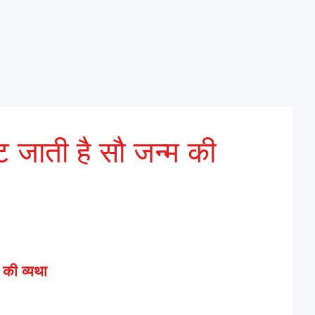
 जाती है सौ जन्म की
 की व्यथा