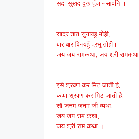
सदा सुखद दुख पुंज नसावनि ।
सादर तात सुनावहु मोही,
बार बार विनवहुँ प्रभु तोही।
जय जय रामकथा, जय श्री रामकथ
इसे श्रवण कर मिट जाती है,
कथा श्रवण कर मिट जाती है,
सौ जनम जनम की व्यथा,
जय जय राम कथा,
जय श्री राम कथा ।