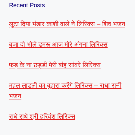
Recent Posts
लुटा दिया भंडार काशी वाले ने लिरिक्स – शिव भजन
बजा दो भोले डमरू आज मोरे अंगना लिरिक्स
फड़ के ना छड्डी मेरी बांह सांवरे लिरिक्स
महल लाडली का बुहारा करेंगे लिरिक्स – राधा रानी
भजन
राधे राधे श्री हरिवंश लिरिक्स