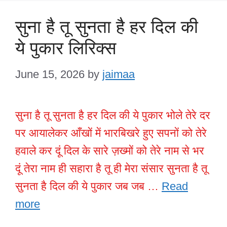
सुना है तू सुनता है हर दिल की
ये पुकार लिरिक्स
June 15, 2026
by
jaimaa
सुना है तू सुनता है हर दिल की ये पुकार भोले तेरे दर
पर आयालेकर आँखों में भारबिखरे हुए सपनों को तेरे
हवाले कर दूं दिल के सारे ज़ख्मों को तेरे नाम से भर
दूं तेरा नाम ही सहारा है तू ही मेरा संसार सुनता है तू
सुनता है दिल की ये पुकार जब जब …
Read
more