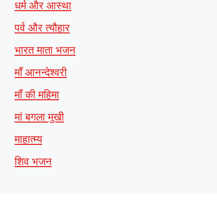
धर्म और आस्था
पर्व और त्यौहार
भारत माता भजन
माँ आनन्देश्वरी
माँ की महिमा
मां बगला मुखी
माहात्म्य
शिव भजन