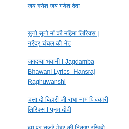
जय गणेश जय गणेश देवा
सुनो सुनो माँ की महिमा लिरिक्स |
नरेंद्र चंचल की भेंट
जगदम्बा भवानी | Jagdamba
Bhawani Lyrics -Hansraj
Raghuwanshi
चला दो बिहारी जी राधा नाम पिचकारी
लिरिक्स | पूनम दीदी
हम पर नजरें मेहर की टिकाए रखियो