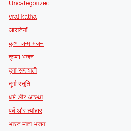
Uncategorized
vrat katha
आरतियाँ
कृष्ण जन्म भजन
कृष्णा भजन
दुर्गा सप्तशती
दुर्गा स्तुति
धर्म और आस्था
पर्व और त्यौहार
भारत माता भजन