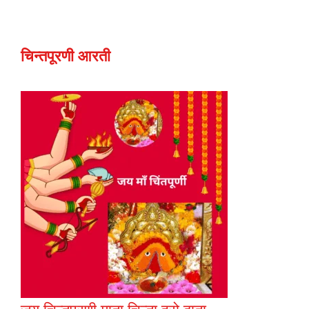
चिन्तपूरणी आरती