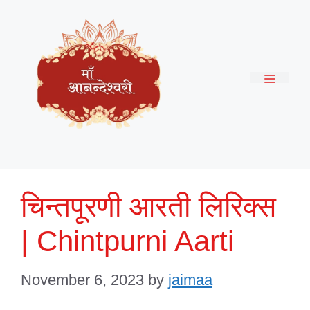
Skip
to
content
Menu
चिन्तपूरणी आरती लिरिक्स
| Chintpurni Aarti
November 6, 2023
by
jaimaa