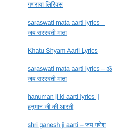
गणराया लिरिक्स
saraswati mata aarti lyrics –
जय सरस्वती माता
Khatu Shyam Aarti Lyrics
saraswati mata aarti lyrics – ॐ
जय सरस्वती माता
hanuman ji ki aarti lyrics ||
हनुमान जी की आरती
shri ganesh ji aarti – जय गणेश