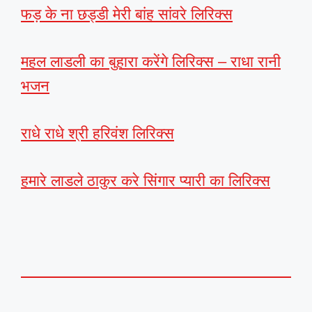
फड़ के ना छड्डी मेरी बांह सांवरे लिरिक्स
महल लाडली का बुहारा करेंगे लिरिक्स – राधा रानी
भजन
राधे राधे श्री हरिवंश लिरिक्स
हमारे लाडले ठाकुर करे सिंगार प्यारी का लिरिक्स