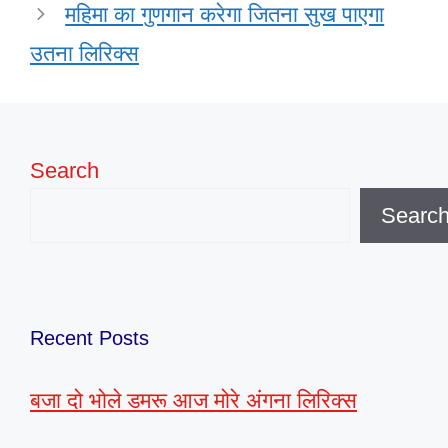
महिमा का गुणगान करेगा जितना सुख पाएगा
उतना लिरिक्स
Search
Searc
Recent Posts
बजा दो भोले डमरू आज मोरे अंगना लिरिक्स