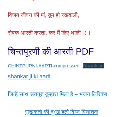
विजय जीवन की मां, तुम हो रखवाली,
सेवक आरती करता, कर मैं लिए थाली |८।
चिन्तपूरणी की आरती PDF
CHINTPURNI-AARTI-compressed
Download
shankar ji ki aarti
जिन्हें साथ सतगुरु तुम्हारा मिला है – भजन लिरिक्स
सुखकर्ता की दुःख हर्ता विघ्न विनाशक