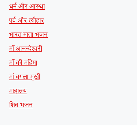
धर्म और आस्था
पर्व और त्यौहार
भारत माता भजन
माँ आनन्देश्वरी
माँ की महिमा
मां बगला मुखी
माहात्म्य
शिव भजन