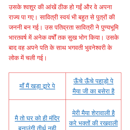
उसके श्वशुर की आंखें ठीक हो गईं और वे अपना
राज्य पा गए। सावित्री स्वयं भी बहुत से पुत्रों की
जननी बन गई। उस पतिव्रता सावित्री ने पुण्यभूमि
भारतवर्ष में अनेक वर्षों तक सुख भोग किया। उसके
बाद वह अपने पति के साथ भगवती भुवनेश्वरी के
लोक में चली गई।
ऊँचे ऊँचे पहाड़ो पे
माँ मैं खड़ा द्वारे पे
मैया जी का बसेरा है
मेरी मैया शेरावाली है
मै तो घर को ही मंदिर
करे भक्तों की रखवाली
बनाउंगी तीर्थ नही