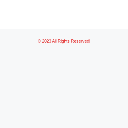
© 2023 All Rights Reserved!