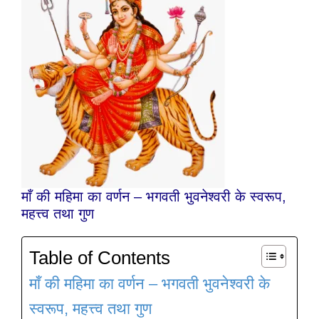
माँ की महिमा का वर्णन – भगवती भुवनेश्वरी के स्वरूप,
महत्त्व तथा गुण
Table of Contents
माँ की महिमा का वर्णन – भगवती भुवनेश्वरी के
स्वरूप, महत्त्व तथा गुण