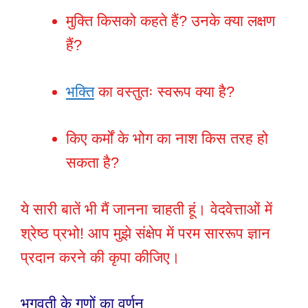
मुक्ति किसको कहते हैं? उनके क्या लक्षण
हैं?
भक्ति
का वस्तुतः स्वरूप क्या है?
किए कर्मों के भोग का नाश किस तरह हो
सकता है?
ये सारी बातें भी मैं जानना चाहती हूं। वेदवेत्ताओं में
श्रेष्ठ प्रभो! आप मुझे संक्षेप में परम साररूप ज्ञान
प्रदान करने की कृपा कीजिए।
भगवती के गुणों का वर्णन