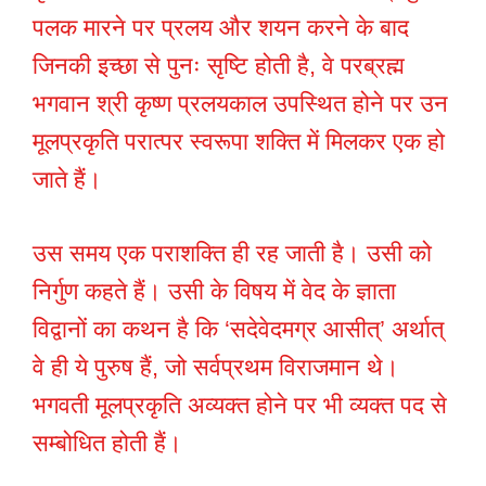
पलक मारने पर प्रलय और शयन करने के बाद
जिनकी इच्छा से पुनः सृष्टि होती है, वे परब्रह्म
भगवान श्री कृष्ण प्रलयकाल उपस्थित होने पर उन
मूलप्रकृति परात्पर स्वरूपा शक्ति में मिलकर एक हो
जाते हैं।
उस समय एक पराशक्ति ही रह जाती है। उसी को
निर्गुण कहते हैं। उसी के विषय में वेद के ज्ञाता
विद्वानों का कथन है कि ‘सदेवेदमग्र आसीत्’ अर्थात्
वे ही ये पुरुष हैं, जो सर्वप्रथम विराजमान थे।
भगवती मूलप्रकृति अव्यक्त होने पर भी व्यक्त पद से
सम्बोधित होती हैं।