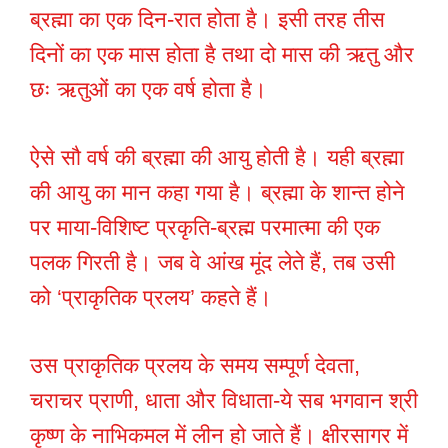
ब्रह्मा का एक दिन-रात होता है। इसी तरह तीस
दिनों का एक मास होता है तथा दो मास की ऋतु और
छः ऋतुओं का एक वर्ष होता है।
ऐसे सौ वर्ष की ब्रह्मा की आयु होती है। यही ब्रह्मा
की आयु का मान कहा गया है। ब्रह्मा के शान्त होने
पर माया-विशिष्ट प्रकृति-ब्रह्म परमात्मा की एक
पलक गिरती है। जब वे आंख मूंद लेते हैं, तब उसी
को ‘प्राकृतिक प्रलय’ कहते हैं।
उस प्राकृतिक प्रलय के समय सम्पूर्ण देवता,
चराचर प्राणी, धाता और विधाता-ये सब भगवान श्री
कृष्ण के नाभिकमल में लीन हो जाते हैं। क्षीरसागर में