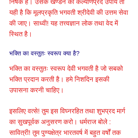
निषेक है। उसके खण्डन का कल्याणप्रद उपाय तो
यही है कि मूलप्रकृति भगवती श्रीदेवी की उत्तम सेवा
की जाए। साध्वी! यह तत्त्वज्ञान लोक तथा वेद में
स्थित है।
भक्ति का वस्तुतः स्वरूप क्या है?
भक्ति का वस्तुतः स्वरूप देवी भगवती है जो सबको
भक्ति प्रदान करती है। हमे निशदिन इसकी
उपासना करनी चाहिए।
इसलिए वत्से! तुम इस विघ्नरहित तथा शुभप्रद मार्ग
का सुखपूर्वक अनुसरण करो। धर्मराज बोले :
सावित्री! तुम पुण्यक्षेत्र भारतवर्ष में बहुत वर्षों तक