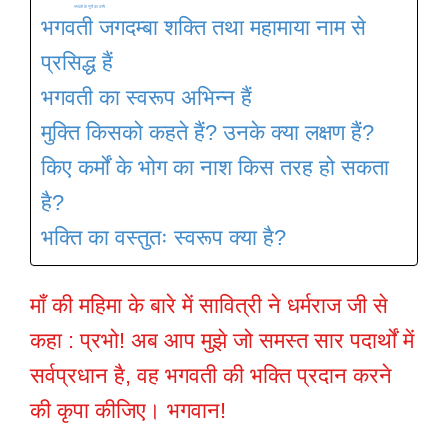
भगवती के गुणों का वर्णन
भगवती जगदम्बा शक्ति तथा महामाया नाम से
प्रसिद्ध हैं
भगवती का स्वरूप अभिन्न हैं
मुक्ति किसको कहते हैं? उनके क्या लक्षण हैं?
किए कर्मों के भोग का नाश किस तरह हो सकता
है?
भक्ति का वस्तुतः स्वरूप क्या है?
माँ की महिमा के बारे में सावित्री ने धर्मराज जी से
कहा : प्रभो! अब आप मुझे जो समस्त सार पदार्थों में
सर्वप्रधान है, वह भगवती की भक्ति प्रदान करने
की कृपा कीजिए। भगवान!