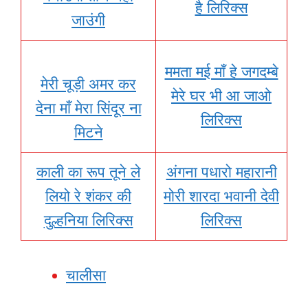
है लिरिक्स
जाउंगी
ममता मई माँ हे जगदम्बे
मेरी चूड़ी अमर कर
मेरे घर भी आ जाओ
देना माँ मेरा सिंदूर ना
लिरिक्स
मिटने
काली का रूप तूने ले
अंगना पधारो महारानी
लियो रे शंकर की
मोरी शारदा भवानी देवी
दुल्हनिया लिरिक्स
लिरिक्स
चालीसा