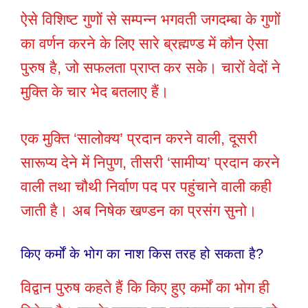
ऐसे विशिष्ट गुणों से सम्पन्न भगवती जगदम्बा के गुणों
का वर्णन करने के लिए सारे ब्रह्मण्ड में कौन ऐसा
पुरुष है, जो सफलता प्राप्त कर सके। चारों वेदों ने
मुक्ति के चार भेद बतलाए हैं।
एक मुक्ति ‘सालोक्य’ प्रदान करने वाली, दूसरी
सारूप्य देने में निपुण, तीसरी ‘सामीप्य’ प्रदान करने
वाली तथा चौथी निर्वाण पद पर पहुंचाने वाली कही
जाती है। अब निषेक खण्डन का प्रसंग सुनो।
किए कर्मों के भोग का नाश किस तरह हो सकता है?
विद्वान पुरुष कहते हैं कि किए हुए कर्मों का भोग ही