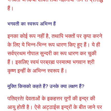
हैं।
भगवती का स्वरूप अभिन्न हैं
इनका कोई रूप नहीं है, तथापि भक्तों पर कृपा करने
के लिए ये भिन्न-भिन्न रूप धारण किए हुए हैं। ये ही
सर्वप्रथम गोपाल सुन्दरी का रूप धारण कर चुकी
हैं। इसलिए स्वयं परब्रह्म परमात्मा भगवान श्री
कृष्ण इन्हीं के अभिन्न स्वरूप हैं।
मुक्ति किसको कहते हैं? उनके क्या लक्षण हैं?
पतिव्रते! देवताओं के इकहत्तर युगों की इन्द्र की
आयु होती है। ऐसे अट्ठाईस इन्द्रों के बीत जाने पर