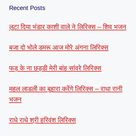
Recent Posts
लुटा दिया भंडार काशी वाले ने लिरिक्स – शिव भजन
बजा दो भोले डमरू आज मोरे अंगना लिरिक्स
फड़ के ना छड्डी मेरी बांह सांवरे लिरिक्स
महल लाडली का बुहारा करेंगे लिरिक्स – राधा रानी
भजन
राधे राधे श्री हरिवंश लिरिक्स