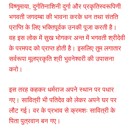
विष्णुमाया, दुर्गतिनाशिनी दुर्गा और प्रकृतिस्वरूपिणी
भगवती जगदम्बा की भावना करके धन तथा संतति
प्राप्ति के लिए भक्तिपूर्वक उनकी पूजा करती है।
वह इस लोक में सुख भोगकर अन्त में भगवती श्रीदेवी
के परमपद को प्राप्त होती है। इसलिए तुम लगातार
सर्वरूपा मूलप्रकृति श्री भुवनेश्वरी की उपासना
करो।
इस तरह कहकर धर्मराज अपने स्थान पर पधार
गए। सावित्री भी पतिदेव को लेकर अपने घर पर
लौट गई। वर के प्रभाव से क्रमशः सावित्री के
पिता पुत्रवान बन गए।