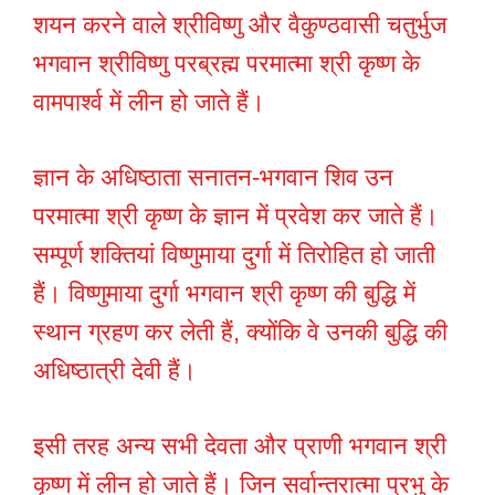
शयन करने वाले श्रीविष्णु और वैकुण्ठवासी चतुर्भुज
भगवान श्रीविष्णु परब्रह्म परमात्मा श्री कृष्ण के
वामपार्श्व में लीन हो जाते हैं।
ज्ञान के अधिष्ठाता सनातन-भगवान शिव उन
परमात्मा श्री कृष्ण के ज्ञान में प्रवेश कर जाते हैं।
सम्पूर्ण शक्तियां विष्णुमाया दुर्गा में तिरोहित हो जाती
हैं। विष्णुमाया दुर्गा भगवान श्री कृष्ण की बुद्धि में
स्थान ग्रहण कर लेती हैं, क्योंकि वे उनकी बुद्धि की
अधिष्ठात्री देवी हैं।
इसी तरह अन्य सभी देवता और प्राणी भगवान श्री
कृष्ण में लीन हो जाते हैं। जिन सर्वान्तरात्मा प्रभु के