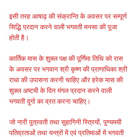
इसी तरह आषाढ़ की संक्रान्ति के अवसर पर सम्पूर्ण
सिद्धि प्रदान करने वाली भगवती मनसा की पूजा
होती है।
कार्तिक मास के शुक्ल पक्ष की पूर्णिमा तिथि को रास
के अवसर पर भगवान श्री कृष्ण की प्राणाधिका श्री
राधा की उपासना करनी चाहिए और हरेक मास की
शुक्ल अष्टमी के दिन मंगल प्रदान करने वाली
भगवती दुर्गा का व्रत करना चाहिए।
जो नारी पुत्रवती तथा सुहागिनी स्त्रियों, पुण्यमयी
पतिव्रताओं तथा यन्त्रों में एवं प्रतिमाओं में भगवती