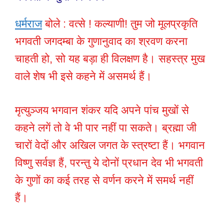
धर्मराज
बोले : वत्से ! कल्याणी! तुम जो मूलप्रकृति
भगवती जगदम्बा के गुणानुवाद का श्रवण करना
चाहती हो, सो यह बड़ा ही विलक्षण है। सहस्त्र मुख
वाले शेष भी इसे कहने में असमर्थ हैं।
मृत्युञ्जय भगवान शंकर यदि अपने पांच मुखों से
कहने लगें तो वे भी पार नहीं पा सकते। ब्रह्मा जी
चारों वेदों और अखिल जगत के स्त्रष्टा हैं। भगवान
विष्णु सर्वज्ञ हैं, परन्तु ये दोनों प्रधान देव भी भगवती
के गुणों का कई तरह से वर्णन करने में समर्थ नहीं
हैं।