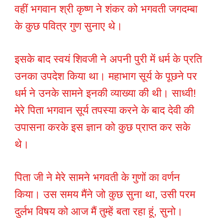
वहीं भगवान श्री कृष्ण ने शंकर को भगवती जगदम्बा
के कुछ पवित्र गुण सुनाए थे।
इसके बाद स्वयं शिवजी ने अपनी पुरी में धर्म के प्रति
उनका उपदेश किया था। महाभाग सूर्य के पूछने पर
धर्म ने उनके सामने इनकी व्याख्या की थी। साध्वी!
मेरे पिता भगवान सूर्य तपस्या करने के बाद देवी की
उपासना करके इस ज्ञान को कुछ प्राप्त कर सके
थे।
पिता जी ने मेरे सामने भगवती के गुणों का वर्णन
किया। उस समय मैंने जो कुछ सुना था, उसी परम
दुर्लभ विषय को आज मैं तुम्हें बता रहा हूं, सुनो।