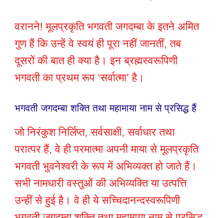
वरानने! मूलप्रकृति भगवती जगदम्बा के इतने अमित
गुण हैं कि उन्हें वे स्वयं ही पूरा नहीं जानतीं, तब
दूसरों की बात ही क्या है। इन ब्रह्मस्वरूपिणी
भगवती का प्रथम रूप ‘सर्वात्मा’ है।
भगवती जगदम्बा शक्ति तथा महामाया नाम से प्रसिद्ध हैं
जो निरंकुश निर्लिप्त, सर्वसाक्षी, सर्वाधार तथा
परात्पर हैं, वे ही परमात्मा अपनी माया से मूलप्रकृति
भगवती भुवनेश्वरी के रूप में अभिव्यक्त हो जाते हैं।
सभी नामधारी वस्तुओं की अभिव्यक्ति या उत्पत्ति
उन्हीं से हुई है। वे ही ये सच्चिदानन्दस्वरूपिणी
भगवती जगदम्बा शक्ति तथा महामाया नाम से प्रसिद्ध