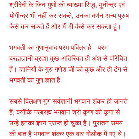
श्रीदेवी के जिन गुणों की व्याख्या सिद्ध, मुनीन्द्र एवं
योगीन्द्र भी नहीं कर सकते, उनका वर्णन अन्य पुरुष
कैसे कर सकते हैं और मैं भी कैसे कर सकता हूं।
भगवती का गुणानुवाद परम पवित्र है। परम
ब्रह्मज्ञानी ब्रह्मा कुछ अतिरिक्त ही अंश से परिचित
हैं। ज्ञानियों के गुरु गणेश जी को कुछ और ही ढंग से
भगवती का गुण ज्ञात है।
सबसे विलक्षण गुण सर्वज्ञानी भगवान शंकर ही जानते
हैं, क्योंकि परब्रह्म भगवान श्री कृष्ण की कृपा से
उन्हें इनका ज्ञान प्राप्त हो चुका है। पुरातन समय
की बात है भगवान शंकर एक बार गोलोक में गए थे।