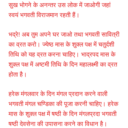
सुख भोगने के अनन्तर उस लोक में जाओगी जहां
स्वयं भगवती विराजमान रहती हैं।
भद्रे! अब तुम अपने घर जाओ तथा भगवती सावित्री
का व्रत करो। ज्येष्ठ मास के शुक्ल पक्ष में चतुर्दशी
तिथि को यह व्रत करना चाहिए। भाद्रपद मास के
शुक्ल पक्ष में अष्टमी तिथि के दिन महालक्ष्मी का व्रत
होता है।
हरेक मंगलवार के दिन मंगल प्रदान करने वाली
भगवती मंगल चण्डिका की पूजा करनी चाहिए। हरेक
मास के शुक्ल पक्ष में षष्ठी के दिन मंगलप्रदा भगवती
षष्ठी देवसेना की उपासना करने का विधान है।