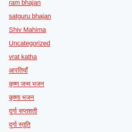
ram bhajan
satguru bhajan
Shiv Mahima
Uncategorized
vrat katha
आरतियाँ
कृष्ण जन्म भजन
कृष्णा भजन
दुर्गा सप्तशती
दुर्गा स्तुति