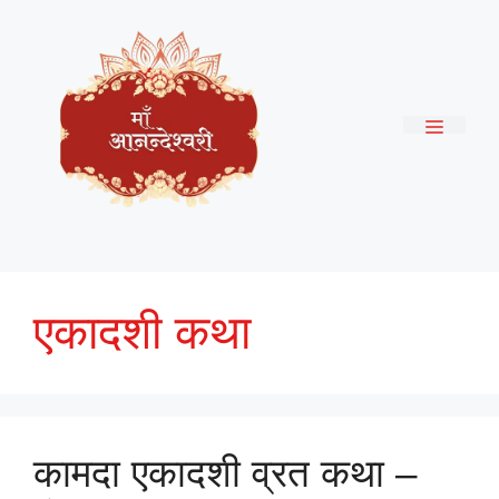
Skip
to
content
Menu
एकादशी कथा
कामदा एकादशी व्रत कथा –