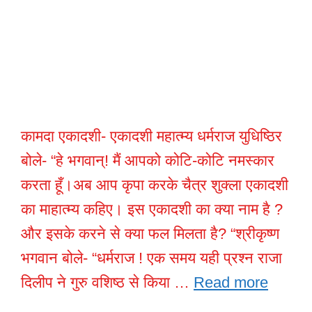
कामदा एकादशी- एकादशी महात्म्य धर्मराज युधिष्ठिर
बोले- “हे भगवान्! मैं आपको कोटि-कोटि नमस्कार
करता हूँ।अब आप कृपा करके चैत्र शुक्ला एकादशी
का माहात्म्य कहिए। इस एकादशी का क्या नाम है ?
और इसके करने से क्या फल मिलता है? “श्रीकृष्ण
भगवान बोले- “धर्मराज ! एक समय यही प्रश्न राजा
दिलीप ने गुरु वशिष्ठ से किया …
Read more