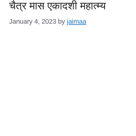
चैत्र मास एकादशी महात्म्य
January 4, 2023
by
jaimaa