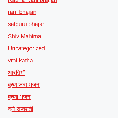
ram bhajan
satguru bhajan
Shiv Mahima
Uncategorized
vrat katha
आरतियाँ
कृष्ण जन्म भजन
कृष्णा भजन
दुर्गा सप्तशती