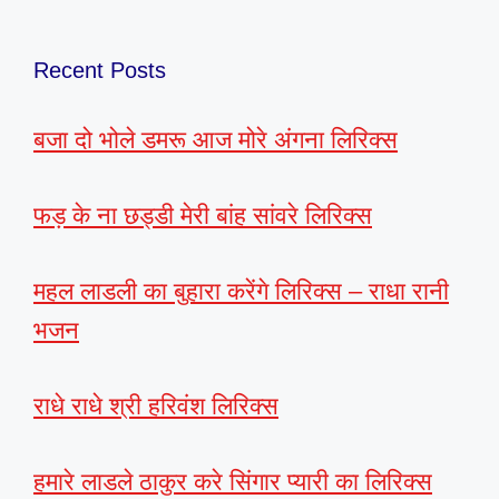
Recent Posts
बजा दो भोले डमरू आज मोरे अंगना लिरिक्स
फड़ के ना छड्डी मेरी बांह सांवरे लिरिक्स
महल लाडली का बुहारा करेंगे लिरिक्स – राधा रानी
भजन
राधे राधे श्री हरिवंश लिरिक्स
हमारे लाडले ठाकुर करे सिंगार प्यारी का लिरिक्स