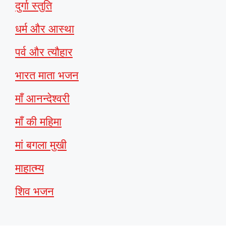
दुर्गा स्तुति
धर्म और आस्था
पर्व और त्यौहार
भारत माता भजन
माँ आनन्देश्वरी
माँ की महिमा
मां बगला मुखी
माहात्म्य
शिव भजन