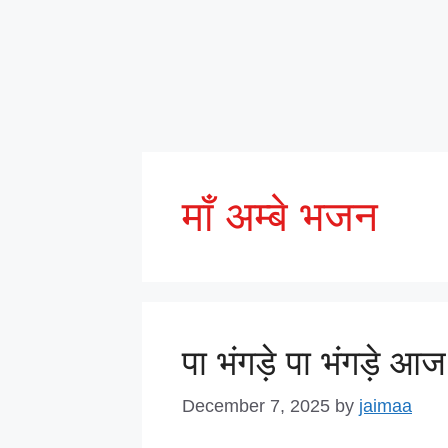
माँ अम्बे भजन
पा भंगड़े पा भंगड़े आज 
December 7, 2025
by
jaimaa