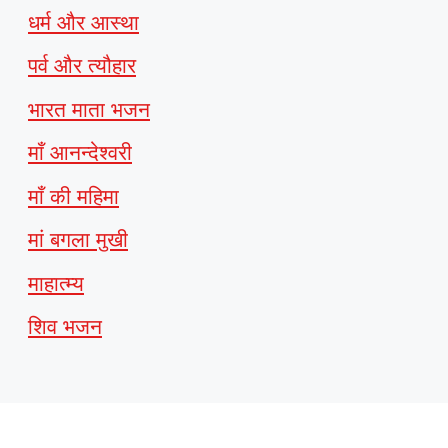
धर्म और आस्था
पर्व और त्यौहार
भारत माता भजन
माँ आनन्देश्वरी
माँ की महिमा
मां बगला मुखी
माहात्म्य
शिव भजन