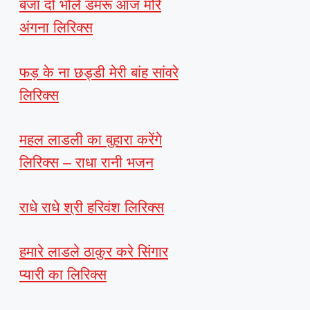
बजा दो भोले डमरू आज मोरे
अंगना लिरिक्स
फड़ के ना छड्डी मेरी बांह सांवरे
लिरिक्स
महल लाडली का बुहारा करेंगे
लिरिक्स – राधा रानी भजन
राधे राधे श्री हरिवंश लिरिक्स
हमारे लाडले ठाकुर करे सिंगार
प्यारी का लिरिक्स