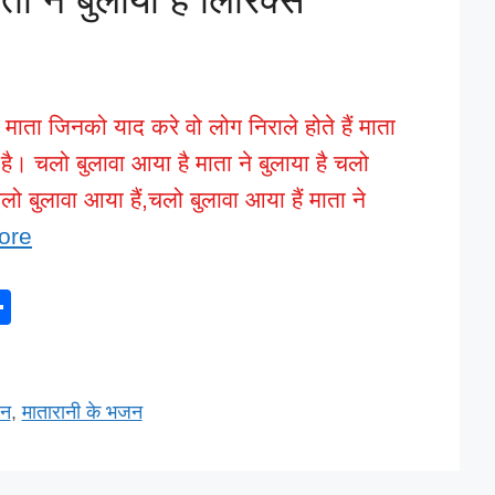
ै माता जिनको याद करे वो लोग निराले होते हैं माता
है। चलो बुलावा आया है माता ने बुलाया है चलो
चलो बुलावा आया हैं,चलो बुलावा आया हैं माता ने
ore
S
h
ar
e
जन
,
मातारानी के भजन