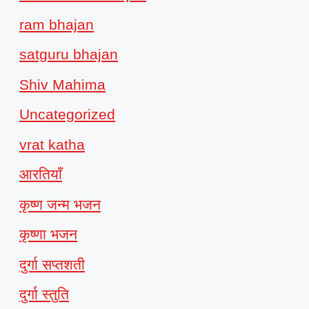
ram bhajan
satguru bhajan
Shiv Mahima
Uncategorized
vrat katha
आरतियाँ
कृष्ण जन्म भजन
कृष्णा भजन
दुर्गा सप्तशती
दुर्गा स्तुति