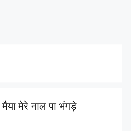
मैया मेरे नाल पा भंगड़े