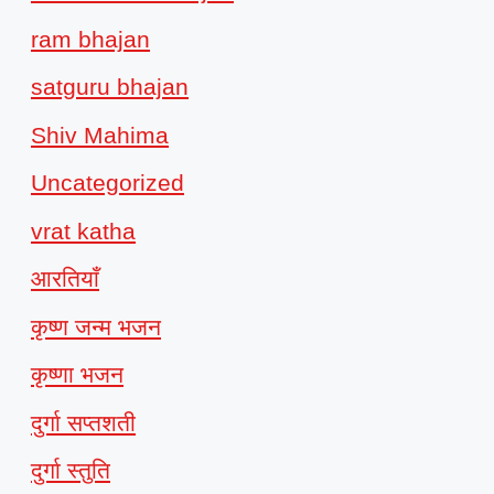
ram bhajan
satguru bhajan
Shiv Mahima
Uncategorized
vrat katha
आरतियाँ
कृष्ण जन्म भजन
कृष्णा भजन
दुर्गा सप्तशती
दुर्गा स्तुति