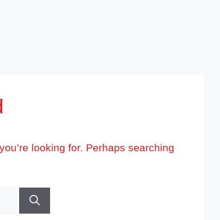
d
 you’re looking for. Perhaps searching