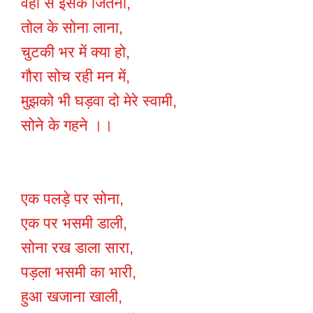
वहां से इसके जितना,
तोल के सोना लाना,
चुटकी भर में क्या हो,
गौरा सोच रही मन में,
मुझको भी घड़वा दो मेरे स्वामी,
सोने के गहने ।।
एक पलड़े पर सोना,
एक पर भसमी डाली,
सोना रख डाला सारा,
पड़ला भसमी का भारी,
हुआ खजाना खाली,