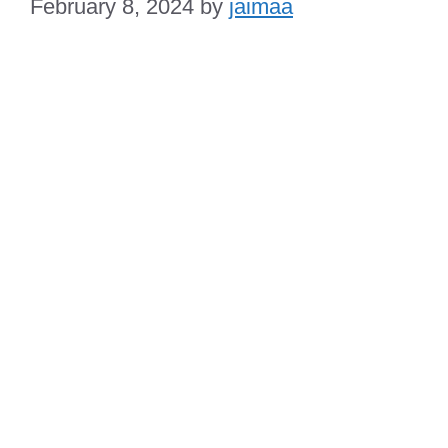
February 8, 2024
by
jaimaa