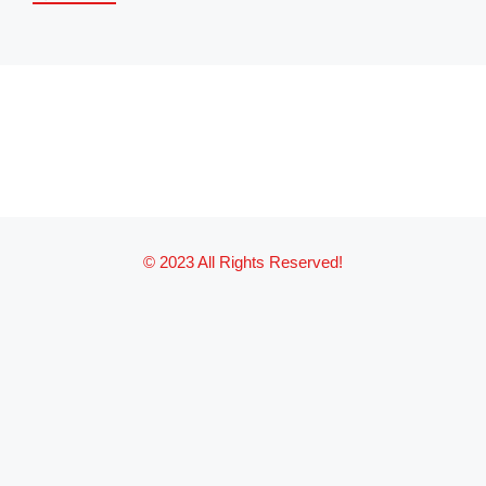
© 2023 All Rights Reserved!