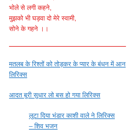
भोले से लगी कहने,
मुझको भी घड़वा दो मेरे स्वामी,
सोने के गहने ।।
मतलब के रिश्तों को तोड़कर के प्यार के बंधन में आन
लिरिक्स
आदत बुरी सुधार लो बस हो गया लिरिक्स
लुटा दिया भंडार काशी वाले ने लिरिक्स
– शिव भजन