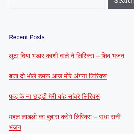
Searc
Recent Posts
लुटा दिया भंडार काशी वाले ने लिरिक्स – शिव भजन
बजा दो भोले डमरू आज मोरे अंगना लिरिक्स
फड़ के ना छड्डी मेरी बांह सांवरे लिरिक्स
महल लाडली का बुहारा करेंगे लिरिक्स – राधा रानी
भजन