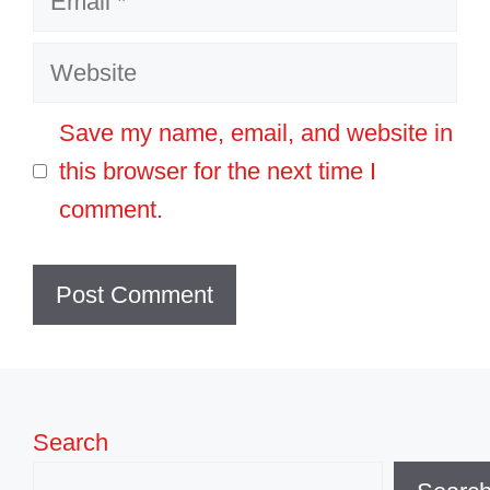
Website
Save my name, email, and website in
this browser for the next time I
comment.
Search