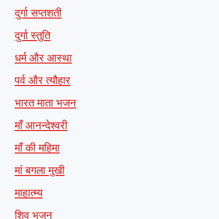
दुर्गा सप्तशती
दुर्गा स्तुति
धर्म और आस्था
पर्व और त्यौहार
भारत माता भजन
माँ आनन्देश्वरी
माँ की महिमा
मां बगला मुखी
माहात्म्य
शिव भजन