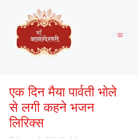
Skip
to
content
Menu
एक दिन मैया पार्वती भोले
से लगी कहने भजन
लिरिक्स