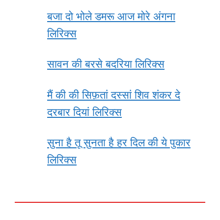
बजा दो भोले डमरू आज मोरे अंगना
लिरिक्स
सावन की बरसे बदरिया लिरिक्स
मैं की की सिफ़तां दस्सां शिव शंकर दे
दरबार दियां लिरिक्स
सुना है तू सुनता है हर दिल की ये पुकार
लिरिक्स