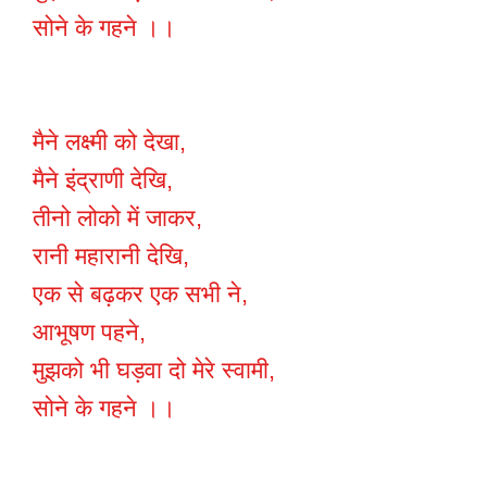
सोने के गहने ।।
मैने लक्ष्मी को देखा,
मैने इंद्राणी देखि,
तीनो लोको में जाकर,
रानी महारानी देखि,
एक से बढ़कर एक सभी ने,
आभूषण पहने,
मुझको भी घड़वा दो मेरे स्वामी,
सोने के गहने ।।