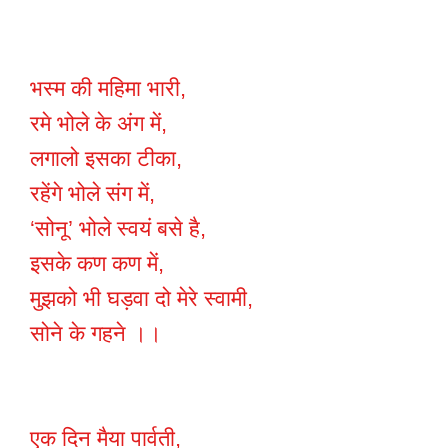
भस्म की महिमा भारी,
रमे भोले के अंग में,
लगालो इसका टीका,
रहेंगे भोले संग में,
‘सोनू’ भोले स्वयं बसे है,
इसके कण कण में,
मुझको भी घड़वा दो मेरे स्वामी,
सोने के गहने ।।
एक दिन मैया पार्वती,