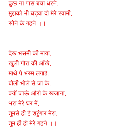
कुछ ना पास बचा धरने,
मुझको भी घड़वा दो मेरे स्वामी,
सोने के गहने ।।
देख भसमी की माया,
खुली गौरा की आँखे,
माथे पे भस्म लगाई,
बोली भोले से जा के,
क्यों जाऊं औरो के खजाना,
भरा मेरे घर में,
तुमसे ही है श्रृंगार मेरा,
तुम ही हो मेरे गहने ।।