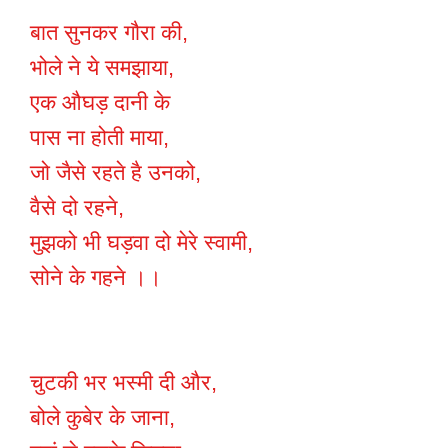
बात सुनकर गौरा की,
भोले ने ये समझाया,
एक औघड़ दानी के
पास ना होती माया,
जो जैसे रहते है उनको,
वैसे दो रहने,
मुझको भी घड़वा दो मेरे स्वामी,
सोने के गहने ।।
चुटकी भर भस्मी दी और,
बोले कुबेर के जाना,