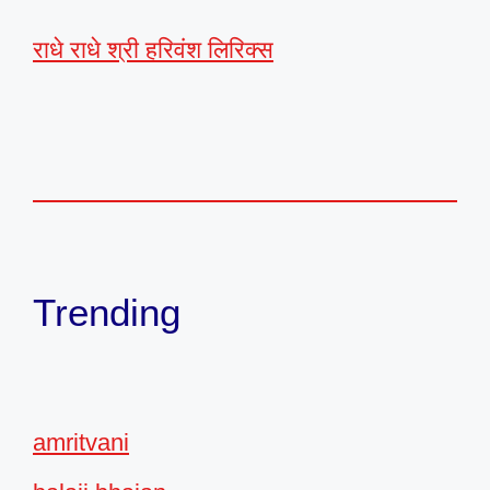
राधे राधे श्री हरिवंश लिरिक्स
Trending
amritvani