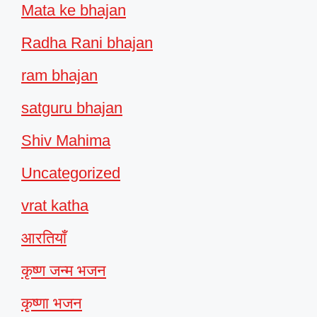
Mata ke bhajan
Radha Rani bhajan
ram bhajan
satguru bhajan
Shiv Mahima
Uncategorized
vrat katha
आरतियाँ
कृष्ण जन्म भजन
कृष्णा भजन