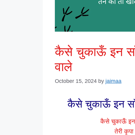
कैसे चुकाऊँ इन साँ
वाले
October 15, 2024
by
jaimaa
कैसे चुकाऊँ इन साँ
कैसे चुकाऊँ इन 
तेरी कृप