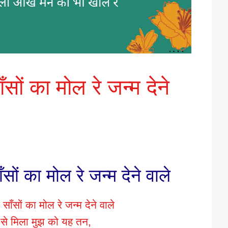
सों का मोल रे जन्म देने
सों का मोल रे जन्म देने वाले
साँसों का मोल रे जन्म देने वाले
ा से मिला मुझ को यह तन,