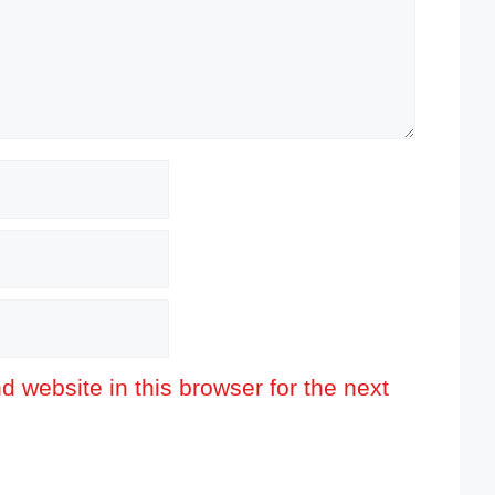
 website in this browser for the next