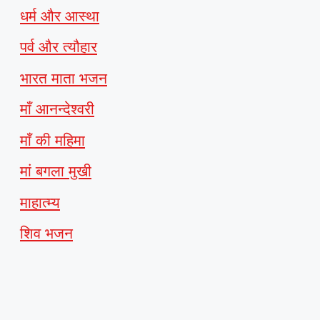
धर्म और आस्था
पर्व और त्यौहार
भारत माता भजन
माँ आनन्देश्वरी
माँ की महिमा
मां बगला मुखी
माहात्म्य
शिव भजन