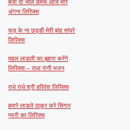
बजा दो भोले डमरू आज मोरे
अंगना लिरिक्स
फड़ के ना छड्डी मेरी बांह सांवरे
लिरिक्स
महल लाडली का बुहारा करेंगे
लिरिक्स – राधा रानी भजन
राधे राधे श्री हरिवंश लिरिक्स
हमारे लाडले ठाकुर करे सिंगार
प्यारी का लिरिक्स