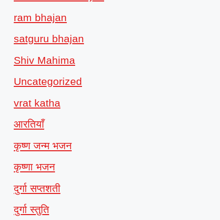
ram bhajan
satguru bhajan
Shiv Mahima
Uncategorized
vrat katha
आरतियाँ
कृष्ण जन्म भजन
कृष्णा भजन
दुर्गा सप्तशती
दुर्गा स्तुति