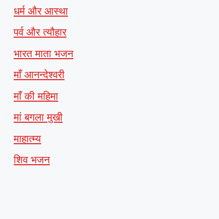
धर्म और आस्था
पर्व और त्यौहार
भारत माता भजन
माँ आनन्देश्वरी
माँ की महिमा
मां बगला मुखी
माहात्म्य
शिव भजन