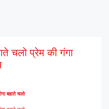
ाते चलो प्रेम की गंगा
स
गंगा बहाते चलो