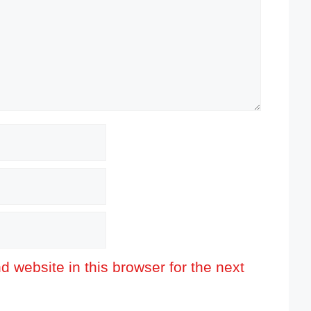
 website in this browser for the next