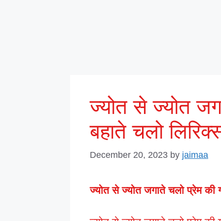
ज्योत से ज्योत जग
बहाते चलो लिरिक्
December 20, 2023
by
jaimaa
ज्योत से ज्योत जगाते चलो प्रेम की 