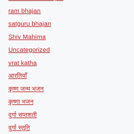
ram bhajan
satguru bhajan
Shiv Mahima
Uncategorized
vrat katha
आरतियाँ
कृष्ण जन्म भजन
कृष्णा भजन
दुर्गा सप्तशती
दुर्गा स्तुति