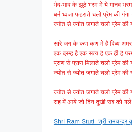
भेद-भाव के झूठे भरम में ये मानव भरम
धर्म ध्वजा फहराते चलो प्रेम की गंगा
ज्योत से ज्योत जगाते चलो प्रेम की 
सारे जग के कण कण में है दिव्य अम
एक ब्रम्ह है एक सत्य है एक ही है परम
प्राण से प्राण मिलाते चलो प्रेम की 
ज्योत से ज्योत जगाते चलो प्रेम की 
ज्योत से ज्योत जगाते चलो प्रेम की 
राह में आये जो दिन दुखी सब को गले
Shri Ram Stuti -श्री रामचन्द्र कृ