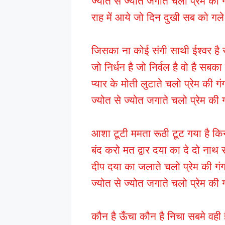
ज्योत से ज्योत जगाते चलो प्रेम की 
राह में आये जो दिन दुखी सब को गले
जिसका ना कोई संगी साथी ईश्वर है
जो निर्धन है जो निर्वल है वो है सबका 
प्यार के मोती लुटाते चलो प्रेम की ग
ज्योत से ज्योत जगाते चलो प्रेम की 
आशा टूटी ममता रूठी टूट गया है कि
बंद करो मत द्वार दया का दे दो नाथ 
दीप दया का जलाते चलो प्रेम की गंग
ज्योत से ज्योत जगाते चलो प्रेम की 
कौन है ऊँचा कौन है निचा सबमे वही 