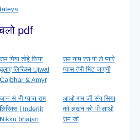
dateya
 चलो pdf
राम पिया तोहे सिया
राम नाम रस पी ले प्यारे
बुलाए लिरिक्स Ujwal
प्यास तेरी मिट जाएगी
Gajbhar & Amyr
जान से भी प्यारा राम
आओ राम जी संग सिया
लिरिक्स | Inderjit
को लखन को भी लाओ
Nikku bhajan
राम जी