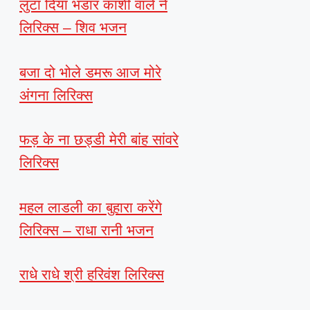
लुटा दिया भंडार काशी वाले ने
लिरिक्स – शिव भजन
बजा दो भोले डमरू आज मोरे
अंगना लिरिक्स
फड़ के ना छड्डी मेरी बांह सांवरे
लिरिक्स
महल लाडली का बुहारा करेंगे
लिरिक्स – राधा रानी भजन
राधे राधे श्री हरिवंश लिरिक्स