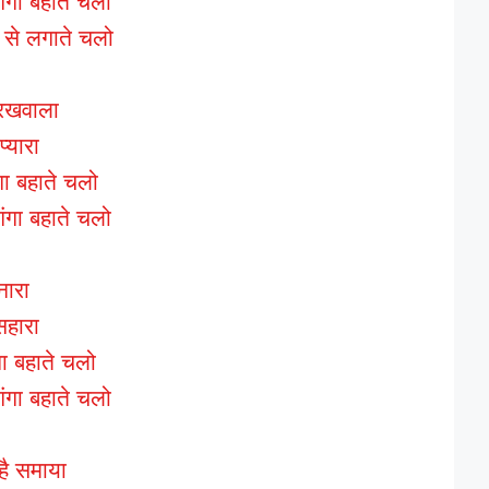
गंगा बहाते चलो
 से लगाते चलो
 रखवाला
प्यारा
ंगा बहाते चलो
गंगा बहाते चलो
नारा
सहारा
ा बहाते चलो
गंगा बहाते चलो
है समाया