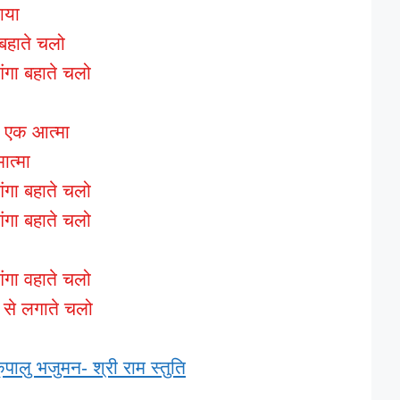
ाया
 बहाते चलो
गंगा बहाते चलो
र एक आत्मा
ात्मा
गंगा बहाते चलो
गंगा बहाते चलो
गंगा वहाते चलो
 से लगाते चलो
पालु भजुमन- श्री राम स्तुति