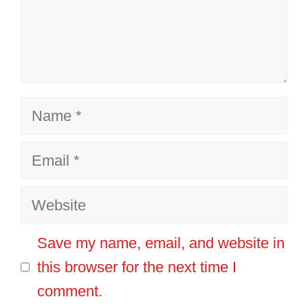
Name
Email
Website
Save my name, email, and website in
this browser for the next time I
comment.