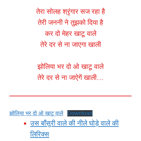
तेरा सोलह श्रृंगार सज रहा है
तेरी जननी ने तुझको दिया है
कर दो मेहर खाटू वाले
तेरे दर से ना जाएगा खाली
झोलिया भर दो ओ खाटू वाले
तेरे दर से ना जाऐगें खाली…
झोलिया भर दो ओ खाटू वाले
Download
उस बाँसुरी वाले की नीले घोड़े वाले की
लिरिक्स