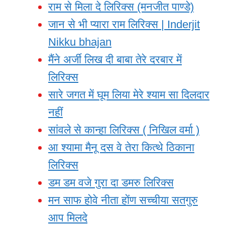
राम से मिला दे लिरिक्स (मनजीत पाण्डे)
जान से भी प्यारा राम लिरिक्स | Inderjit
Nikku bhajan
मैंने अर्जी लिख दी बाबा तेरे दरबार में
लिरिक्स
सारे जगत में घूम लिया मेरे श्याम सा दिलदार
नहीं
सांवले से कान्हा लिरिक्स ( निखिल वर्मा )
आ श्यामा मैनू दस वे तेरा कित्थे ठिकाना
लिरिक्स
डम डम वजे गुरा दा डमरु लिरिक्स
मन साफ होवे नीता होंण सच्चीया सतगुरु
आप मिलदे