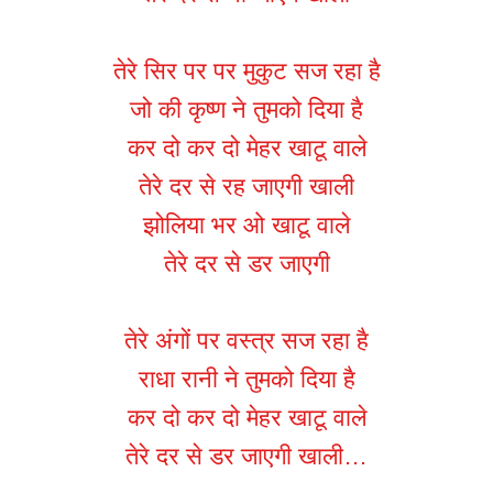
तेरे सिर पर पर मुकुट सज रहा है
जो की कृष्ण ने तुमको दिया है
कर दो कर दो मेहर खाटू वाले
तेरे दर से रह जाएगी खाली
झोलिया भर ओ खाटू वाले
तेरे दर से डर जाएगी
तेरे अंगों पर वस्त्र सज रहा है
राधा रानी ने तुमको दिया है
कर दो कर दो मेहर खाटू वाले
तेरे दर से डर जाएगी खाली…