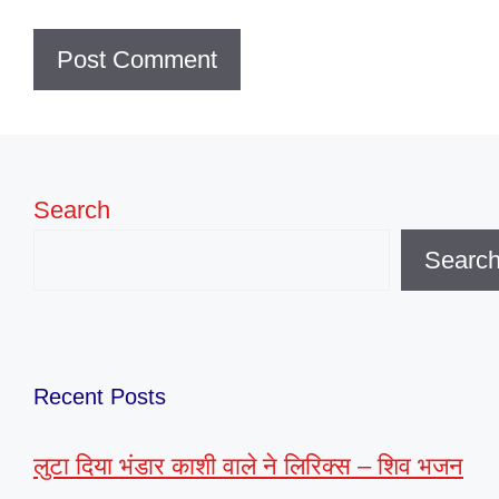
Search
Searc
Recent Posts
लुटा दिया भंडार काशी वाले ने लिरिक्स – शिव भजन