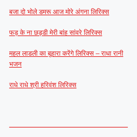
बजा दो भोले डमरू आज मोरे अंगना लिरिक्स
फड़ के ना छड्डी मेरी बांह सांवरे लिरिक्स
महल लाडली का बुहारा करेंगे लिरिक्स – राधा रानी
भजन
राधे राधे श्री हरिवंश लिरिक्स