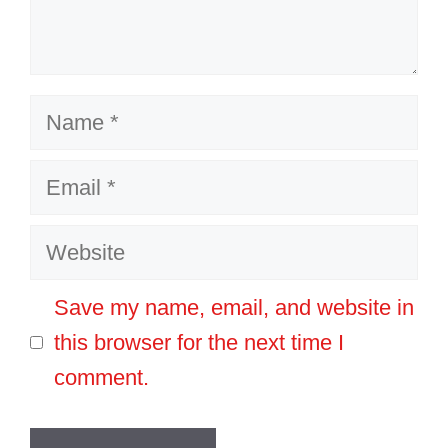
Name
Email
Website
Save my name, email, and website in
this browser for the next time I
comment.