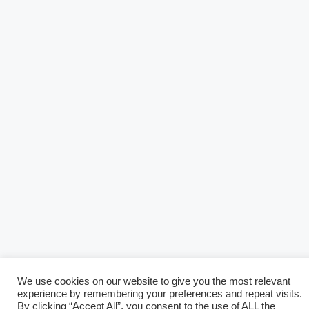
We use cookies on our website to give you the most relevant
experience by remembering your preferences and repeat visits.
By clicking “Accept All”, you consent to the use of ALL the