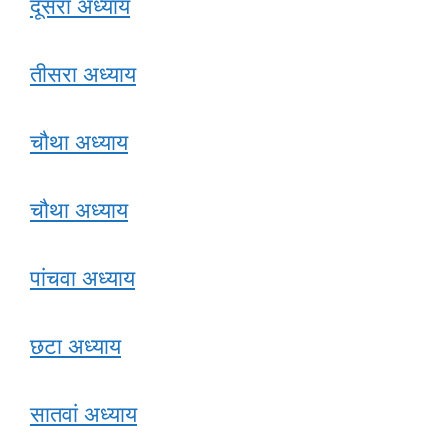
दूसरा अध्याय
तीसरा अध्याय
चौथा अध्याय
चौथा अध्याय
पांचवा अध्याय
छटा अध्याय
सातवां अध्याय