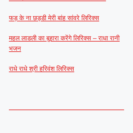
फड़ के ना छड्डी मेरी बांह सांवरे लिरिक्स
महल लाडली का बुहारा करेंगे लिरिक्स – राधा रानी
भजन
राधे राधे श्री हरिवंश लिरिक्स