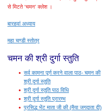
से मिटते ‘चमन’ क्लेश ।
बारहवां अध्याय
महा चण्डी स्तोत्र
चमन की श्री दुर्गा स्तुति
सर्व कामना पूर्ण करने वाला पाठ- चमन की
श्री दुर्गा स्तुति
श्री दुर्गा स्तुति पाठ विधि
श्री दुर्गा स्तुति प्रारम्भ
प्रसिद्ध भेंट माता जी की (मैया जगदाता दी)