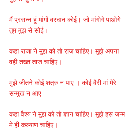
मैं प्रसन्न हूं मांगों वरदान कोई। जो मांगोगे पाओगे
तुम मुझ से सोई।
कहा राजा ने मुझ को तो राज चाहिए। मुझे अपना
वही तख्त ताज चाहिए।
मुझे जीतने कोई शत्रु न पाए । कोई वैरी मां मेरे
सन्मुख न आए।
कहा वैश्य ने मुझ को तो ज्ञान चाहिए। मुझे इस जन्म
में ही कल्याण चाहिए।