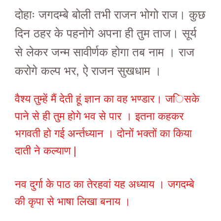
दोहाः जगदम्बे बोली तभी राजन भोगो राज। कुछ
दिन ठहर के पहनोगे अपना ही तुम ताज। सूर्य
से लेकर जन्म सावीर्णक होगा तब नाम । राज
करोगे कल्प भर, ऐ राजन सुखधाम ।
वैश्य तुम्हें मैं देती हूं ज्ञान का वह भण्डार। जिसके
पाने से ही तुम होगे भव से पार । इतना कहकर
भगवती हो गई अर्न्तध्यान । दोनों भक्तों का किया
दाती ने कल्याण |
नव दुर्गा के पाठ का तेरहवां यह अध्याय । जगदम्बे
की कृपा से भाषा लिखा बनाय ।