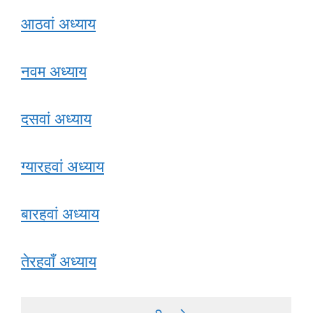
आठवां अध्याय
नवम अध्याय
दसवां अध्याय
ग्यारहवां अध्याय
बारहवां अध्याय
तेरहवाँ अध्याय