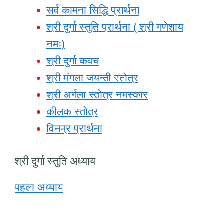
सर्व कामना सिद्धि प्रार्थना
श्री दुर्गा स्तुति प्रार्थना ( श्री गणेशाय
नमः)
श्री दुर्गा कवच
श्री मंगला जयन्ती स्तोत्र
श्री अर्गला स्तोत्र नमस्कार
कीलक स्तोत्र
विनम्र प्रार्थना
श्री दुर्गा स्तुति अध्याय
पहला अध्याय