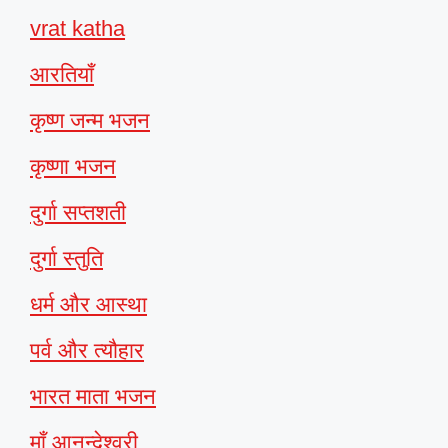
vrat katha
आरतियाँ
कृष्ण जन्म भजन
कृष्णा भजन
दुर्गा सप्तशती
दुर्गा स्तुति
धर्म और आस्था
पर्व और त्यौहार
भारत माता भजन
माँ आनन्देश्वरी