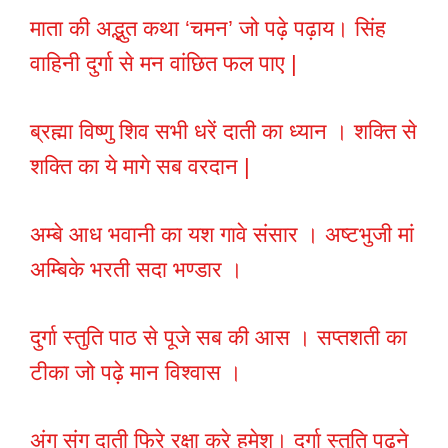
माता की अद्भुत कथा ‘चमन’ जो पढ़े पढ़ाय। सिंह
वाहिनी दुर्गा से मन वांछित फल पाए |
ब्रह्मा विष्णु शिव सभी धरें दाती का ध्यान । शक्ति से
शक्ति का ये मागे सब वरदान |
अम्बे आध भवानी का यश गावे संसार । अष्टभुजी मां
अम्बिके भरती सदा भण्डार ।
दुर्गा स्तुति पाठ से पूजे सब की आस । सप्तशती का
टीका जो पढ़े मान विश्वास ।
अंग संग दाती फिरे रक्षा करे हमेश। दुर्गा स्तुति पढ़ने