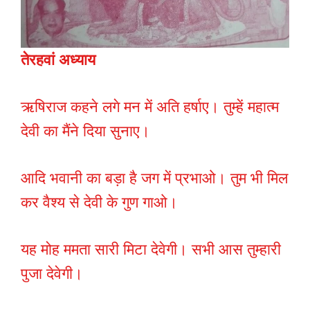
तेरहवां अध्याय
ऋषिराज कहने लगे मन में अति हर्षाए। तुम्हें महात्म
देवी का मैंने दिया सुनाए।
आदि भवानी का बड़ा है जग में प्रभाओ। तुम भी मिल
कर वैश्य से देवी के गुण गाओ।
यह मोह ममता सारी मिटा देवेगी। सभी आस तुम्हारी
पुजा देवेगी।