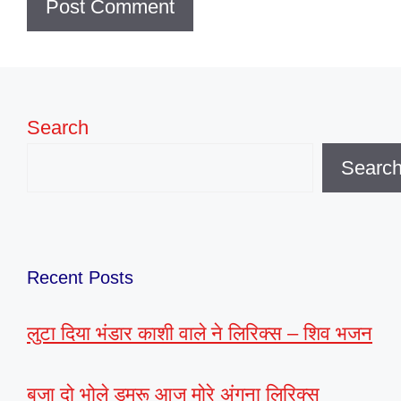
Search
Searc
Recent Posts
लुटा दिया भंडार काशी वाले ने लिरिक्स – शिव भजन
बजा दो भोले डमरू आज मोरे अंगना लिरिक्स