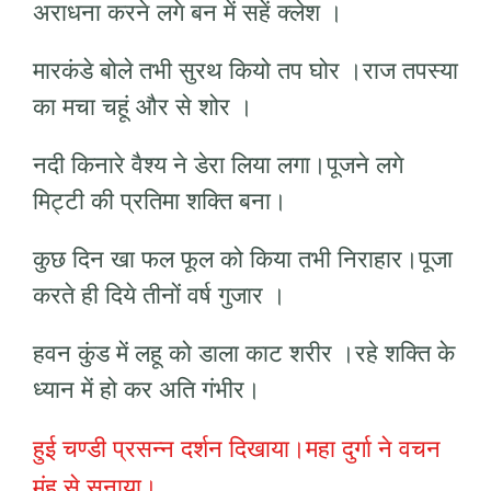
अराधना करने लगे बन में सहें क्लेश ।
मारकंडे बोले तभी सुरथ कियो तप घोर ।राज तपस्या
का मचा चहूं और से शोर ।
नदी किनारे वैश्य ने डेरा लिया लगा।पूजने लगे
मिट्टी की प्रतिमा शक्ति बना।
कुछ दिन खा फल फूल को किया तभी निराहार।पूजा
करते ही दिये तीनों वर्ष गुजार ।
हवन कुंड में लहू को डाला काट शरीर ।रहे शक्ति के
ध्यान में हो कर अति गंभीर।
हुई चण्डी प्रसन्न दर्शन दिखाया।महा दुर्गा ने वचन
मुंह से सुनाया।