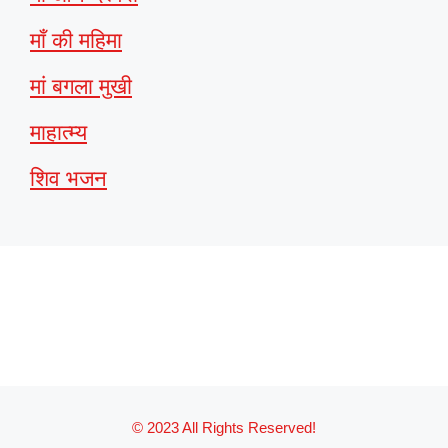
माँ की महिमा
मां बगला मुखी
माहात्म्य
शिव भजन
© 2023 All Rights Reserved!