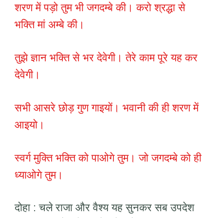
शरण में पड़ो तुम भी जगदम्बे की। करो श्रद्धा से
भक्ति मां अम्बे की।
तुझे ज्ञान भक्ति से भर देवेगी। तेरे काम पूरे यह कर
देवेगी।
सभी आसरे छोड़ गुण गाइयों। भवानी की ही शरण में
आइयो।
स्वर्ग मुक्ति भक्ति को पाओगे तुम। जो जगदम्बे को ही
ध्याओगे तुम।
दोहा : चले राजा और वैश्य यह सुनकर सब उपदेश