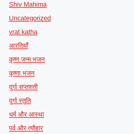
Shiv Mahima
Uncategorized
vrat katha
आरतियाँ
कृष्ण जन्म भजन
कृष्णा भजन
दुर्गा सप्तशती
दुर्गा स्तुति
धर्म और आस्था
पर्व और त्यौहार