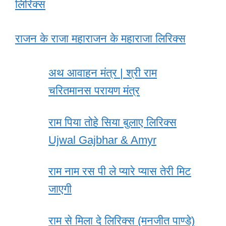
लिरिक्स
राजन के राजा महाराजन के महाराजा लिरिक्स
अथ आवाहन मंत्र | श्री राम
चरितमानस परायण मंत्र
राम पिया तोहे सिया बुलाए लिरिक्स
Ujwal Gajbhar & Amyr
राम नाम रस पी ले प्यारे प्यास तेरी मिट
जाएगी
राम से मिला दे लिरिक्स (मनजीत पाण्डे)