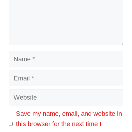
Name
Email
Website
Save my name, email, and website in
this browser for the next time I