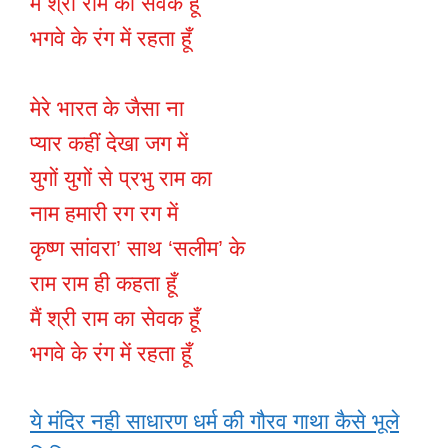
में श्री राम का सेवक हूँ
भगवे के रंग में रहता हूँ
मेरे भारत के जैसा ना
प्यार कहीं देखा जग में
युगों युगों से प्रभु राम का
नाम हमारी रग रग में
कृष्ण सांवरा’ साथ ‘सलीम’ के
राम राम ही कहता हूँ
मैं श्री राम का सेवक हूँ
भगवे के रंग में रहता हूँ
ये मंदिर नही साधारण धर्म की गौरव गाथा कैसे भूले