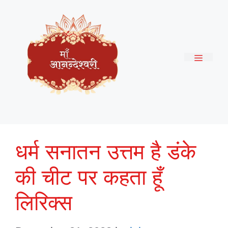
Skip
to
content
Menu
धर्म सनातन उत्तम है डंके
की चीट पर कहता हूँ
लिरिक्स