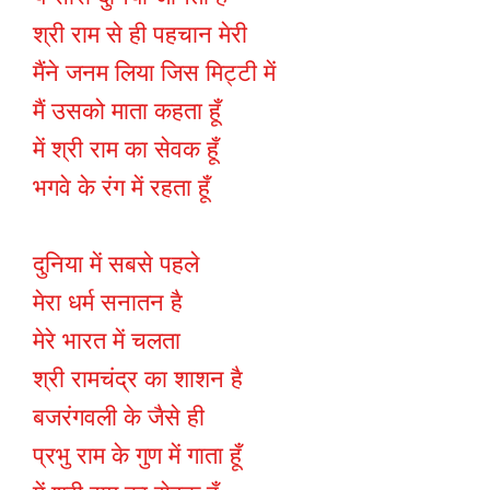
श्री राम से ही पहचान मेरी
मैंने जनम लिया जिस मिट्टी में
मैं उसको माता कहता हूँ
में श्री राम का सेवक हूँ
भगवे के रंग में रहता हूँ
दुनिया में सबसे पहले
मेरा धर्म सनातन है
मेरे भारत में चलता
श्री रामचंद्र का शाशन है
बजरंगवली के जैसे ही
प्रभु राम के गुण में गाता हूँ