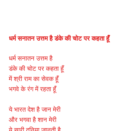
धर्म सनातन उत्तम है डंके की चोट पर कहता हूँ
धर्म सनातन उत्तम है
डंके की चोट पर कहता हूँ
में श्री राम का सेवक हूँ
भगवे के रंग में रहता हूँ
ये भारत देश है जान मेरी
और भगवा है शान मेरी
ये सारी दुनिया जानती है