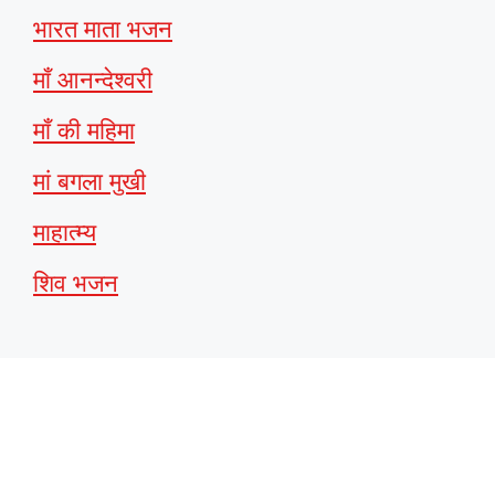
भारत माता भजन
माँ आनन्देश्वरी
माँ की महिमा
मां बगला मुखी
माहात्म्य
शिव भजन