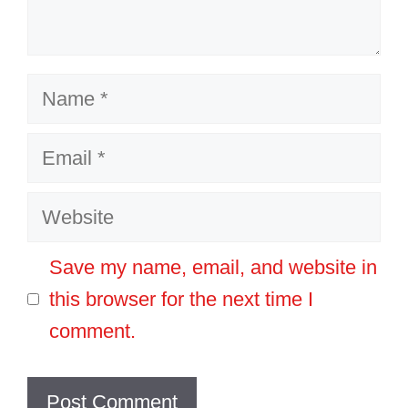
Name
Email
Website
Save my name, email, and website in
this browser for the next time I
comment.