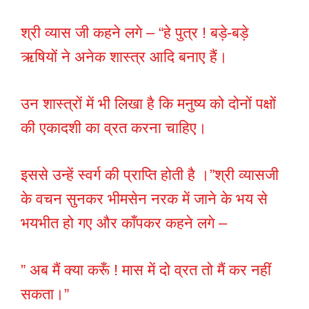
श्री व्यास जी कहने लगे – “हे पुत्र ! बड़े-बड़े
ऋषियों ने अनेक शास्त्र आदि बनाए हैं।
उन शास्त्रों में भी लिखा है कि मनुष्य को दोनों पक्षों
की एकादशी का व्रत करना चाहिए।
इससे उन्हें स्वर्ग की प्राप्ति होती है ।”श्री व्यासजी
के वचन सुनकर भीमसेन नरक में जाने के भय से
भयभीत हो गए और काँपकर कहने लगे –
” अब मैं क्या करूँ ! मास में दो व्रत तो मैं कर नहीं
सकता।”