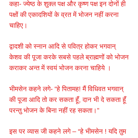
कहा- ज्येष्ठ के शुक्ल पक्ष और कृष्ण पक्ष इन दोनों ही
पक्षों की एकादशियों के व्रत में भोजन नहीं करना
चाहिए।
द्वादशी को स्नान आदि से पवित्र होकर भगवान्
केशव की पूजा करके सबसे पहले ब्राह्मणों को भोजन
कराकर अन्त में स्वयं भोजन करना चाहिये ।
भीमसेन कहने लगे- “हे पितामह! मैं विधिवत भगवान्
की पूजा आदि तो कर सकता हूँ, दान भी दे सकता हूँ
परन्तु भोजन के बिना नहीं रह सकता।”
इस पर व्यास जी कहने लगे – “हे भीमसेन ! यदि तुम