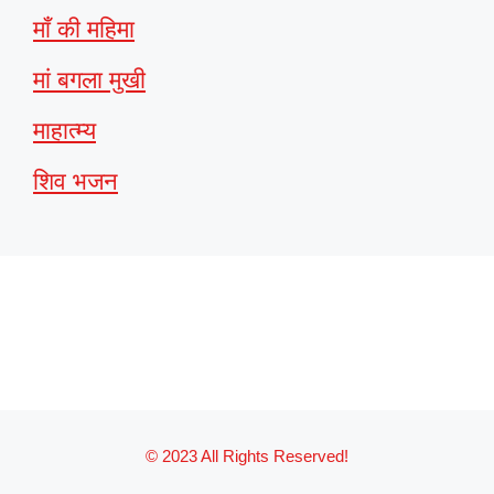
माँ की महिमा
मां बगला मुखी
माहात्म्य
शिव भजन
© 2023 All Rights Reserved!