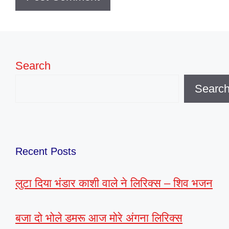
Search
Searc
Recent Posts
लुटा दिया भंडार काशी वाले ने लिरिक्स – शिव भजन
बजा दो भोले डमरू आज मोरे अंगना लिरिक्स