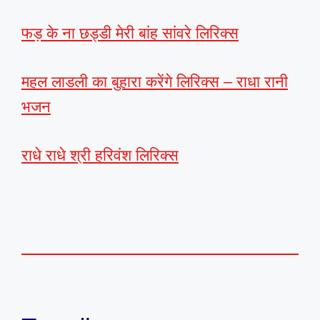
फड़ के ना छड्डी मेरी बांह सांवरे लिरिक्स
महल लाडली का बुहारा करेंगे लिरिक्स – राधा रानी
भजन
राधे राधे श्री हरिवंश लिरिक्स