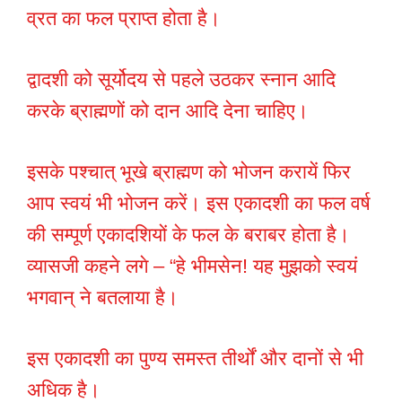
व्रत का फल प्राप्त होता है।
द्वादशी को सूर्योदय से पहले उठकर स्नान आदि
करके ब्राह्मणों को दान आदि देना चाहिए।
इसके पश्चात् भूखे ब्राह्मण को भोजन करायें फिर
आप स्वयं भी भोजन करें। इस एकादशी का फल वर्ष
की सम्पूर्ण एकादशियों के फल के बराबर होता है।
व्यासजी कहने लगे – “हे भीमसेन! यह मुझको स्वयं
भगवान् ने बतलाया है।
इस एकादशी का पुण्य समस्त तीर्थों और दानों से भी
अधिक है।