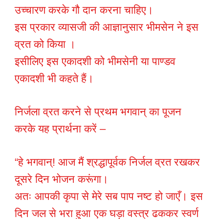
उच्चारण करके गौ दान करना चाहिए।
इस प्रकार व्यासजी की आज्ञानुसार भीमसेन ने इस
व्रत को किया ।
इसीलिए इस एकादशी को भीमसेनी या पाण्डव
एकादशी भी कहते हैं।
निर्जला व्रत करने से प्रथम भगवान् का पूजन
करके यह प्रार्थना करें –
“हे भगवान्! आज मैं श्रद्धापूर्वक निर्जल व्रत रखकर
दूसरे दिन भोजन करूंगा।
अतः आपकी कृपा से मेरे सब पाप नष्ट हो जाएँ। इस
दिन जल से भरा हुआ एक घड़ा वस्त्र ढककर स्वर्ण