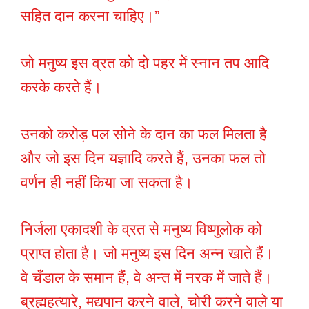
सहित दान करना चाहिए।”
जो मनुष्य इस व्रत को दो पहर में स्नान तप आदि
करके करते हैं।
उनको करोड़ पल सोने के दान का फल मिलता है
और जो इस दिन यज्ञादि करते हैं, उनका फल तो
वर्णन ही नहीं किया जा सकता है।
निर्जला एकादशी के व्रत से मनुष्य विष्णुलोक को
प्राप्त होता है। जो मनुष्य इस दिन अन्न खाते हैं।
वे चँडाल के समान हैं, वे अन्त में नरक में जाते हैं।
ब्रह्महत्यारे, मद्यपान करने वाले, चोरी करने वाले या