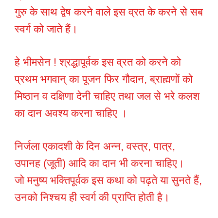
गुरु के साथ द्वेष करने वाले इस व्रत के करने से सब
स्वर्ग को जाते हैं।
हे भीमसेन ! श्रद्धापूर्वक इस व्रत को करने को
प्रथम भगवान् का पूजन फिर गौदान, ब्राह्मणों को
मिष्ठान व दक्षिणा देनी चाहिए तथा जल से भरे कलश
का दान अवश्य करना चाहिए ।
निर्जला एकादशी के दिन अन्न, वस्त्र, पात्र,
उपानह (जूती) आदि का दान भी करना चाहिए।
जो मनुष्य भक्तिपूर्वक इस कथा को पढ़ते या सुनते हैं,
उनको निश्चय ही स्वर्ग की प्राप्ति होती है।