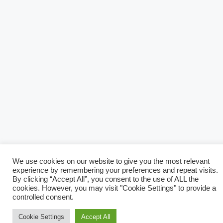
We use cookies on our website to give you the most relevant
experience by remembering your preferences and repeat visits.
By clicking “Accept All”, you consent to the use of ALL the
cookies. However, you may visit "Cookie Settings" to provide a
controlled consent.
Cookie Settings
Accept All