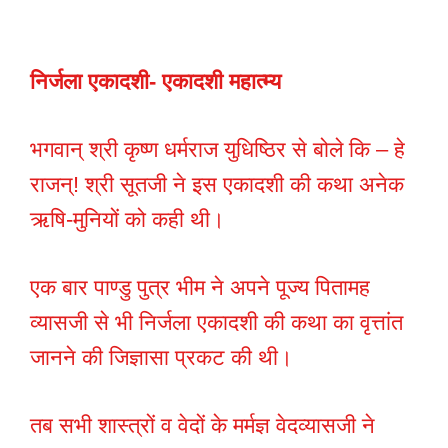
निर्जला एकादशी- एकादशी महात्म्य
भगवान् श्री कृष्ण धर्मराज युधिष्ठिर से बोले कि – हे
राजन्! श्री सूतजी ने इस एकादशी की कथा अनेक
ऋषि-मुनियों को कही थी।
एक बार पाण्डु पुत्र भीम ने अपने पूज्य पितामह
व्यासजी से भी निर्जला एकादशी की कथा का वृत्तांत
जानने की जिज्ञासा प्रकट की थी।
तब सभी शास्त्रों व वेदों के मर्मज्ञ वेदव्यासजी ने