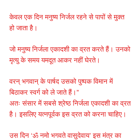
केवल एक दिन मनुष्य निर्जल रहने से पापों से मुक्त
हो जाता है।
जो मनुष्य निर्जला एकादशी का व्रत करते हैं। उनको
मृत्यु के समय यमदूत आकर नहीं घेरते।
वरन् भगवान् के पार्षद उसको पुष्पक विमान में
बिठाकर स्वर्ग को ले जाते हैं।”
अतः संसार में सबसे श्रेष्ठ निर्जला एकादशी का व्रत
है। इसलिए यत्नपूर्वक इस व्रत को करना चाहिए।
उस दिन ‘ॐ नमो भगवते वासुदेवाय’ इस मंत्र का