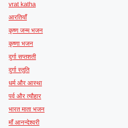
vrat katha
आरतियाँ
कृष्ण जन्म भजन
कृष्णा भजन
दुर्गा सप्तशती
दुर्गा स्तुति
धर्म और आस्था
पर्व और त्यौहार
भारत माता भजन
माँ आनन्देश्वरी