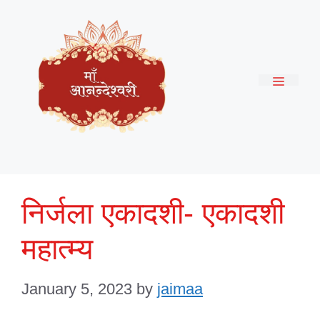
Skip
to
content
Menu
निर्जला एकादशी- एकादशी
महात्म्य
January 5, 2023
by
jaimaa