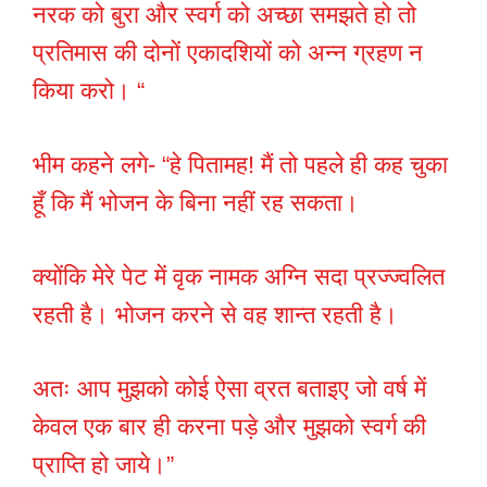
नरक को बुरा और स्वर्ग को अच्छा समझते हो तो
प्रतिमास की दोनों एकादशियों को अन्न ग्रहण न
किया करो। “
भीम कहने लगे- “हे पितामह! मैं तो पहले ही कह चुका
हूँ कि मैं भोजन के बिना नहीं रह सकता।
क्योंकि मेरे पेट में वृक नामक अग्नि सदा प्रज्ज्वलित
रहती है। भोजन करने से वह शान्त रहती है।
अतः आप मुझको कोई ऐसा व्रत बताइए जो वर्ष में
केवल एक बार ही करना पड़े और मुझको स्वर्ग की
प्राप्ति हो जाये।”