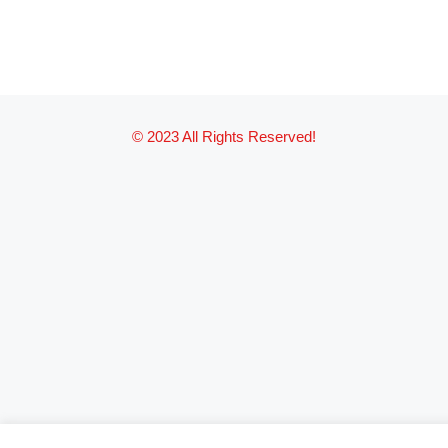
© 2023 All Rights Reserved!