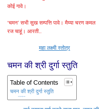
कोई गावे।
‘चमन’ सभी सुख सम्पत्ति पावे। मैय्या चरण कमल
रज चाहूं। आरती..
महा लक्ष्मी स्तोत्र
चमन की श्री दुर्गा स्तुति
Table of Contents
चमन की श्री दुर्गा स्तुति
श्री दुर्गा स्तुति अध्याय