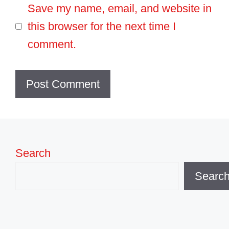
Save my name, email, and website in
this browser for the next time I
comment.
Search
Searc