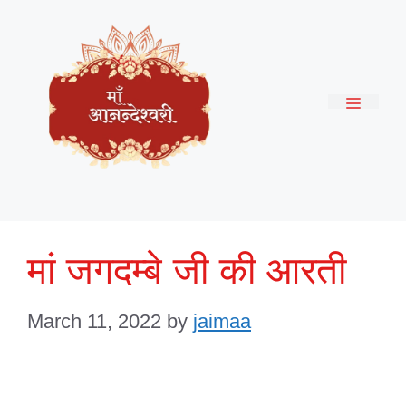
Skip
to
content
Menu
मां जगदम्बे जी की आरती
March 11, 2022
by
jaimaa