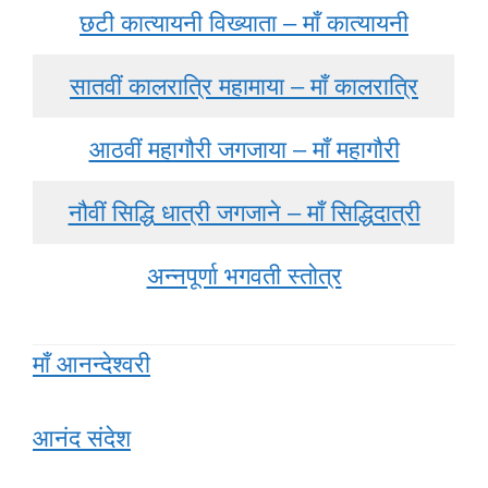
छटी कात्यायनी विख्याता – माँ कात्यायनी
सातवीं कालरात्रि महामाया – माँ कालरात्रि
आठवीं महागौरी जगजाया – माँ महागौरी
नौवीं सिद्धि धात्री जगजाने – माँ सिद्धिदात्री
अन्नपूर्णा भगवती स्तोत्र
माँ आनन्देश्वरी
आनंद संदेश