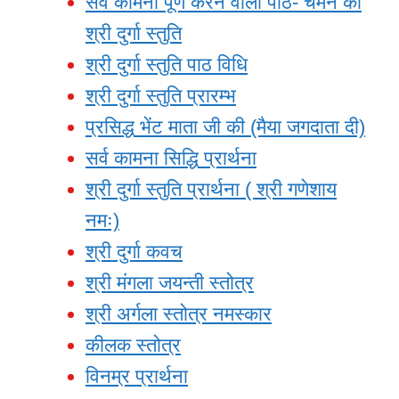
सर्व कामना पूर्ण करने वाला पाठ- चमन की
श्री दुर्गा स्तुति
श्री दुर्गा स्तुति पाठ विधि
श्री दुर्गा स्तुति प्रारम्भ
प्रसिद्ध भेंट माता जी की (मैया जगदाता दी)
सर्व कामना सिद्धि प्रार्थना
श्री दुर्गा स्तुति प्रार्थना ( श्री गणेशाय
नमः)
श्री दुर्गा कवच
श्री मंगला जयन्ती स्तोत्र
श्री अर्गला स्तोत्र नमस्कार
कीलक स्तोत्र
विनम्र प्रार्थना