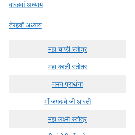
बारहवां अध्याय
तेरहवाँ अध्याय
महा चण्डी स्तोत्र
महा काली स्तोत्र
नमन प्रार्थना
माँ जगदम्बे जी आरती
महा लक्ष्मी स्तोत्र