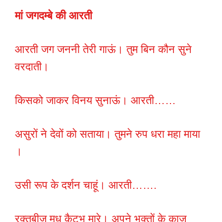
मां जगदम्बे की आरती
आरती जग जननी तेरी गाऊं। तुम बिन कौन सुने
वरदाती।
किसको जाकर विनय सुनाऊं। आरती……
असुरों ने देवों को सताया। तुमने रुप धरा महा माया
।
उसी रूप के दर्शन चाहूं। आरती…….
रक्तबीज मधु कैटभ मारे। अपने भक्तों के काज