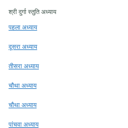
श्री दुर्गा स्तुति अध्याय
पहला अध्याय
दूसरा अध्याय
तीसरा अध्याय
चौथा अध्याय
चौथा अध्याय
पांचवा अध्याय