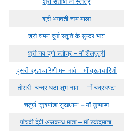
श्री संतोषी माँ स्तोत्र
श्री भगवती नाम माला
श्री चमन दुर्गा स्तुति के सुन्दर भाव
श्री नव दुर्गा स्तोत्र – माँ शैलपुत्री
दूसरी ब्रह्मचारिणी मन भावे – माँ ब्रह्मचारिणी
तीसरी ‘चन्द्र घंटा शुभ नाम – माँ चंद्रघण्टा
चतुर्थ ‘कूषमांडा सुखधाम’ – माँ कूष्मांडा
पांचवी देवी असकन्ध माता – माँ स्कंदमाता