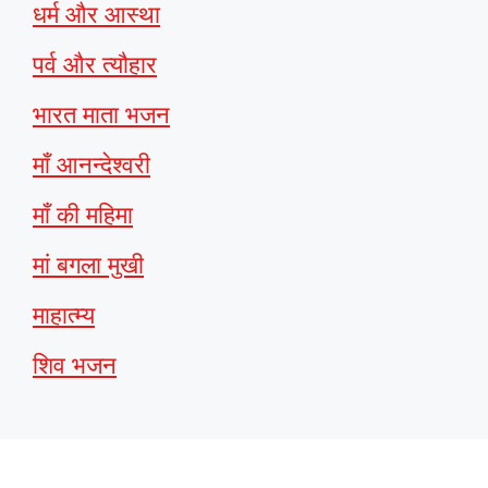
धर्म और आस्था
पर्व और त्यौहार
भारत माता भजन
माँ आनन्देश्वरी
माँ की महिमा
मां बगला मुखी
माहात्म्य
शिव भजन