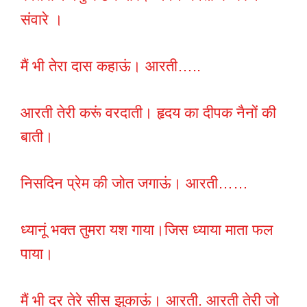
संवारे ।
मैं भी तेरा दास कहाऊं। आरती…..
आरती तेरी करूं वरदाती। हृदय का दीपक नैनों की
बाती।
निसदिन प्रेम की जोत जगाऊं। आरती……
ध्यानूं भक्त तुमरा यश गाया।जिस ध्याया माता फल
पाया।
मैं भी दर तेरे सीस झुकाऊं। आरती. आरती तेरी जो