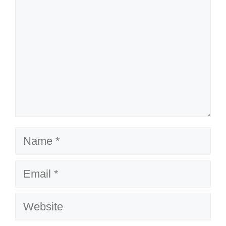
Name
Email
Website