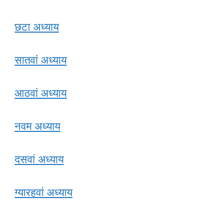
छटा अध्याय
सातवां अध्याय
आठवां अध्याय
नवम अध्याय
दसवां अध्याय
ग्यारहवां अध्याय