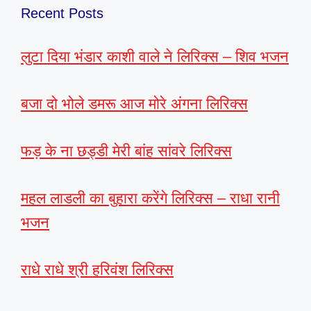
Recent Posts
लुटा दिया भंडार काशी वाले ने लिरिक्स – शिव भजन
बजा दो भोले डमरू आज मोरे अंगना लिरिक्स
फड़ के ना छड्डी मेरी बांह सांवरे लिरिक्स
महल लाडली का बुहारा करेंगे लिरिक्स – राधा रानी
भजन
राधे राधे श्री हरिवंश लिरिक्स