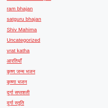
ram bhajan
satguru bhajan
Shiv Mahima
Uncategorized
vrat katha
आरतियाँ
कृष्ण जन्म भजन
कृष्णा भजन
दुर्गा सप्तशती
दुर्गा स्तुति