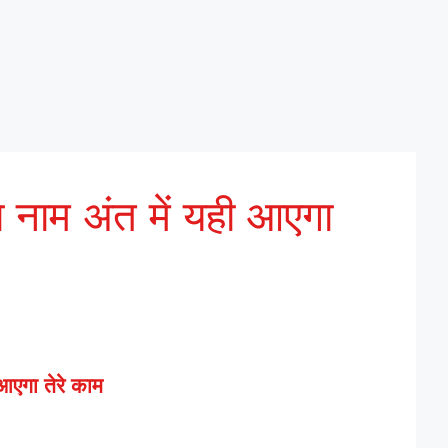
ा नाम अंत में यही आएगा
 आएगा तेरे काम