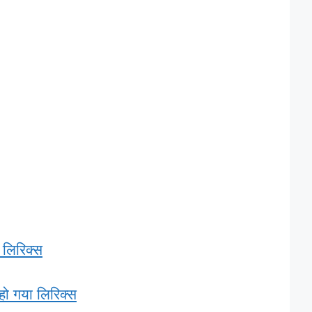
 लिरिक्स
ं हो गया लिरिक्स