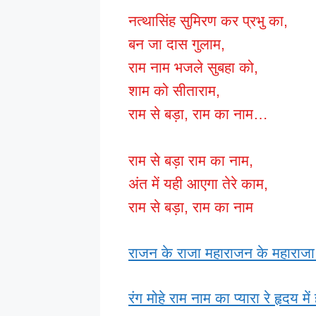
नत्थासिंह सुमिरण कर प्रभु का,
बन जा दास गुलाम,
राम नाम भजले सुबहा को,
शाम को सीताराम,
राम से बड़ा, राम का नाम…
राम से बड़ा राम का नाम,
अंत में यही आएगा तेरे काम,
राम से बड़ा, राम का नाम
राजन के राजा महाराजन के महाराजा
रंग मोहे राम नाम का प्यारा रे हृदय मे