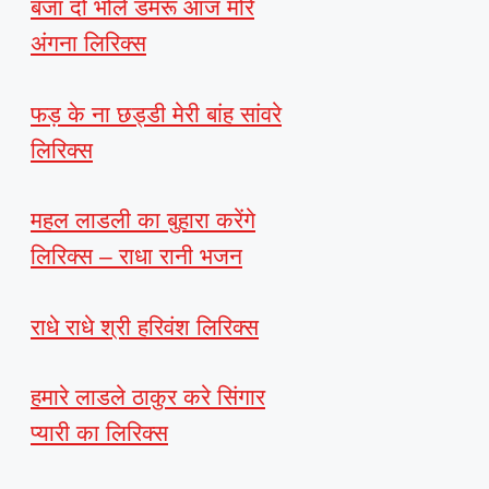
बजा दो भोले डमरू आज मोरे
अंगना लिरिक्स
फड़ के ना छड्डी मेरी बांह सांवरे
लिरिक्स
महल लाडली का बुहारा करेंगे
लिरिक्स – राधा रानी भजन
राधे राधे श्री हरिवंश लिरिक्स
हमारे लाडले ठाकुर करे सिंगार
प्यारी का लिरिक्स