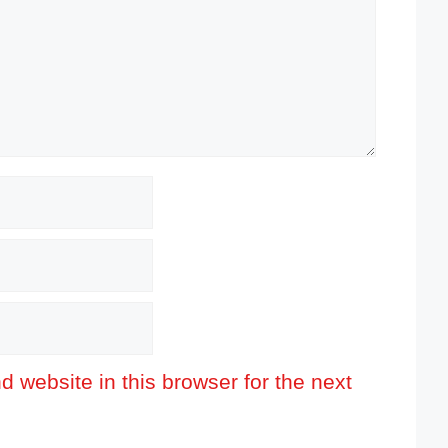
 website in this browser for the next