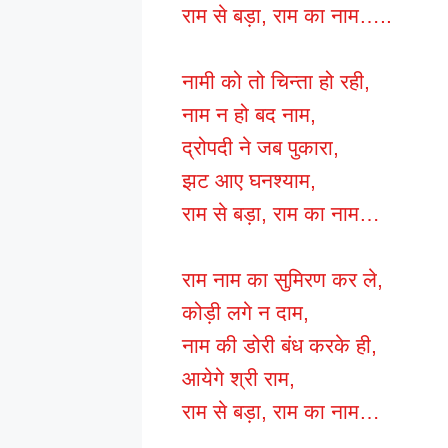
राम से बड़ा, राम का नाम…..
नामी को तो चिन्ता हो रही,
नाम न हो बद नाम,
द्रोपदी ने जब पुकारा,
झट आए घनश्याम,
राम से बड़ा, राम का नाम…
राम नाम का सुमिरण कर ले,
कोड़ी लगे न दाम,
नाम की डोरी बंध करके ही,
आयेगे श्री राम,
राम से बड़ा, राम का नाम…