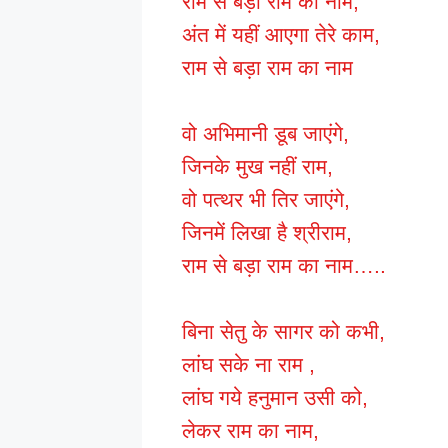
राम से बड़ा राम का नाम,
अंत में यहीं आएगा तेरे काम,
राम से बड़ा राम का नाम
वो अभिमानी डूब जाएंगे,
जिनके मुख नहीं राम,
वो पत्थर भी तिर जाएंगे,
जिनमें लिखा है श्रीराम,
राम से बड़ा राम का नाम…..
बिना सेतु के सागर को कभी,
लांघ सके ना राम ,
लांघ गये हनुमान उसी को,
लेकर राम का नाम,