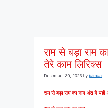
राम से बड़ा राम क
तेरे काम लिरिक्स
December 30, 2023
by
jaimaa
राम से बड़ा राम का नाम अंत में यही