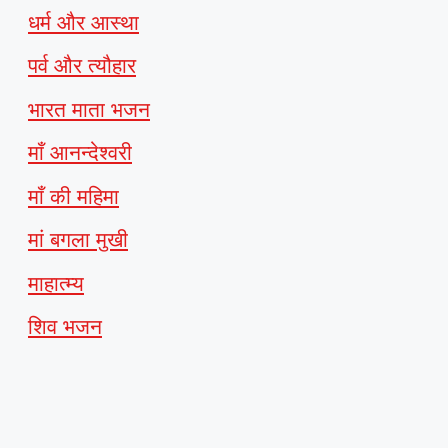
धर्म और आस्था
पर्व और त्यौहार
भारत माता भजन
माँ आनन्देश्वरी
माँ की महिमा
मां बगला मुखी
माहात्म्य
शिव भजन