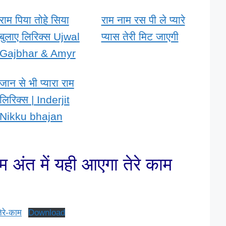
राम पिया तोहे सिया
राम नाम रस पी ले प्यारे
बुलाए लिरिक्स Ujwal
प्यास तेरी मिट जाएगी
Gajbhar & Amyr
जान से भी प्यारा राम
लिरिक्स | Inderjit
Nikku bhajan
म अंत में यही आएगा तेरे काम
ेरे-काम
Download