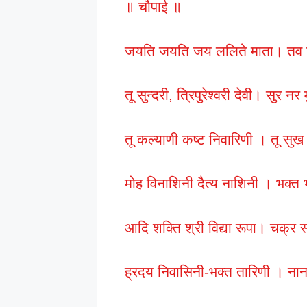
॥ चौपाई ॥
जयति जयति जय ललिते माता। तव गु
तू सुन्दरी, त्रिपुरेश्वरी देवी। सुर नर
तू कल्याणी कष्ट निवारिणी । तू सुख
मोह विनाशिनी दैत्य नाशिनी । भक्त 
आदि शक्ति श्री विद्या रूपा। चक्र स
ह्रदय निवासिनी-भक्त तारिणी । नान