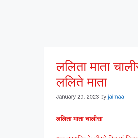
ललिता माता चाल
ललिते माता
January 29, 2023
by
jaimaa
ललिता माता चालीसा