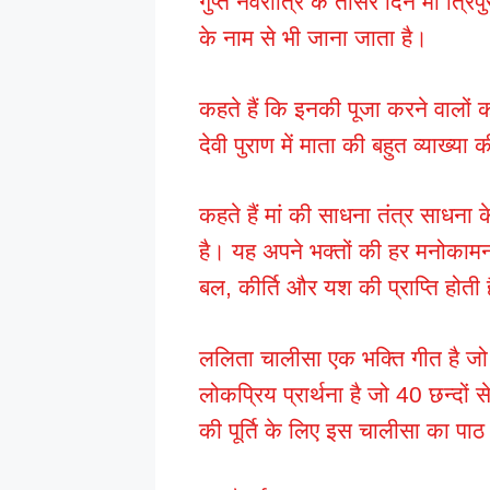
गुप्त नवरात्रि के तीसरे दिन मां त्रि
के नाम से भी जाना जाता है।
कहते हैं कि इनकी पूजा करने वालों 
देवी पुराण में माता की बहुत व्याख्या 
कहते हैं मां की साधना तंत्र साधना क
है। यह अपने भक्तों की हर मनोकामन
बल, कीर्ति और यश की प्राप्ति होती 
ललिता चालीसा एक भक्ति गीत है ज
लोकप्रिय प्रार्थना है जो 40 छन्दो
की पूर्ति के लिए इस चालीसा का पाठ 