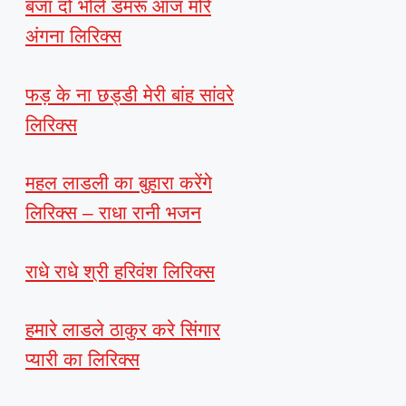
बजा दो भोले डमरू आज मोरे
अंगना लिरिक्स
फड़ के ना छड्डी मेरी बांह सांवरे
लिरिक्स
महल लाडली का बुहारा करेंगे
लिरिक्स – राधा रानी भजन
राधे राधे श्री हरिवंश लिरिक्स
हमारे लाडले ठाकुर करे सिंगार
प्यारी का लिरिक्स