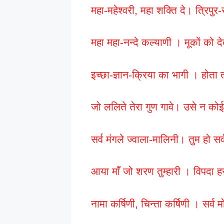
महा-महेश्वरी, महा शक्ति दे। त्रिपुर-
महा महा-नन्दे कल्याणी । मूकों को द
इच्छा-ज्ञान-क्रिया का भागी । होता 
जो ललिते तेरा गुण गावे। उसे न को
सर्व मंगले ज्वाला-मालिनी। तुम हो स
आया माँ जो शरण तुम्हारी । विपदा 
नामा कर्षिणी, चिन्ता कर्षिणी । सर्व