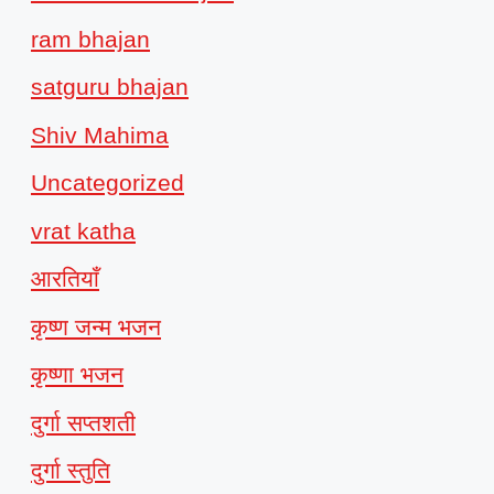
ram bhajan
satguru bhajan
Shiv Mahima
Uncategorized
vrat katha
आरतियाँ
कृष्ण जन्म भजन
कृष्णा भजन
दुर्गा सप्तशती
दुर्गा स्तुति