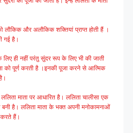
पुर सुंदरी की पूजा की जाती है। इन्हें ललिता के माता
को लौकिक और अलौकिक शक्तियां प्राप्त होती हैं ।
की गई है।
े लिए ही नहीं परंतु सुंदर रूप के लिए भी की जाती
ा को पूर्ण करती है ।इनकी पूजा करने से आत्मिक
है।
ो ललिता माता पर आधारित है। ललिता चालीसा एक
ं से बनी है। ललिता माता के भक्त अपनी मनोकामनाओं
करते हैं।