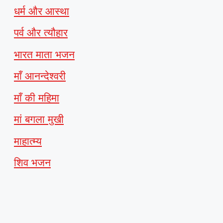
धर्म और आस्था
पर्व और त्यौहार
भारत माता भजन
माँ आनन्देश्वरी
माँ की महिमा
मां बगला मुखी
माहात्म्य
शिव भजन