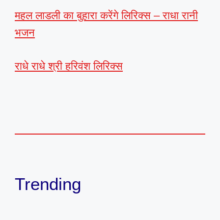
महल लाडली का बुहारा करेंगे लिरिक्स – राधा रानी
भजन
राधे राधे श्री हरिवंश लिरिक्स
Trending