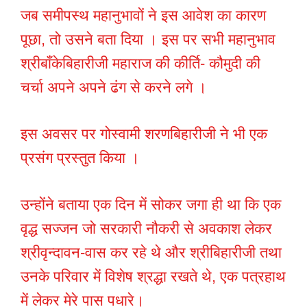
जब समीपस्थ महानुभावों ने इस आवेश का कारण
पूछा, तो उसने बता दिया । इस पर सभी महानुभाव
श्रीबाँकेबिहारीजी महाराज की कीर्ति- कौमुदी की
चर्चा अपने अपने ढंग से करने लगे ।
इस अवसर पर गोस्वामी शरणबिहारीजी ने भी एक
प्रसंग प्रस्तुत किया ।
उन्होंने बताया एक दिन में सोकर जगा ही था कि एक
वृद्ध सज्जन जो सरकारी नौकरी से अवकाश लेकर
श्रीवृन्दावन-वास कर रहे थे और श्रीबिहारीजी तथा
उनके परिवार में विशेष श्रद्धा रखते थे, एक पत्रहाथ
में लेकर मेरे पास पधारे।