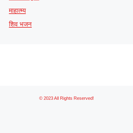
माहात्म्य
शिव भजन
© 2023 All Rights Reserved!