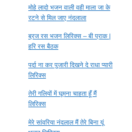
मोहे लादो भजन वाली वही माला जा के
रटने से मिल जाए नंदलाला
ब्रज रस भजन लिरिक्स – बी प्राक |
हरि रस बैठक
पर्दा ना कर पुजारी दिखने दे राधा प्यारी
लिरिक्स
तेरी गलियों में घूमना चाहता हूँ मैं
लिरिक्स
मेरे सांवरिया नंदलाल मैं तेरे बिना यूं