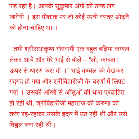
पड़ रहा है। आपके सुकुमार अंगों को ठण्ड लग
जावेगी । इस पोशाक पर तो कोई ऊनी वस्त्र ओढ़ने
को होना चाहिए था ।
” तभी श्रीराधाकृष्ण गोस्वामी एक बहुत बढ़िया कम्बल
लेकर आये और मेरे भाई से बोले – “लो, कम्बल !
ऊपर से धारण करा दो ।” भाई कम्बल को देखकर
गद्गद हो गया और श्रीबिहारीजी के चरणों में लिपट
गया । उसकी आँखों से आँसुओं की धारा प्रवाहित
हो रही थी, श्रीबिहारीजी महाराज की करुणा की
तरंग रह-रहकर उसके हृदय में उठ रही थी और उसे
विह्वल बना रही थी।