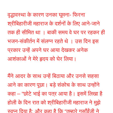
वृद्धावस्था के कारण उनका घूमना- फिरना
श्रीबिहारीजी महाराज के दर्शनों के लिए आने-जाने
तक ही सीमित था । बाकी समय वे घर पर रहकर ही
भजन-संकीर्तन में संलग्न रहते थे । उस दिन इस
प्रकार उन्हें अपने घर आया देखकर अनेक
आशंकाओं ने मेरे हृदय को घेर लिया।
मैंने आदर के साथ उन्हें बिठाया और उनसे सहसा
आने का कारण पूछा। बड़े संकोच के साथ उन्होंने
कहा – “छोटे भाई का पत्र आया है। इसमें लिखा है
होली के दिन रात को श्रीबिहारीजी महाराज ने मुझे
स्वप्न दिया है: और कहा है कि “तुम्हारे गुसाँईंजी ने