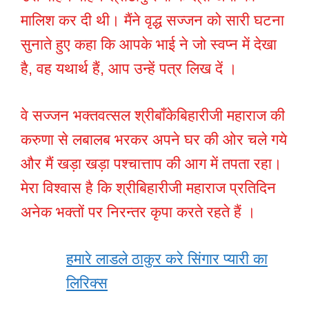
मालिश कर दी थी। मैंने वृद्ध सज्जन को सारी घटना
सुनाते हुए कहा कि आपके भाई ने जो स्वप्न में देखा
है, वह यथार्थ हैं, आप उन्हें पत्र लिख दें ।
वे सज्जन भक्तवत्सल श्रीबाँकेबिहारीजी महाराज की
करुणा से लबालब भरकर अपने घर की ओर चले गये
और मैं खड़ा खड़ा पश्चात्ताप की आग में तपता रहा।
मेरा विश्वास है कि श्रीबिहारीजी महाराज प्रतिदिन
अनेक भक्तों पर निरन्तर कृपा करते रहते हैं ।
हमारे लाडले ठाकुर करे सिंगार प्यारी का
लिरिक्स