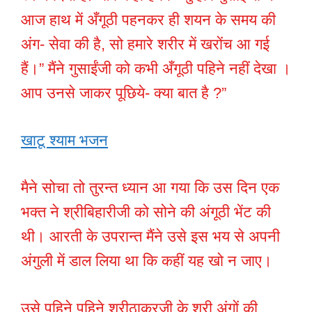
आज हाथ में अँगूठी पहनकर ही शयन के समय की
अंग- सेवा की है, सो हमारे शरीर में खरोंच आ गई
हैं।” मैंने गुसाईंजी को कभी अँगूठी पहिने नहीं देखा ।
आप उनसे जाकर पूछिये- क्या बात है ?”
खाटू श्याम भजन
मैने सोचा तो तुरन्त ध्यान आ गया कि उस दिन एक
भक्त ने श्रीबिहारीजी को सोने की अंगूठी भेंट की
थी। आरती के उपरान्त मैंने उसे इस भय से अपनी
अंगुली में डाल लिया था कि कहीं यह खो न जाए।
उसे पहिने पहिने श्रीठाकुरजी के श्री अंगों की