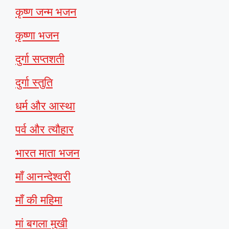
कृष्ण जन्म भजन
कृष्णा भजन
दुर्गा सप्तशती
दुर्गा स्तुति
धर्म और आस्था
पर्व और त्यौहार
भारत माता भजन
माँ आनन्देश्वरी
माँ की महिमा
मां बगला मुखी