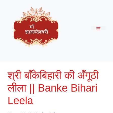
Skip
to
content
Menu
श्री बाँकेबिहारी की अँगूठी
लीला || Banke Bihari
Leela