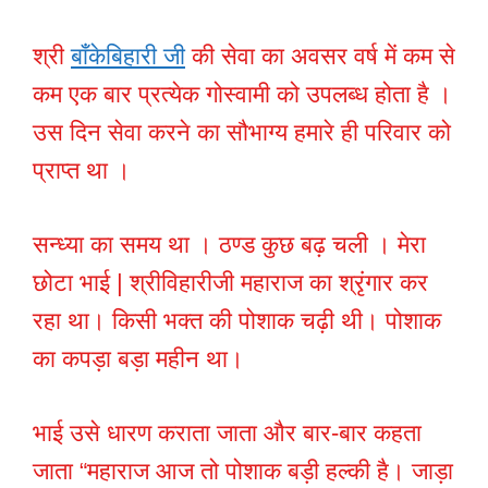
श्री
बाँकेबिहारी जी
की सेवा का अवसर वर्ष में कम से
कम एक बार प्रत्येक गोस्वामी को उपलब्ध होता है ।
उस दिन सेवा करने का सौभाग्य हमारे ही परिवार को
प्राप्त था ।
सन्ध्या का समय था । ठण्ड कुछ बढ़ चली । मेरा
छोटा भाई | श्रीविहारीजी महाराज का श्रृंगार कर
रहा था। किसी भक्त की पोशाक चढ़ी थी। पोशाक
का कपड़ा बड़ा महीन था।
भाई उसे धारण कराता जाता और बार-बार कहता
जाता “महाराज आज तो पोशाक बड़ी हल्की है। जाड़ा