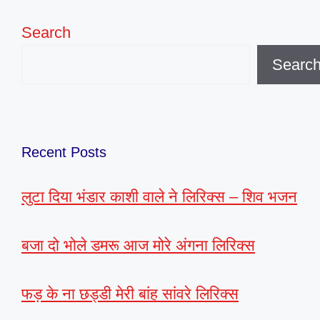
Search
Searc
Recent Posts
लुटा दिया भंडार काशी वाले ने लिरिक्स – शिव भजन
बजा दो भोले डमरू आज मोरे अंगना लिरिक्स
फड़ के ना छड्डी मेरी बांह सांवरे लिरिक्स