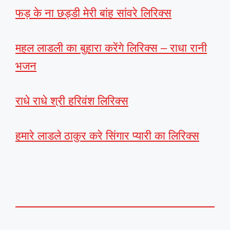
फड़ के ना छड्डी मेरी बांह सांवरे लिरिक्स
महल लाडली का बुहारा करेंगे लिरिक्स – राधा रानी
भजन
राधे राधे श्री हरिवंश लिरिक्स
हमारे लाडले ठाकुर करे सिंगार प्यारी का लिरिक्स