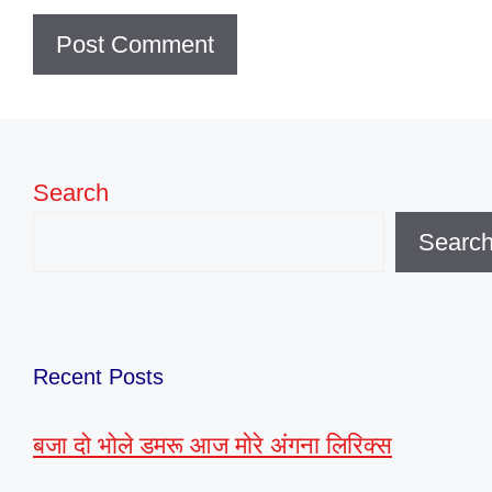
Search
Searc
Recent Posts
बजा दो भोले डमरू आज मोरे अंगना लिरिक्स