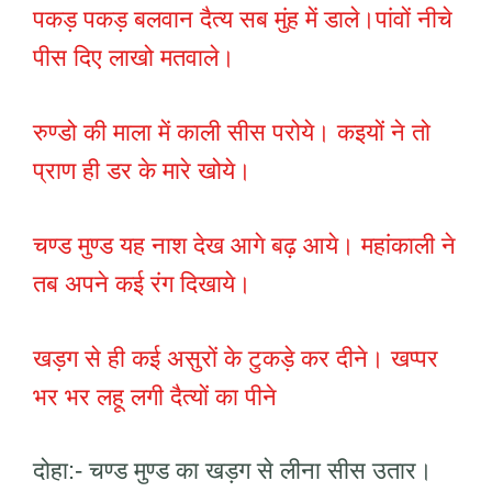
पकड़ पकड़ बलवान दैत्य सब मुंह में डाले।पांवों नीचे
पीस दिए लाखो मतवाले।
रुण्डो की माला में काली सीस परोये। कइयों ने तो
प्राण ही डर के मारे खोये।
चण्ड मुण्ड यह नाश देख आगे बढ़ आये। महांकाली ने
तब अपने कई रंग दिखाये।
खड़ग से ही कई असुरों के टुकड़े कर दीने। खप्पर
भर भर लहू लगी दैत्यों का पीने
दोहा:- चण्ड मुण्ड का खड़ग से लीना सीस उतार।