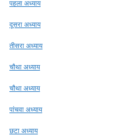
पहला अध्याय
दूसरा अध्याय
तीसरा अध्याय
चौथा अध्याय
चौथा अध्याय
पांचवा अध्याय
छटा अध्याय