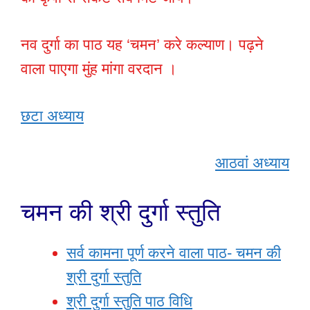
नव दुर्गा का पाठ यह ‘चमन’ करे कल्याण। पढ़ने
वाला पाएगा मुंह मांगा वरदान ।
छटा अध्याय
आठवां अध्याय
चमन की श्री दुर्गा स्तुति
सर्व कामना पूर्ण करने वाला पाठ- चमन की
श्री दुर्गा स्तुति
श्री दुर्गा स्तुति पाठ विधि