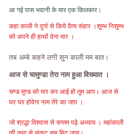
आ गई पास भवानी के मार एक किलकार।
कहा काली ने दुर्गा से किये दैत्य संहार ।शुम्भ निशुम्भ
को अपने ही हाथों देना मार ।
तब अम्बे कहने लगी सुन काली मम बात।
आज से चामुण्डा तेरा नाम हुआ विख्यात ।
चण्ड मुण्ड को मार कर आई हो तुम आप। आज से
घर घर होवेगा नाम तेरे का जाप ।
जो श्रद्धा विश्वास से सप्तम पढ़े अध्याय । महांकाली
की कृपा से संकट सब मिट जाय।