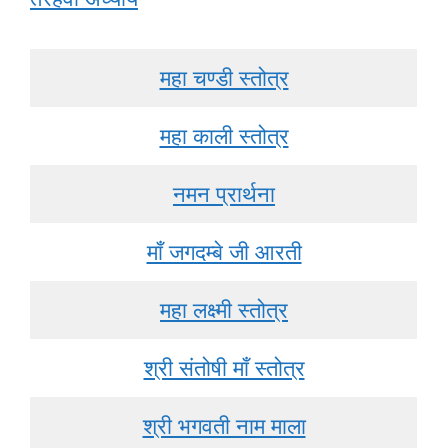
महा चण्डी स्तोत्र
महा काली स्तोत्र
नमन प्रार्थना
माँ जगदम्बे जी आरती
महा लक्ष्मी स्तोत्र
श्री संतोषी माँ स्तोत्र
श्री भगवती नाम माला