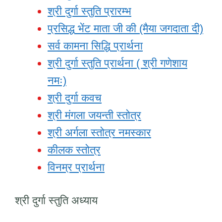
श्री दुर्गा स्तुति प्रारम्भ
प्रसिद्ध भेंट माता जी की (मैया जगदाता दी)
सर्व कामना सिद्धि प्रार्थना
श्री दुर्गा स्तुति प्रार्थना ( श्री गणेशाय
नमः)
श्री दुर्गा कवच
श्री मंगला जयन्ती स्तोत्र
श्री अर्गला स्तोत्र नमस्कार
कीलक स्तोत्र
विनम्र प्रार्थना
श्री दुर्गा स्तुति अध्याय