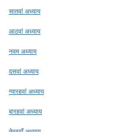
सातवां अध्याय
आठवां अध्याय
नवम अध्याय
दसवां अध्याय
ग्यारहवां अध्याय
बारहवां अध्याय
तेरहवाँ अध्याय