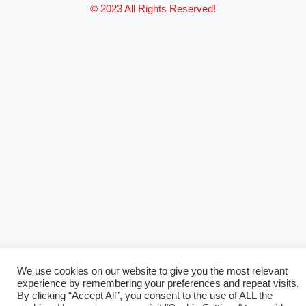
© 2023 All Rights Reserved!
We use cookies on our website to give you the most relevant
experience by remembering your preferences and repeat visits.
By clicking “Accept All”, you consent to the use of ALL the