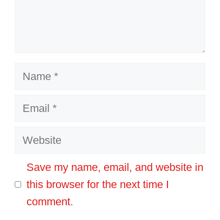
Name
Email
Website
Save my name, email, and website in
this browser for the next time I
comment.