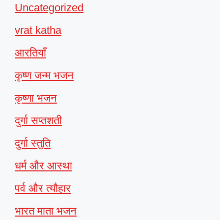
Uncategorized
vrat katha
आरतियाँ
कृष्ण जन्म भजन
कृष्णा भजन
दुर्गा सप्तशती
दुर्गा स्तुति
धर्म और आस्था
पर्व और त्यौहार
भारत माता भजन