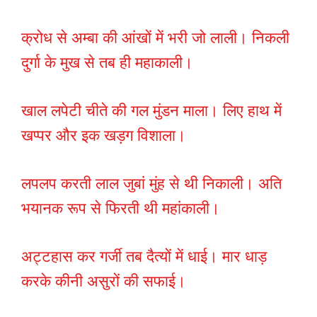
क्रोध से अम्बा की आंखों में भरी जो लाली। निकली
दुर्गा के मुख से तब ही महाकाली।
खाल लपेटी चीते की गल मुंडन माला। लिए हाथ में
खप्पर और इक खड़ग विशाला।
लपलप करती लाल जुबां मुंह से थी निकाली। अति
भयानक रूप से फिरती थी महांकाली।
अट्टहास कर गर्जी तब दैत्यों में धाई। मार धाड़
करके कीनी असुरों की सफाई।