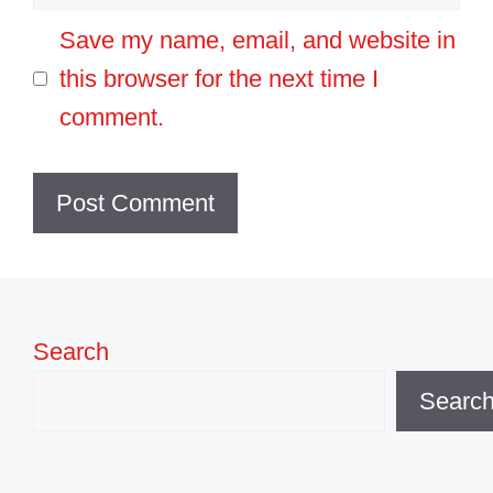
Save my name, email, and website in
this browser for the next time I
comment.
Search
Searc