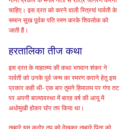
नाना प्रकार के मंगल गीतों से रात्रि जागरण करना
चाहिए। इस व्रत को करने वाली स्त्रियां पार्वती के
समान सुख पूर्वक पति रमण करके शिवलोक को
जाती हैं।
हरतालिका तीज कथा
इस व्रत के माहात्म्य की कथा भगवान शंकर ने
पार्वती को उनके पूर्व जन्म का स्मरण कराने हेतु इस
प्रकार कही थी- एक बार तुमने हिमालय पर गंगा तट
पर अपनी बाल्यावस्था में बारह वर्ष की आयु में
अधोमुखी होकर घोर तप किया था।
तुम्हारे इस कठोर तप को देखकर तुम्हारे पिता को