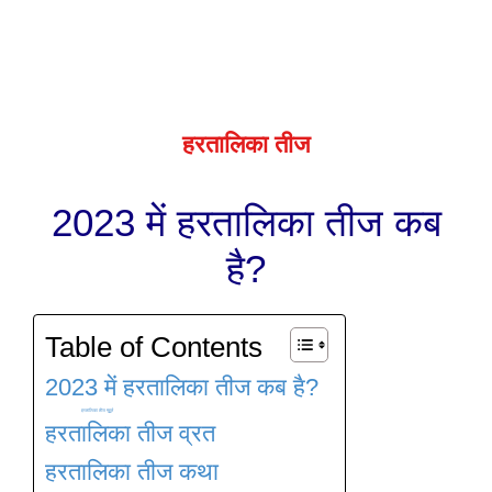
हरतालिका तीज
2023 में हरतालिका तीज कब
है?
Table of Contents
2023 में हरतालिका तीज कब है?
हरतालिका तीज मुहूर्त
हरतालिका तीज व्रत
हरतालिका तीज कथा