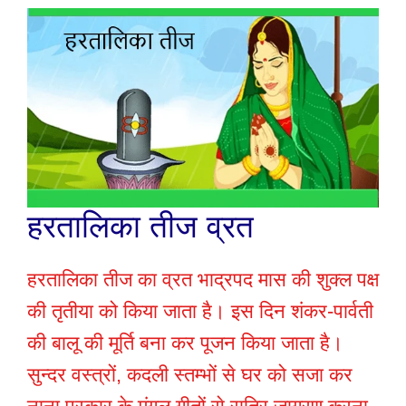
हरतालिका तीज व्रत
हरतालिका तीज का व्रत भाद्रपद मास की शुक्ल पक्ष
की तृतीया को किया जाता है। इस दिन शंकर-पार्वती
की बालू की मूर्ति बना कर पूजन किया जाता है।
सुन्दर वस्त्रों, कदली स्तम्भों से घर को सजा कर