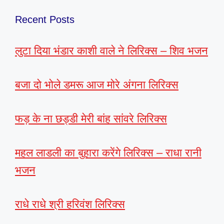
Recent Posts
लुटा दिया भंडार काशी वाले ने लिरिक्स – शिव भजन
बजा दो भोले डमरू आज मोरे अंगना लिरिक्स
फड़ के ना छड्डी मेरी बांह सांवरे लिरिक्स
महल लाडली का बुहारा करेंगे लिरिक्स – राधा रानी
भजन
राधे राधे श्री हरिवंश लिरिक्स