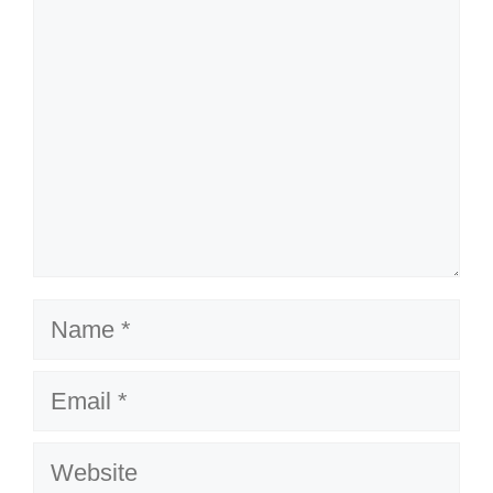
Name
Email
Website