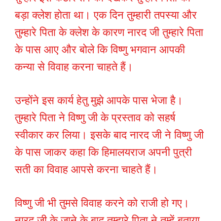
बड़ा क्लेश होता था। एक दिन तुम्हारी तपस्या और
तुम्हारे पिता के क्लेश के कारण नारद जी तुम्हारे पिता
के पास आए और बोले कि विष्णु भगवान आपकी
कन्या से विवाह करना चाहते हैं।
उन्होंने इस कार्य हेतु मुझे आपके पास भेजा है।
तुम्हारे पिता ने विष्णु जी के प्रस्ताव को सहर्ष
स्वीकार कर लिया। इसके बाद नारद जी ने विष्णु जी
के पास जाकर कहा कि हिमालयराज अपनी पुत्री
सती का विवाह आपसे करना चाहते हैं।
विष्णु जी भी तुमसे विवाह करने को राजी हो गए।
नारद जी के जाने के बाद तुम्हारे पिता ने तुम्हें बताया