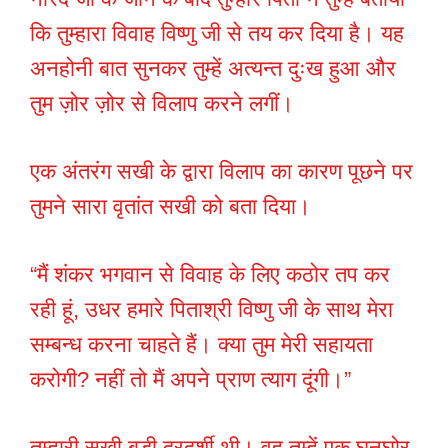
कि तुम्हारा विवाह विष्णु जी से तय कर दिया है। यह
अनहोनी बात सुनकर तुम्हें अत्यन्त दुःख हुआ और
तुम ज़ोर ज़ोर से विलाप करने लगीं।
एक अंतरंग सखी के द्वारा विलाप का कारण पूछने पर
तुमने सारा वृतांत सखी को बता दिया।
“मैं शंकर भगवान से विवाह के लिए कठोर तप कर
रही हूं, उधर हमारे पिताश्री विष्णु जी के साथ मेरा
सम्बन्ध करना चाहते हैं। क्या तुम मेरी सहायता
करोगी? नहीं तो मैं अपने प्राण त्याग दूंगी।”
तुम्हारी सखी बड़ी दूरदर्शी थी। वह तुम्हें एक घनघोर