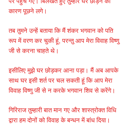
पर पहुंच गए। बिलखते हुए तुम्हारे घर छोड़ने का
कारण पूछने लगे।
तब तुमने उन्हें बताया कि मैं शंकर भगवान को पति
रूप में वरण कर चुकी हूं, परन्तु आप मेरा विवाह विष्णु
जी से करना चाहते थे।
इसीलिए मुझे घर छोड़कर आना पड़ा। मैं अब आपके
साथ घर इसी शर्त पर चल सकती हूं कि आप मेरा
विवाह विष्णु जी से न करके भगवान शिव से करेंगे।
गिरिराज तुम्हारी बात मान गए और शास्त्रोक्त विधि
द्वारा हम दोनों को विवाह के बन्धन में बांध दिया।