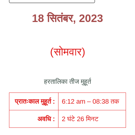
18 सितंबर, 2023
(सोमवार)
हरतालिका तीज मुहूर्त
प्रातःकाल मुहूर्त :
6:12 am – 08:38 तक
अवधि :
2 घंटे 26 मिनट