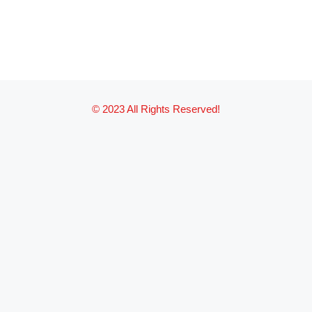
© 2023 All Rights Reserved!