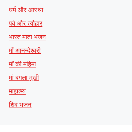
धर्म और आस्था
पर्व और त्यौहार
भारत माता भजन
माँ आनन्देश्वरी
माँ की महिमा
मां बगला मुखी
माहात्म्य
शिव भजन