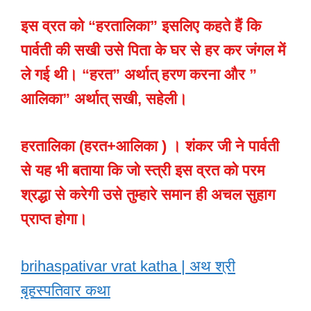
इस व्रत को “हरतालिका” इसलिए कहते हैं कि
पार्वती की सखी उसे पिता के घर से हर कर जंगल में
ले गई थी। “हरत” अर्थात् हरण करना और ”
आलिका” अर्थात् सखी, सहेली।
हरतालिका (हरत+आलिका ) । शंकर जी ने पार्वती
से यह भी बताया कि जो स्त्री इस व्रत को परम
श्रद्धा से करेगी उसे तुम्हारे समान ही अचल सुहाग
प्राप्त होगा।
brihaspativar vrat katha | अथ श्री
बृहस्पतिवार कथा