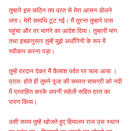
तुम्हारे इस कठिन तप व्रत से मेरा आसन डोलने
लगा। मेरी समाधि टूट गई। मैं तुरन्त तुम्हारे पास
पहुंचा और वर मागंने का आदेश दिया। तुम्हारी मांग
तथा इच्छानुसार तुम्हें मुझे अर्धांगिनी के रूप में
स्वीकार करना पड़ा।
तुम्हें वरदान देकर मैं कैलाश पर्वत पर चला आया ।
प्रातः होते ही तुमने पूजा की समस्त सामग्री को नदी
में प्रवाहित करके अपनी सहेली सहित व्रत का
पारण किया।
उसी समय तुम्हें खोजते हुए हिमालय राज उस स्थान