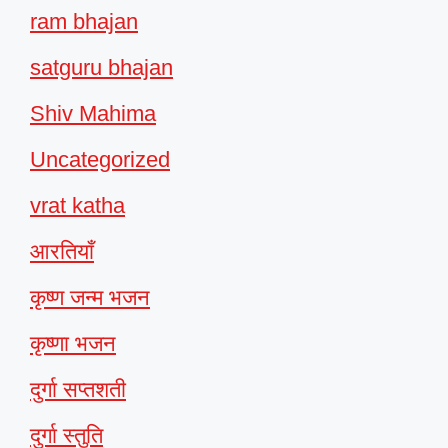
ram bhajan
satguru bhajan
Shiv Mahima
Uncategorized
vrat katha
आरतियाँ
कृष्ण जन्म भजन
कृष्णा भजन
दुर्गा सप्तशती
दुर्गा स्तुति