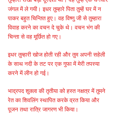
जंगल में ले गयी। इधर तुम्हारे पिता तुम्हें घर में न
पाकर बहुत चिन्तित हुए। वह विष्णु जी से तुम्हारा
विवाह करने का वचन दे चुके थे। वचन भंग की
चिन्ता से वह मूर्छित हो गए।
इधर तुम्हारी खोज होती रही और तुम अपनी सहेली
के साथ नदी के तट पर एक गुफा में मेरी तपस्या
करने में लीन हो गई।
भाद्रपद शुक्ला की तृतीया को हस्त नक्षत्र में तुमने
रेत का शिवलिंग स्थापित करके व्रत किया और
पूजन तथा रात्रि जागरण भी किया।