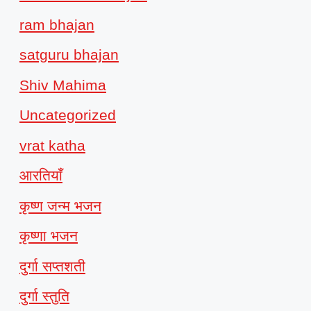
ram bhajan
satguru bhajan
Shiv Mahima
Uncategorized
vrat katha
आरतियाँ
कृष्ण जन्म भजन
कृष्णा भजन
दुर्गा सप्तशती
दुर्गा स्तुति