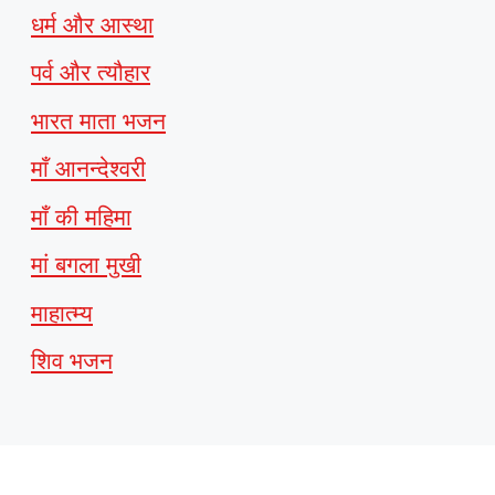
धर्म और आस्था
पर्व और त्यौहार
भारत माता भजन
माँ आनन्देश्वरी
माँ की महिमा
मां बगला मुखी
माहात्म्य
शिव भजन