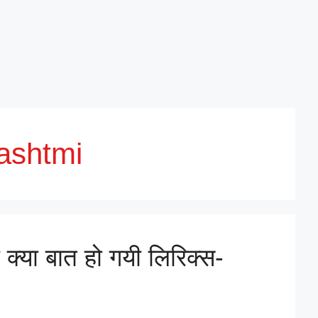
ashtmi
 क्या बात हो गयी लिरिक्स-