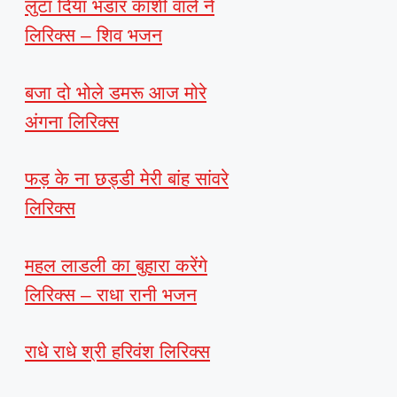
लुटा दिया भंडार काशी वाले ने
लिरिक्स – शिव भजन
बजा दो भोले डमरू आज मोरे
अंगना लिरिक्स
फड़ के ना छड्डी मेरी बांह सांवरे
लिरिक्स
महल लाडली का बुहारा करेंगे
लिरिक्स – राधा रानी भजन
राधे राधे श्री हरिवंश लिरिक्स