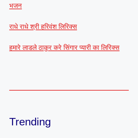
भजन
राधे राधे श्री हरिवंश लिरिक्स
हमारे लाडले ठाकुर करे सिंगार प्यारी का लिरिक्स
Trending