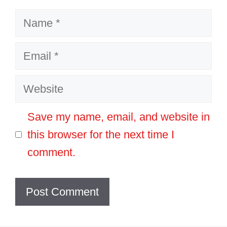
Name
Email
Website
Save my name, email, and website in
this browser for the next time I
comment.