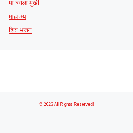
मां बगला मुखी
माहात्म्य
शिव भजन
© 2023 All Rights Reserved!