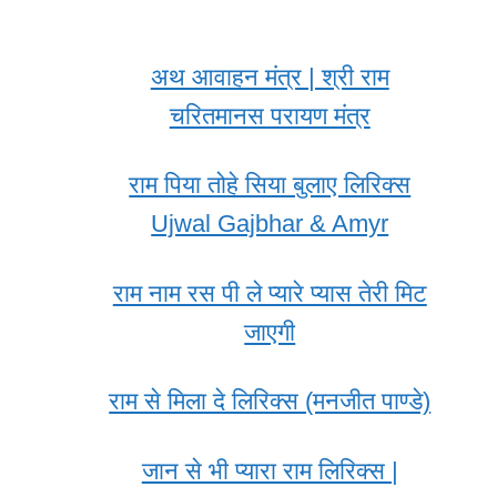
अथ आवाहन मंत्र | श्री राम
चरितमानस परायण मंत्र
राम पिया तोहे सिया बुलाए लिरिक्स
Ujwal Gajbhar & Amyr
राम नाम रस पी ले प्यारे प्यास तेरी मिट
जाएगी
राम से मिला दे लिरिक्स (मनजीत पाण्डे)
जान से भी प्यारा राम लिरिक्स |