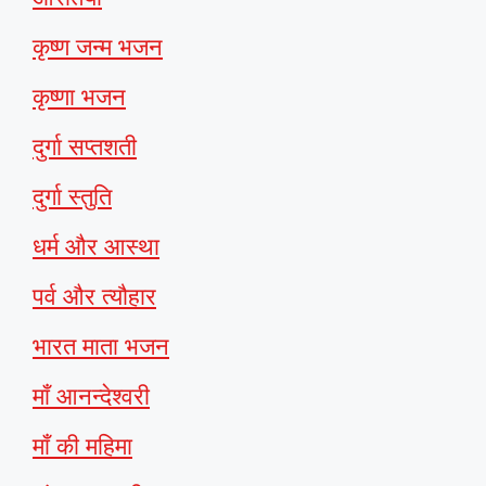
कृष्ण जन्म भजन
कृष्णा भजन
दुर्गा सप्तशती
दुर्गा स्तुति
धर्म और आस्था
पर्व और त्यौहार
भारत माता भजन
माँ आनन्देश्वरी
माँ की महिमा