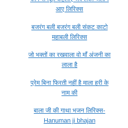
आए लिरिक्स
बजरंग बली बजरंग बली संकट काटो
महाबली लिरिक्स
जो भक्तों का रखवाला वो माँ अंजनी का
लाला है
प्रेम बिना फिरती नहीं है माला हरी के
नाम की
बाला जी की गाथा भजन लिरिक्स-
Hanuman ji bhajan