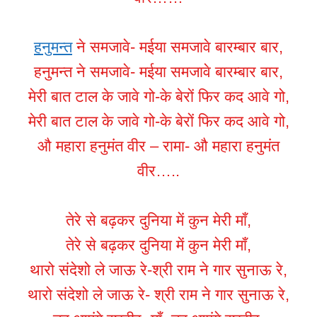
हनुमन्त
ने समजावे- मईया समजावे बारम्बार बार,
हनुमन्त ने समजावे- मईया समजावे बारम्बार बार,
मेरी बात टाल के जावे गो-के बेरों फिर कद आवे गो,
मेरी बात टाल के जावे गो-के बेरों फिर कद आवे गो,
औ महारा हनुमंत वीर – रामा- औ महारा हनुमंत
वीर…..
तेरे से बढ़कर दुनिया में कुन मेरी माँ,
तेरे से बढ़कर दुनिया में कुन मेरी माँ,
थारो संदेशो ले जाऊ रे-श्री राम ने गार सुनाऊ रे,
थारो संदेशो ले जाऊ रे- श्री राम ने गार सुनाऊ रे,