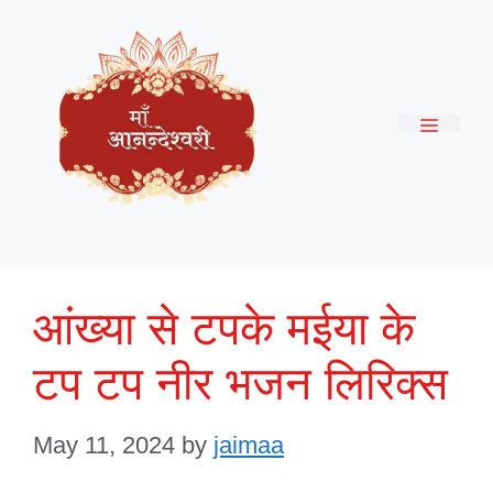
Skip
to
content
Menu
आंख्या से टपके मईया के
टप टप नीर भजन लिरिक्स
May 11, 2024
by
jaimaa