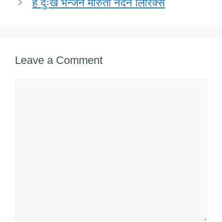
हे दुःख भन्जन मारुती नंदन लिरिक्स
Leave a Comment
Comment