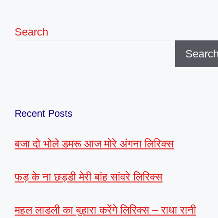
Search
Searc
Recent Posts
बजा दो भोले डमरू आज मोरे अंगना लिरिक्स
फड़ के ना छड्डी मेरी बांह सांवरे लिरिक्स
महल लाडली का बुहारा करेंगे लिरिक्स – राधा रानी