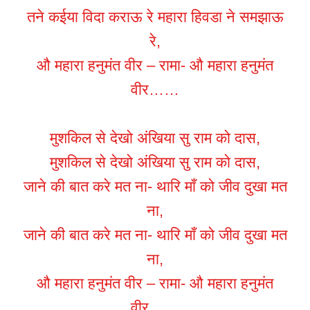
तने कईया विदा कराऊ रे महारा हिवडा ने समझाऊ
रे,
औ महारा हनुमंत वीर – रामा- औ महारा हनुमंत
वीर……
मुशकिल से देखो अंखिया सु राम को दास,
मुशकिल से देखो अंखिया सु राम को दास,
जाने की बात करे मत ना- थारि माँ को जीव दुखा मत
ना,
जाने की बात करे मत ना- थारि माँ को जीव दुखा मत
ना,
औ महारा हनुमंत वीर – रामा- औ महारा हनुमंत
वीर……