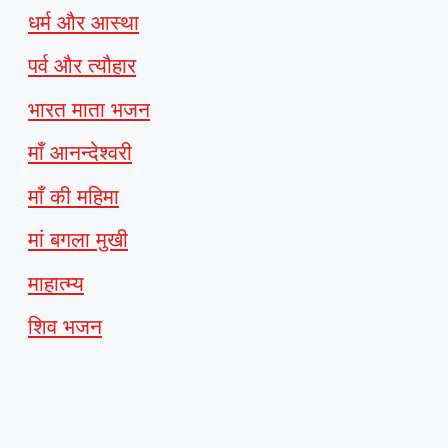
धर्म और आस्था
पर्व और त्यौहार
भारत माता भजन
माँ आनन्देश्वरी
माँ की महिमा
मां बगला मुखी
माहात्म्य
शिव भजन