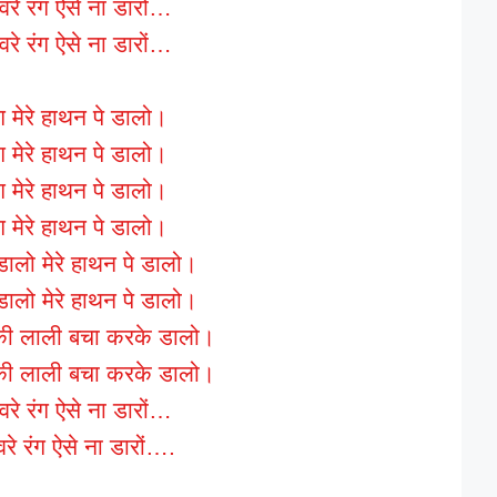
वरे रंग ऐसे ना डारों…
वरे रंग ऐसे ना डारों…
ग मेरे हाथन पे डालो।
ग मेरे हाथन पे डालो।
ग मेरे हाथन पे डालो।
ग मेरे हाथन पे डालो।
डालो मेरे हाथन पे डालो।
डालो मेरे हाथन पे डालो।
ी की लाली बचा करके डालो।
ी की लाली बचा करके डालो।
वरे रंग ऐसे ना डारों…
रे रंग ऐसे ना डारों….