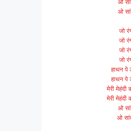
ओ सां
ओ सां
जो रं
जो रं
जो रं
जो रं
हाथन पे 
हाथन पे 
मेरी मेहंद
मेरी मेहंद
ओ सां
ओ सांव