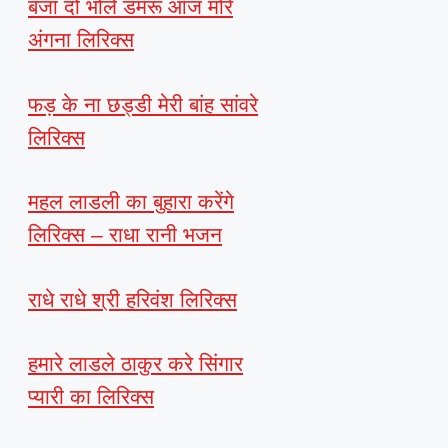
बजा दो भोले डमरू आज मोरे
अंगना लिरिक्स
फड़ के ना छड्डी मेरी बांह सांवरे
लिरिक्स
महल लाडली का बुहारा करेंगे
लिरिक्स – राधा रानी भजन
राधे राधे श्री हरिवंश लिरिक्स
हमारे लाडले ठाकुर करे सिंगार
प्यारी का लिरिक्स