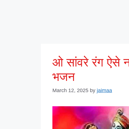
ओ सांवरे रंग ऐसे न
भजन
March 12, 2025
by
jaimaa