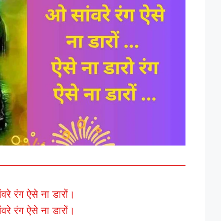
वरे रंग ऐसे ना डारों।
वरे रंग ऐसे ना डारों।