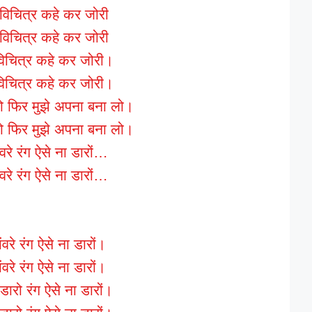
 विचित्र कहे कर जोरी
 विचित्र कहे कर जोरी
विचित्र कहे कर जोरी।
विचित्र कहे कर जोरी।
तो फिर मुझे अपना बना लो।
तो फिर मुझे अपना बना लो।
वरे रंग ऐसे ना डारों…
वरे रंग ऐसे ना डारों…
वरे रंग ऐसे ना डारों।
वरे रंग ऐसे ना डारों।
डारो रंग ऐसे ना डारों।