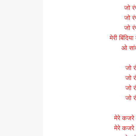
जो रं
जो रंग
जो रंग
मेरी बिंदि
ओ सांव
जो रं
जो रं
जो रं
जो रं
मेरे कजर
मेरे कजर