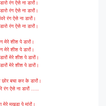
डारो रंग ऐसे ना डारों।
डारो रंग ऐसे ना डारों।
वरे रंग ऐसे ना डारों।
डारो रंग ऐसे ना डारों।
ंग मेरे शीश पे डारों।
ंग मेरे शीश पे डारों।
डारों मेरे शीश पे डारों।
डारों मेरे शीश पे डारों।
ी छोर बचा कर के डारों।
े रंग ऐसे ना डारों …..
 मेरे मुखड़ा पे मांरों।