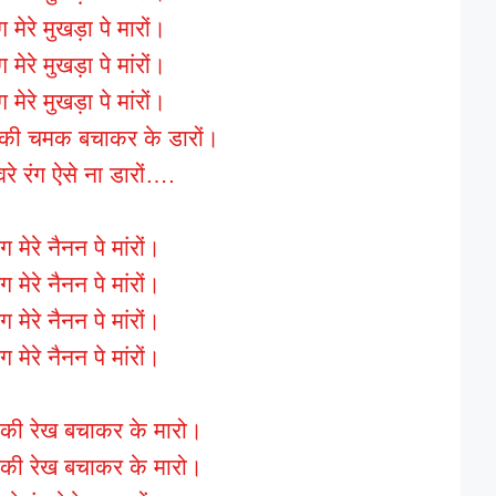
ग मेरे मुखड़ा पे मारों।
 मेरे मुखड़ा पे मांरों।
 मेरे मुखड़ा पे मांरों।
या की चमक बचाकर के डारों।
रे रंग ऐसे ना डारों….
ग मेरे नैनन पे मांरों।
ग मेरे नैनन पे मांरों।
ग मेरे नैनन पे मांरों।
ग मेरे नैनन पे मांरों।
े की रेख बचाकर के मारो।
े की रेख बचाकर के मारो।