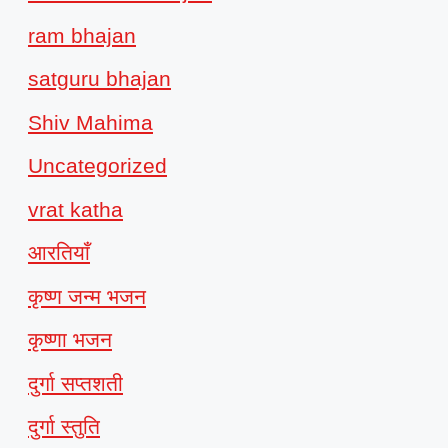
ram bhajan
satguru bhajan
Shiv Mahima
Uncategorized
vrat katha
आरतियाँ
कृष्ण जन्म भजन
कृष्णा भजन
दुर्गा सप्तशती
दुर्गा स्तुति