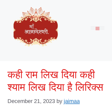
Skip
to
content
Menu
कही राम लिख दिया कही
श्याम लिख दिया है लिरिक्स
December 21, 2023
by
jaimaa