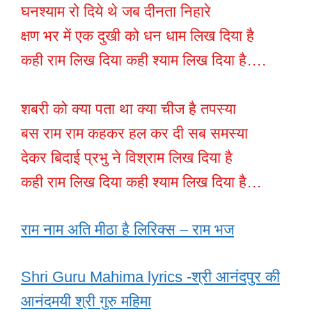
घनश्याम रो दिये थे जब दीनता निहारे
क्षण भर में एक दुखी को धन धाम लिख दिया है
कही राम लिख दिया कही श्याम लिख दिया है….
शबरी को क्या पता था क्या चीज है तपस्या
बस राम राम कहकर हल कर दी सब समस्या
देकर बिदाई प्रभु ने विश्राम लिख दिया है
कही राम लिख दिया कही श्याम लिख दिया है…
राम नाम अति मीठा है लिरिक्स – राम भज
Shri Guru Mahima lyrics -श्री आनंदपुर की
आनंदमयी श्री गुरु महिमा