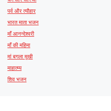
पर्व और त्यौहार
भारत माता भजन
माँ आनन्देश्वरी
माँ की महिमा
मां बगला मुखी
माहात्म्य
शिव भजन