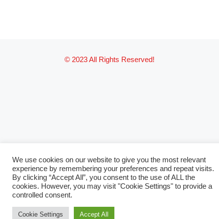
© 2023 All Rights Reserved!
We use cookies on our website to give you the most relevant
experience by remembering your preferences and repeat visits.
By clicking “Accept All”, you consent to the use of ALL the
cookies. However, you may visit "Cookie Settings" to provide a
controlled consent.
Cookie Settings
Accept All