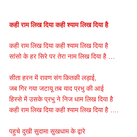
कही राम लिख दिया कही श्याम लिख दिया है
कही राम लिख दिया कही श्याम लिख दिया है
सांसो के हर सिरे पर तेरा नाम लिख दिया है …
सीता हरन में रावण संग कितकी लड़ाई,
जब गिर गया जटायू तब याद प्रभु की आई
हिस्से में उसके प्रभु ने निज धाम लिख दिया है
कही राम लिख दिया कही श्याम लिख दिया है ….
पहुचे दुखी सुदामा सुखधाम के द्वारे