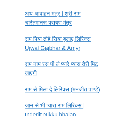
अथ आवाहन मंत्र | श्री राम
चरितमानस परायण मंत्र
राम पिया तोहे सिया बुलाए लिरिक्स
Ujwal Gajbhar & Amyr
राम नाम रस पी ले प्यारे प्यास तेरी मिट
जाएगी
राम से मिला दे लिरिक्स (मनजीत पाण्डे)
जान से भी प्यारा राम लिरिक्स |
Inderjit Nikku bhajan