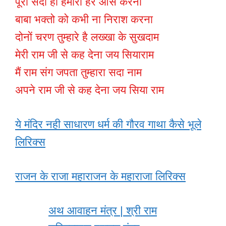
पूरी सदा ही हमारी हर आस करना
बाबा भक्तो को कभी ना निराश करना
दोनों चरण तुम्हारे है लख्खा के सुखदाम
मेरी राम जी से कह देना जय सियाराम
मैं राम संग जपता तुम्हारा सदा नाम
अपने राम जी से कह देना जय सिया राम
ये मंदिर नही साधारण धर्म की गौरव गाथा कैसे भूले
लिरिक्स
राजन के राजा महाराजन के महाराजा लिरिक्स
अथ आवाहन मंत्र | श्री राम