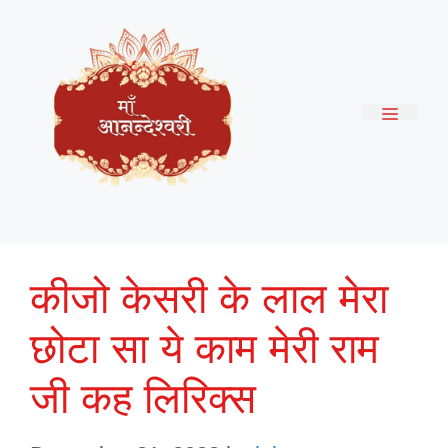
Skip
to
content
Menu
कीजो केसरी के लाल मेरा
छोटा सा ये काम मेरी राम
जी कह लिरिक्स