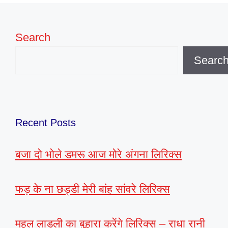
Search
Searc
Recent Posts
बजा दो भोले डमरू आज मोरे अंगना लिरिक्स
फड़ के ना छड्डी मेरी बांह सांवरे लिरिक्स
महल लाडली का बुहारा करेंगे लिरिक्स – राधा रानी