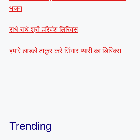
भजन
राधे राधे श्री हरिवंश लिरिक्स
हमारे लाडले ठाकुर करे सिंगार प्यारी का लिरिक्स
Trending