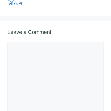
लिरिक्स
Leave a Comment
Comment