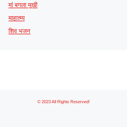
मां बगला मुखी
माहात्म्य
शिव भजन
© 2023 All Rights Reserved!