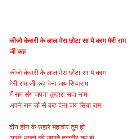
कीजो केसरी के लाल मेरा छोटा सा ये काम मेरी राम
जी कह
कीजो केसरी के लाल मेरा छोटा सा ये काम
मेरी राम जी कह देना जय सियाराम
मैं राम संग जपता तुम्हारा सदा नाम
अपने राम जी से कह देना जय सिया राम
दीन हीन के सहारे महावीर तुम हो
अपने भक्तो की जगाते तकदीर तुम हो