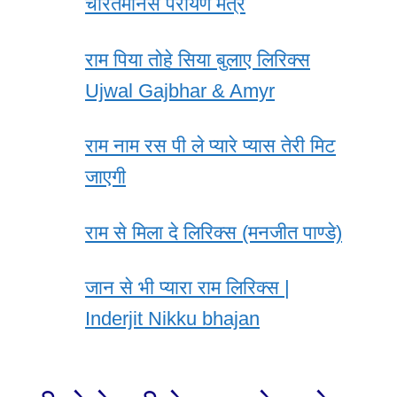
चरितमानस परायण मंत्र
राम पिया तोहे सिया बुलाए लिरिक्स
Ujwal Gajbhar & Amyr
राम नाम रस पी ले प्यारे प्यास तेरी मिट
जाएगी
राम से मिला दे लिरिक्स (मनजीत पाण्डे)
जान से भी प्यारा राम लिरिक्स |
Inderjit Nikku bhajan