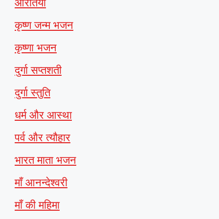
आरतियाँ
कृष्ण जन्म भजन
कृष्णा भजन
दुर्गा सप्तशती
दुर्गा स्तुति
धर्म और आस्था
पर्व और त्यौहार
भारत माता भजन
माँ आनन्देश्वरी
माँ की महिमा