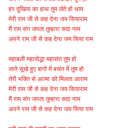
हर दुखिया का हाथ तुम लेते हो थाम
मेरी राम जी से कह देना जय सियाराम
मैं राम संग जपता तुम्हारा सदा नाम
अपने राम जी से कह देना जय सिया राम
महाबली महायोद्धा महासंत तुम हो
लाते सूखे हुए बागो में बसंत में तुम हो
तेरी भक्ति से आत्मा को मिलता आराम
मेरी राम जी से कह देना जय सियाराम
मैं राम संग जपता तुम्हारा सदा नाम
अपने राम जी से कह देना जय सिया राम