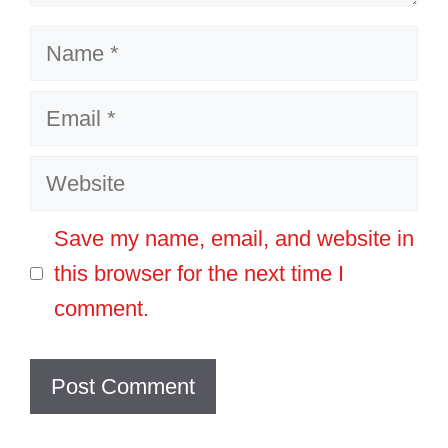
Name
Email
Website
Save my name, email, and website in
this browser for the next time I
comment.