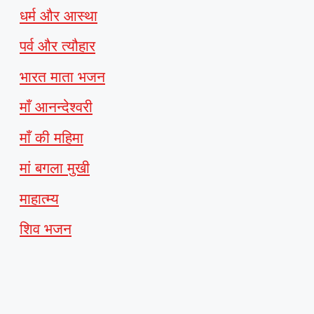
धर्म और आस्था
पर्व और त्यौहार
भारत माता भजन
माँ आनन्देश्वरी
माँ की महिमा
मां बगला मुखी
माहात्म्य
शिव भजन