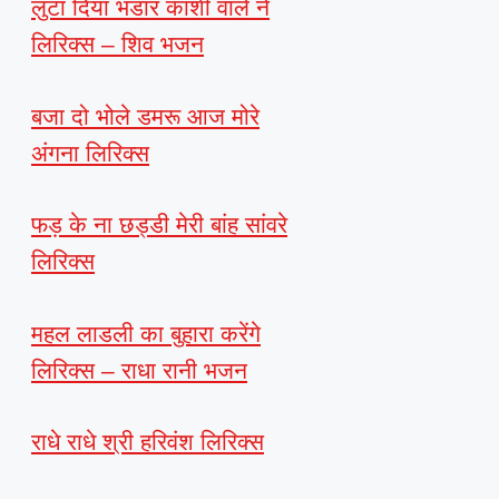
लुटा दिया भंडार काशी वाले ने
लिरिक्स – शिव भजन
बजा दो भोले डमरू आज मोरे
अंगना लिरिक्स
फड़ के ना छड्डी मेरी बांह सांवरे
लिरिक्स
महल लाडली का बुहारा करेंगे
लिरिक्स – राधा रानी भजन
राधे राधे श्री हरिवंश लिरिक्स