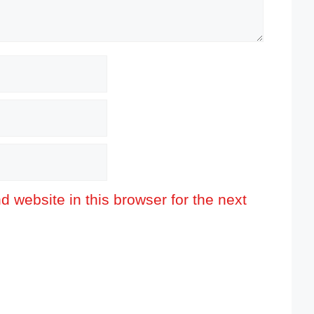
 website in this browser for the next