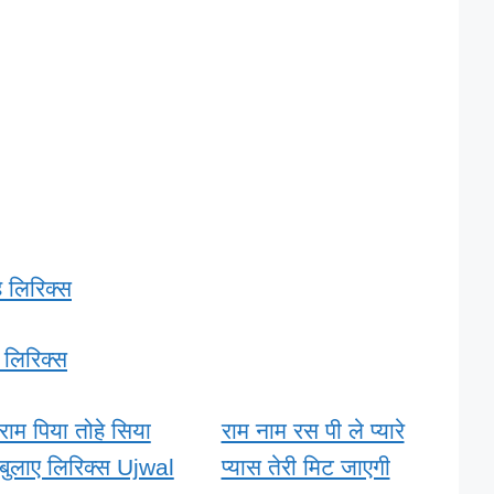
हे लिरिक्स
 लिरिक्स
राम पिया तोहे सिया
राम नाम रस पी ले प्यारे
बुलाए लिरिक्स Ujwal
प्यास तेरी मिट जाएगी