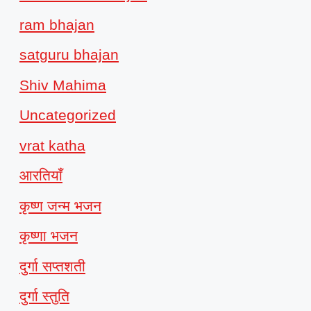
ram bhajan
satguru bhajan
Shiv Mahima
Uncategorized
vrat katha
आरतियाँ
कृष्ण जन्म भजन
कृष्णा भजन
दुर्गा सप्तशती
दुर्गा स्तुति