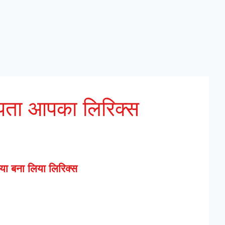
वर पता आपका लिरिक्स
माया बना लिया लिरिक्स