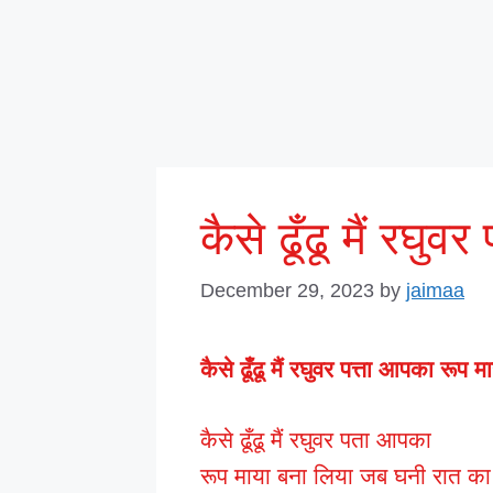
कैसे ढूँढू मैं रघु
December 29, 2023
by
jaimaa
कैसे ढूँढू मैं रघुवर पत्ता आपका रूप 
कैसे ढूँढू मैं रघुवर पता आपका
रूप माया बना लिया जब घनी रात का