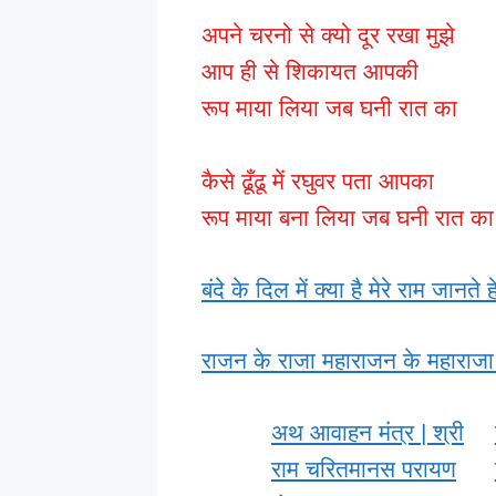
अपने चरनो से क्यो दूर रखा मुझे
आप ही से शिकायत आपकी
रूप माया लिया जब घनी रात का
कैसे ढूँढू में रघुवर पता आपका
रूप माया बना लिया जब घनी रात का
बंदे के दिल में क्या है मेरे राम जानते 
राजन के राजा महाराजन के महाराजा
अथ आवाहन मंत्र | श्री
राम चरितमानस परायण