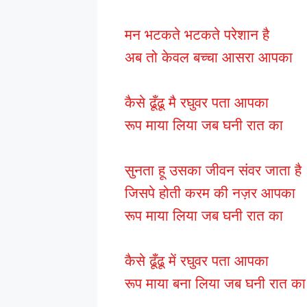
मन भटकते भटकते परेशान है
अब तो केवल बच्चा आसरा आपका
कैसे ढूँढू मै रघुवर पता आपका
रूप माया लिया जब घनी रात का
सुनता हू उसका जीवन संवर जाता है
जिसपे होती करम की नज़र आपका
रूप माया लिया जब घनी रात का
कैसे ढूँढू में रघुवर पता आपका
रूप माया बना लिया जब घनी रात का