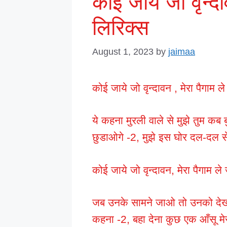
कोई जाये जो वृन्दा
लिरिक्स
August 1, 2023
by
jaimaa
कोई जाये जो वृन्दावन , मेरा पैगाम ले
ये कहना मुरली वाले से मुझे तुम कब 
छुडाओगे -2, मुझे इस घोर दल-दल से,
कोई जाये जो वृन्दावन, मेरा पैगाम ले 
जब उनके सामने जाओ तो उनको देखते रह
कहना -2, बहा देना कुछ एक आँसू म