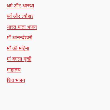
धर्म और आस्था
पर्व और त्यौहार
भारत माता भजन
माँ आनन्देश्वरी
माँ की महिमा
मां बगला मुखी
माहात्म्य
शिव भजन