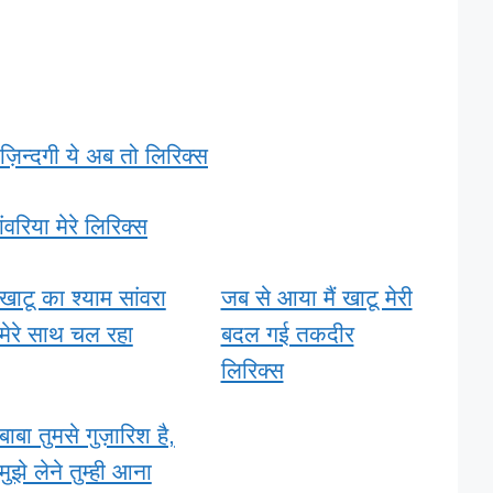
ज़िन्दगी ये अब तो लिरिक्स
ंवरिया मेरे लिरिक्स
खाटू का श्याम सांवरा
जब से आया मैं खाटू मेरी
मेरे साथ चल रहा
बदल गई तकदीर
लिरिक्स
बाबा तुमसे गुज़ारिश है,
मुझे लेने तुम्ही आना