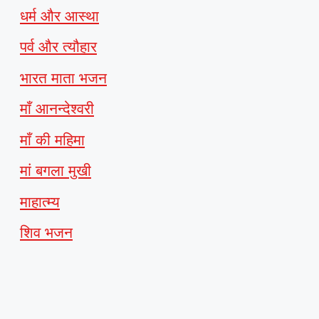
धर्म और आस्था
पर्व और त्यौहार
भारत माता भजन
माँ आनन्देश्वरी
माँ की महिमा
मां बगला मुखी
माहात्म्य
शिव भजन