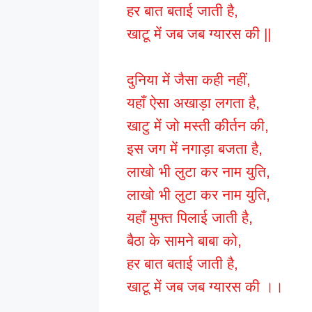
हर बात बताई जाती है,
खाटू में जब जब ग्यारस की ||
दुनिया में जैसा कही नहीं,
यहाँ ऐसा अखाड़ा लगता है,
खाटु में जो मस्ती कीर्तन की,
इस जग में नगाड़ा बजता है,
लाखो भी लुटा कर नाम युति,
लाखो भी लुटा कर नाम युति,
यहाँ मुफ्त पिलाई जाती है,
बैठा के सामने बाबा को,
हर बात बताई जाती है,
खाटू में जब जब ग्यारस की ।।