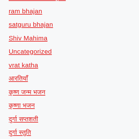
ram bhajan
satguru bhajan
Shiv Mahima
Uncategorized
vrat katha
आरतियाँ
कृष्ण जन्म भजन
कृष्णा भजन
दुर्गा सप्तशती
दुर्गा स्तुति