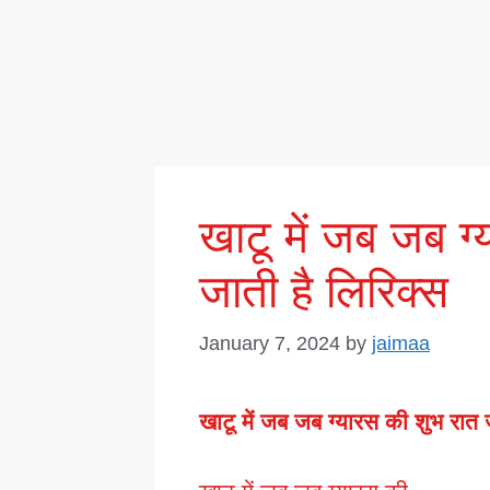
खाटू में जब जब ग
जाती है लिरिक्स
January 7, 2024
by
jaimaa
खाटू में जब जब ग्यारस की शुभ रात 