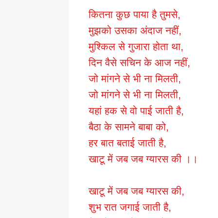
कितना कुछ पाया है तुमसे,
मुझको उसका अंदाज नहीं,
मुश्किल से गुजारा होता था,
दिन वैसे सचिन के आज नहीं,
जो मांगने से भी ना मिलती,
जो मांगने से भी ना मिलती,
यहां हक से वो पाई जाती है,
बैठा के सामने बाबा को,
हर बात बताई जाती है,
खाटू में जब जब ग्यारस की ।।
खाटू में जब जब ग्यारस की,
शुभ रात जगाई जाती है,