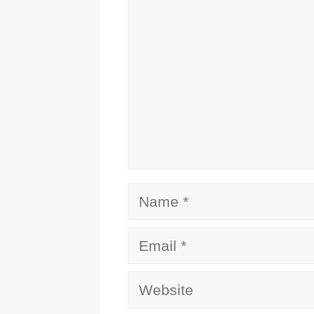
Name
Email
Website