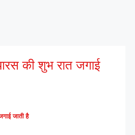
्यारस की शुभ रात जगाई
जगाई जाती है