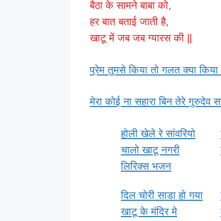
बैठा के सामने बाबा को,
हर बात बताई जाती है,
खाटू में जब जब ग्यारस की ||
प्रेम तुमसे किया तो गलत क्या किया 
मेरा कोई ना सहारा बिन तेरे गुरुदेव सा
होली खेले रे सांवरियो
चालो खाटू नगरी
लिरिक्स भजन
दिल चोरी साडा हो गया
खाटू के मंदिर मे