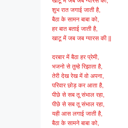
खाटू में जब जब ग्यारस की,
शुभ रात जगाई जाती है,
बैठा के सामन बाबा को,
हर बात बताई जाती है,
खाटू में जब जब ग्यारस की ||
दरबार में बैठा हर प्रेमी,
भजनो से तुम्हे रिझाता है,
तेरी देख रेख में वो अपना,
परिवार छोड़ कर आता है,
पीछे से सब तू संभाल रहा,
पीछे से सब तू संभाल रहा,
यही आस लगाई जाती है,
बैठा के सामने बाबा को,