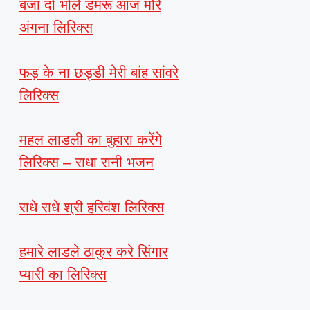
बजा दो भोले डमरू आज मोरे
अंगना लिरिक्स
फड़ के ना छड्डी मेरी बांह सांवरे
लिरिक्स
महल लाडली का बुहारा करेंगे
लिरिक्स – राधा रानी भजन
राधे राधे श्री हरिवंश लिरिक्स
हमारे लाडले ठाकुर करे सिंगार
प्यारी का लिरिक्स