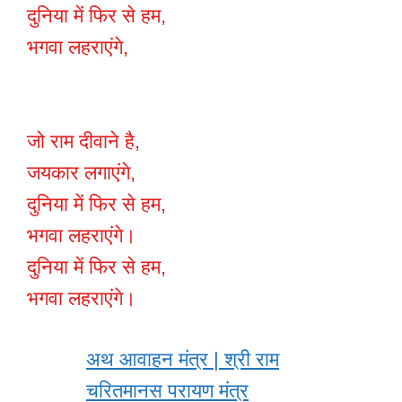
दुनिया में फिर से हम,
भगवा लहराएंगे,
जो राम दीवाने है,
जयकार लगाएंगे,
दुनिया में फिर से हम,
भगवा लहराएंगे।
दुनिया में फिर से हम,
भगवा लहराएंगे।
अथ आवाहन मंत्र | श्री राम
चरितमानस परायण मंत्र