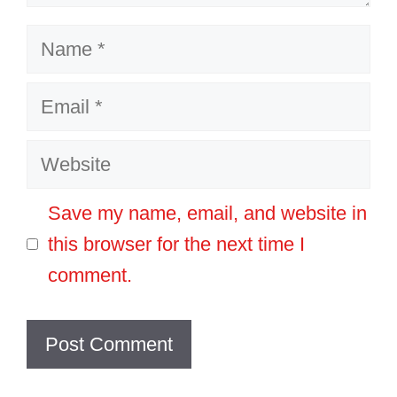
Name
Email
Website
Save my name, email, and website in
this browser for the next time I
comment.