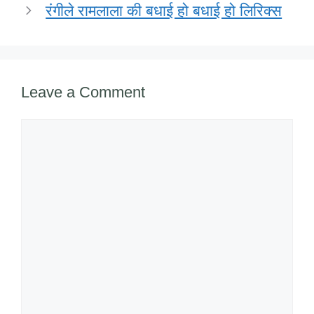
रंगीले रामलाला की बधाई हो बधाई हो लिरिक्स
Leave a Comment
Comment