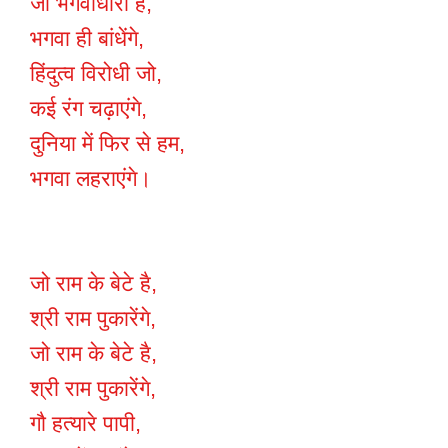
जो भगवाधारी है,
भगवा ही बांधेंगे,
हिंदुत्व विरोधी जो,
कई रंग चढ़ाएंगे,
दुनिया में फिर से हम,
भगवा लहराएंगे।
जो राम के बेटे है,
श्री राम पुकारेंगे,
जो राम के बेटे है,
श्री राम पुकारेंगे,
गौ हत्यारे पापी,