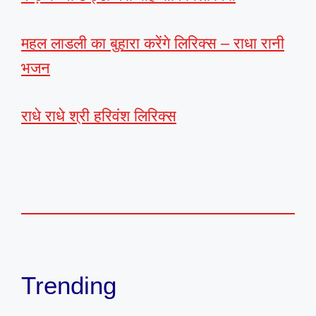
महल लाडली का बुहारा करेंगे लिरिक्स – राधा रानी
भजन
राधे राधे श्री हरिवंश लिरिक्स
Trending