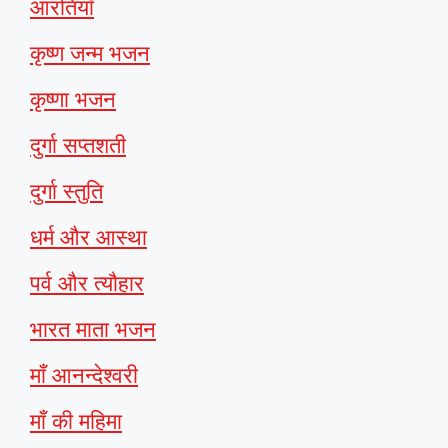
आरतियाँ
कृष्ण जन्म भजन
कृष्णा भजन
दुर्गा सप्तशती
दुर्गा स्तुति
धर्म और आस्था
पर्व और त्यौहार
भारत माता भजन
माँ आनन्देश्वरी
माँ की महिमा