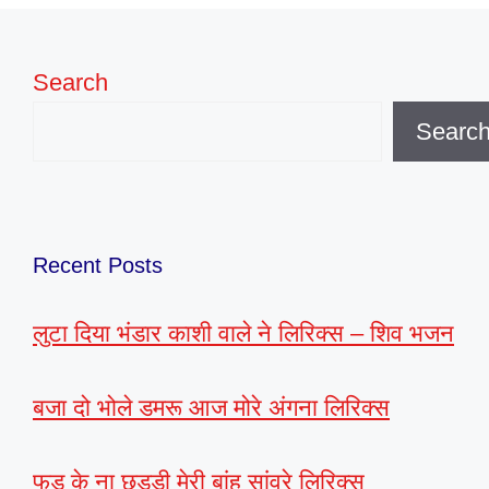
Search
Searc
Recent Posts
लुटा दिया भंडार काशी वाले ने लिरिक्स – शिव भजन
बजा दो भोले डमरू आज मोरे अंगना लिरिक्स
फड़ के ना छड्डी मेरी बांह सांवरे लिरिक्स