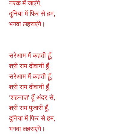
नरक में जाएंगे,
दुनिया में फिर से हम,
भगवा लहराएंगे।
सरेआम मैं कहती हूँ,
श्री राम दीवानी हूँ,
सरेआम मैं कहती हूँ,
श्री राम दीवानी हूँ,
‘शहनाज़’ हूँ अंदर से,
श्री राम पुजारी हूँ,
दुनिया में फिर से हम,
भगवा लहराएंगे।