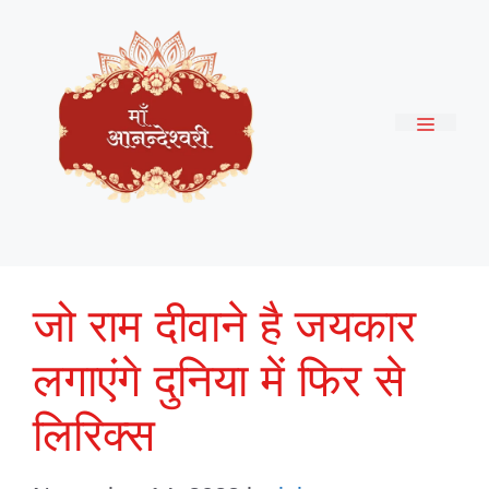
Skip
to
content
Menu
जो राम दीवाने है जयकार
लगाएंगे दुनिया में फिर से
लिरिक्स