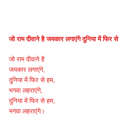
जो राम दीवाने है जयकार लगाएंगे दुनिया में फिर से
जो राम दीवाने है
जयकार लगाएंगे,
दुनिया में फिर से हम,
भगवा लहराएंगे,
दुनिया में फिर से हम,
भगवा लहराएंगे।