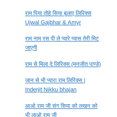
राम पिया तोहे सिया बुलाए लिरिक्स
Ujwal Gajbhar & Amyr
राम नाम रस पी ले प्यारे प्यास तेरी मिट
जाएगी
राम से मिला दे लिरिक्स (मनजीत पाण्डे)
जान से भी प्यारा राम लिरिक्स |
Inderjit Nikku bhajan
आओ राम जी संग सिया को लखन को
भी लाओ राम जी