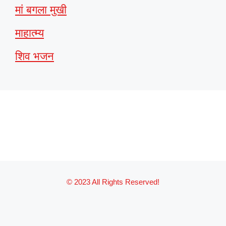
मां बगला मुखी
माहात्म्य
शिव भजन
© 2023 All Rights Reserved!