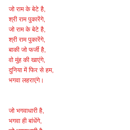
जो राम के बेटे है,
श्री राम पुकारेंगे,
जो राम के बेटे है,
श्री राम पुकारेंगे,
बाकी जो फर्जी है,
वो मुंह की खाएंगे,
दुनिया में फिर से हम,
भगवा लहराएंगे।
जो भगवाधारी है,
भगवा ही बांधेंगे,