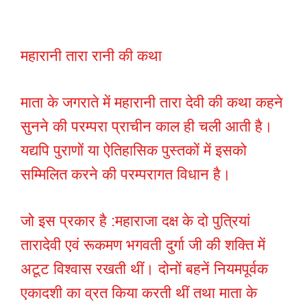
महारानी तारा रानी की कथा
माता के जगराते में महारानी तारा देवी की कथा कहने
सुनने की परम्परा प्राचीन काल ही चली आती है।
यद्यपि पुराणों या ऐतिहासिक पुस्तकों में इसको
सम्मिलित करने की परम्परागत विधान है।
जो इस प्रकार है :महाराजा दक्ष के दो पुत्रियां
तारादेवी एवं रूकमण भगवती दुर्गा जी की शक्ति में
अटूट विश्वास रखती थीं। दोनों बहनें नियमपूर्वक
एकादशी का व्रत किया करती थीं तथा माता के