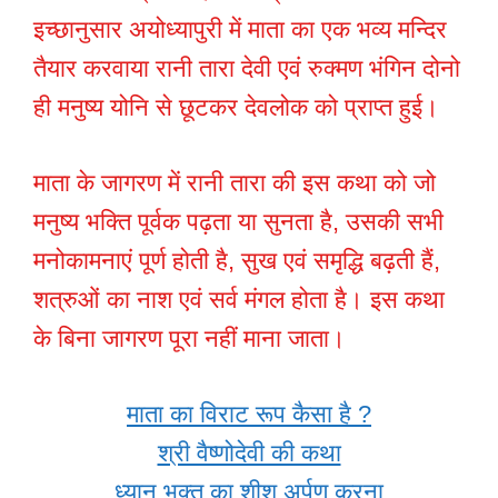
इच्छानुसार अयोध्यापुरी में माता का एक भव्य मन्दिर
तैयार करवाया रानी तारा देवी एवं रुक्मण भंगिन दोनो
ही मनुष्य योनि से छूटकर देवलोक को प्राप्त हुई।
माता के जागरण में रानी तारा की इस कथा को जो
मनुष्य भक्ति पूर्वक पढ़ता या सुनता है, उसकी सभी
मनोकामनाएं पूर्ण होती है, सुख एवं समृद्धि बढ़ती हैं,
शत्रुओं का नाश एवं सर्व मंगल होता है। इस कथा
के बिना जागरण पूरा नहीं माना जाता।
माता का विराट रूप कैसा है ?
श्री वैष्णोदेवी की कथा
ध्यानू भक्त का शीश अर्पण करना