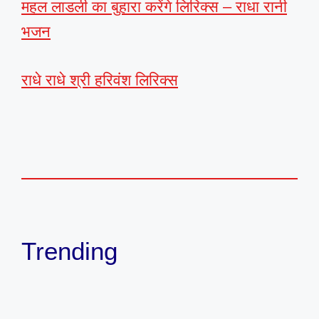
महल लाडली का बुहारा करेंगे लिरिक्स – राधा रानी
भजन
राधे राधे श्री हरिवंश लिरिक्स
Trending