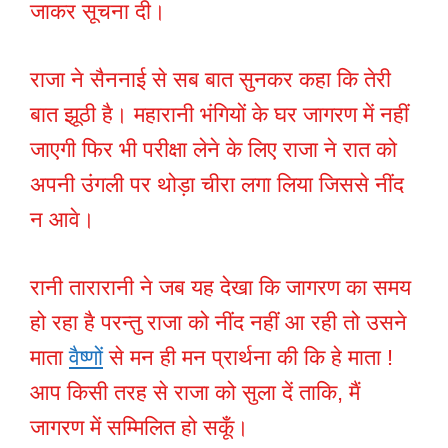
जाकर सूचना दी।
राजा ने सैननाई से सब बात सुनकर कहा कि तेरी
बात झूठी है। महारानी भंगियों के घर जागरण में नहीं
जाएगी फिर भी परीक्षा लेने के लिए राजा ने रात को
अपनी उंगली पर थोड़ा चीरा लगा लिया जिससे नींद
न आवे।
रानी तारारानी ने जब यह देखा कि जागरण का समय
हो रहा है परन्तु राजा को नींद नहीं आ रही तो उसने
माता
वैष्णों
से मन ही मन प्रार्थना की कि हे माता !
आप किसी तरह से राजा को सुला दें ताकि, मैं
जागरण में सम्मिलित हो सकूँ।