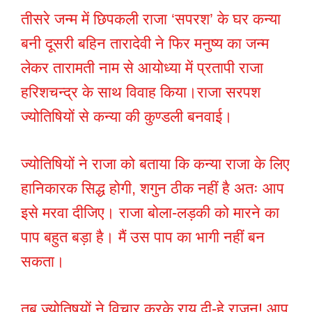
तीसरे जन्म में छिपकली राजा ‘सपरश’ के घर कन्या
बनी दूसरी बहिन तारादेवी ने फिर मनुष्य का जन्म
लेकर तारामती नाम से आयोध्या में प्रतापी राजा
हरिशचन्द्र के साथ विवाह किया।राजा सरपश
ज्योतिषियों से कन्या की कुण्डली बनवाई।
ज्योतिषियों ने राजा को बताया कि कन्या राजा के लिए
हानिकारक सिद्ध होगी, शगुन ठीक नहीं है अतः आप
इसे मरवा दीजिए। राजा बोला-लड़की को मारने का
पाप बहुत बड़ा है। मैं उस पाप का भागी नहीं बन
सकता।
तब ज्योतिषयों ने विचार करके राय दी-हे राजन! आप