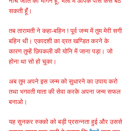
नीच जाति की भंगिन हूँ, भला मैं आपके पास कैसे बैठ
सकती हूँ।
तब तारामती ने कहा-बहिन ! पूर्व जन्म में तुम मेरी सगी
बहिन थी। एकादशी का व्रत खण्डित करने के
कारण तुम्हें छिपकली की योनि में जाना पड़ा। जो
होना था सो हो चुका।
अब तुम अपने इस जन्म को सुधारने का उपाय करो
तथा भगवती माता की सेवा करके अपना जन्म सफल
बनाओ।
यह सुनकर रुक्को को बड़ी प्रसन्नता हुई और उससे