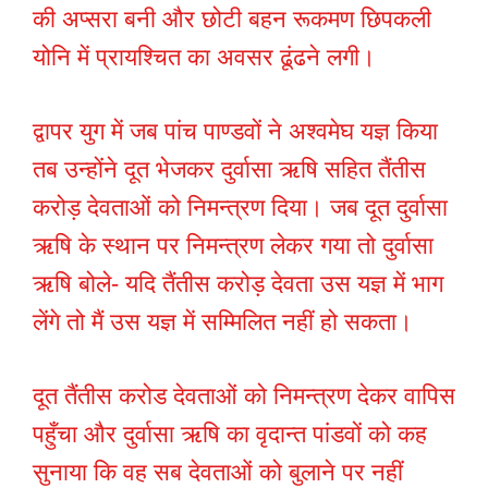
की अप्सरा बनी और छोटी बहन रूकमण छिपकली
योनि में प्रायश्चित का अवसर ढूंढने लगी।
द्वापर युग में जब पांच पाण्डवों ने अश्वमेघ यज्ञ किया
तब उन्होंने दूत भेजकर दुर्वासा ऋषि सहित तैंतीस
करोड़ देवताओं को निमन्त्रण दिया। जब दूत दुर्वासा
ऋषि के स्थान पर निमन्त्रण लेकर गया तो दुर्वासा
ऋषि बोले- यदि तैंतीस करोड़ देवता उस यज्ञ में भाग
लेंगे तो मैं उस यज्ञ में सम्मिलित नहीं हो सकता।
दूत तैंतीस करोड देवताओं को निमन्त्रण देकर वापिस
पहुँचा और दुर्वासा ऋषि का वृदान्त पांडवों को कह
सुनाया कि वह सब देवताओं को बुलाने पर नहीं