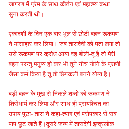
जागरण में प्रेम के साथ कीर्तन एवं महात्म्य कथा
सुना करती थी।
एकादशी के दिन एक बार भूल से छोटी बहन रूकमण
ने मांसाहार कर लिया। जब तारादेवी को पता लगा तो
उसे रूकमण पर क्रोध आया वह बोली-तू है तो मेरी
बहन परन्तु मनुष्य हो कर भी तूने नीच योनि के प्राणी
जैसा कर्म किया है तू तो छिपकली बनने योग्य है।
बड़ी बहन के मुख से निकले शब्दों को रूकमण ने
शिरोधार्य कर लिया और साथ ही प्रायश्चित का
उपाय पूछा- तारा ने कहा-त्याग एवं परोपकार से सब
पाप छूट जाते हैं।दूसरे जन्म में तारादेवी इन्द्रलोक