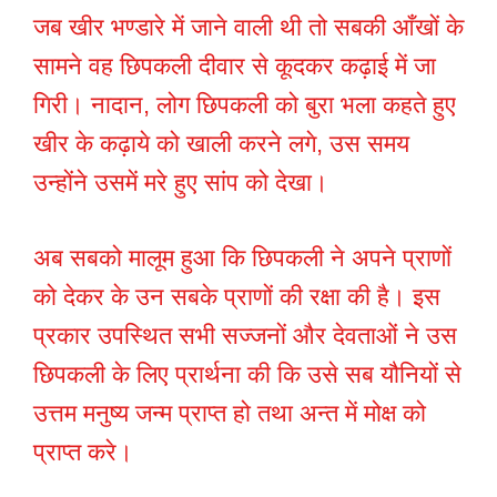
जब खीर भण्डारे में जाने वाली थी तो सबकी आँखों के
सामने वह छिपकली दीवार से कूदकर कढ़ाई में जा
गिरी। नादान, लोग छिपकली को बुरा भला कहते हुए
खीर के कढ़ाये को खाली करने लगे, उस समय
उन्होंने उसमें मरे हुए सांप को देखा।
अब सबको मालूम हुआ कि छिपकली ने अपने प्राणों
को देकर के उन सबके प्राणों की रक्षा की है। इस
प्रकार उपस्थित सभी सज्जनों और देवताओं ने उस
छिपकली के लिए प्रार्थना की कि उसे सब यौनियों से
उत्तम मनुष्य जन्म प्राप्त हो तथा अन्त में मोक्ष को
प्राप्त करे।