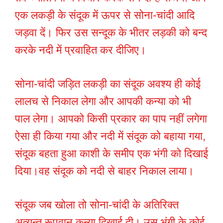
एक लकड़ी के संदूक में ऊपर से सोना-चांदी आदि
जड़वा दें। फिर उस सन्दूक के भीतर लड़की को बन्द
करके नदी में प्रवाहित कर दीजिए।
सोना-चांदी जड़ित लकड़ी का संदूक अवश्य ही कोई
लालच से निकाल लेगा और आपकी कन्या को भी
पाल लेगा। आपको किसी प्रकार का पाप नहीं लगेगा
ऐसा ही किया गया और नदी में संदूक को बहाया गया,
संदूक बहता हुआ काशी के समीप एक भंगी को दिखाई
दिया।वह संदूक को नदी से बाहर निकाल लाया।
संदूक जब खोला तो सोना-चांदी के अतिरिक्त
अत्यन्त रूपवान कन्या दिखाई दी। उस भंगी के कोई