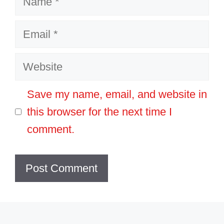
Email
Website
Save my name, email, and website in
this browser for the next time I
comment.