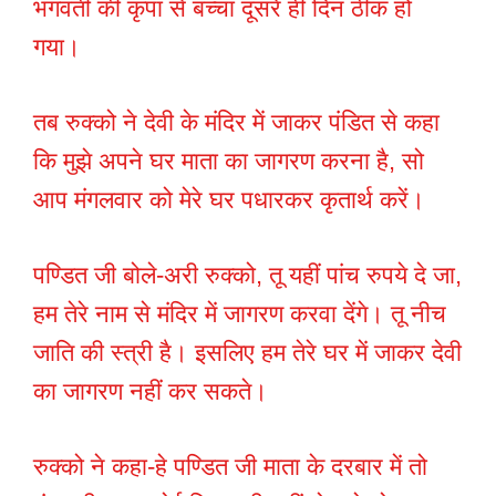
भगवती की कृपा से बच्चा दूसरे ही दिन ठीक हो
गया।
तब रुक्को ने देवी के मंदिर में जाकर पंडित से कहा
कि मुझे अपने घर माता का जागरण करना है, सो
आप मंगलवार को मेरे घर पधारकर कृतार्थ करें।
पण्डित जी बोले-अरी रुक्को, तू यहीं पांच रुपये दे जा,
हम तेरे नाम से मंदिर में जागरण करवा देंगे। तू नीच
जाति की स्त्री है। इसलिए हम तेरे घर में जाकर देवी
का जागरण नहीं कर सकते।
रुक्को ने कहा-हे पण्डित जी माता के दरबार में तो