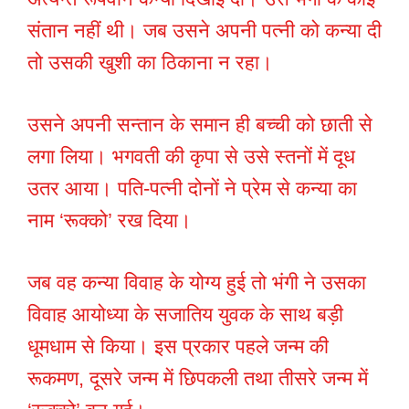
संतान नहीं थी। जब उसने अपनी पत्नी को कन्या दी
तो उसकी खुशी का ठिकाना न रहा।
उसने अपनी सन्तान के समान ही बच्ची को छाती से
लगा लिया। भगवती की कृपा से उसे स्तनों में दूध
उतर आया। पति-पत्नी दोनों ने प्रेम से कन्या का
नाम ‘रूक्को’ रख दिया।
जब वह कन्या विवाह के योग्य हुई तो भंगी ने उसका
विवाह आयोध्या के सजातिय युवक के साथ बड़ी
धूमधाम से किया। इस प्रकार पहले जन्म की
रूकमण, दूसरे जन्म में छिपकली तथा तीसरे जन्म में