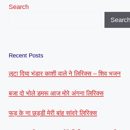
Search
Searc
Recent Posts
लुटा दिया भंडार काशी वाले ने लिरिक्स – शिव भजन
बजा दो भोले डमरू आज मोरे अंगना लिरिक्स
फड़ के ना छड्डी मेरी बांह सांवरे लिरिक्स