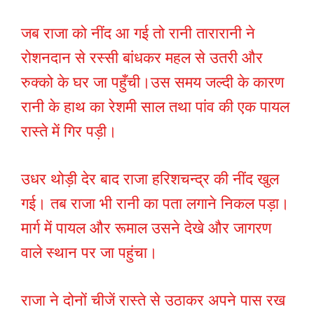
जब राजा को नींद आ गई तो रानी तारारानी ने
रोशनदान से रस्सी बांधकर महल से उतरी और
रुक्को के घर जा पहुँची।उस समय जल्दी के कारण
रानी के हाथ का रेशमी साल तथा पांव की एक पायल
रास्ते में गिर पड़ी।
उधर थोड़ी देर बाद राजा हरिशचन्द्र की नींद खुल
गई। तब राजा भी रानी का पता लगाने निकल पड़ा।
मार्ग में पायल और रूमाल उसने देखे और जागरण
वाले स्थान पर जा पहुंचा।
राजा ने दोनों चीजें रास्ते से उठाकर अपने पास रख