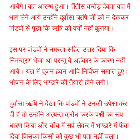
आयेंगे।यज्ञ आरम्भ हुआ। तैंतीस करोड़ देवता यज्ञ में
भाग लेने आये उन्होंने दुर्वासा ऋषि जी को न देखकर
पांडवों से पूछा कि ऋषि को क्यों नहीं बुलाया।
इस पर पांडवों ने नम्रता सहित उत्तर दिया कि
निमन्त्रण भेजा था परन्तु वे अहंकार के कारण नहीं
आये। यज्ञ में पूजन हवन आदि निर्विघ्न समाप्त हुए।
भोजन के लिए भण्डारे की तैयारी होने लगी।
दुर्वासा ऋषि ने देखा कि पांडवों ने उनकी उपेक्षा कर
दी हैं तो उन्होंने अत्यन्त क्रोध करके पक्षी का रूप
धारण किया और चोंच में सर्प लेकर में भण्डारे में फेंक
दिया जिसका किसी को कुछ भी पता नहीं चला।