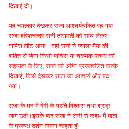
दिखाई दी।
यह चमत्कार देखकर राजा आश्चर्यचकित रह गया
राजा हरिशचन्द्र रानी तारामती को साथ लेकर
वापिस लौट आया। वहां रानी ने ज्वाला मैया की
शक्ति से बिना किसी माचिस या चकमक पत्थर की
सहायता के लिए, राजा को अग्नि प्रज्जवलित करके
दिखाई, जिसे देखकर राजा का आश्चर्य और बढ़
गया।
राजा के मन में देवी के प्रति विश्वास तथा श्रद्धा
जाग उठी।इसके बाद राजा ने रानी से कहा- मैं माता
के प्रत्यक्ष दर्शन करना चाहता हूँ।