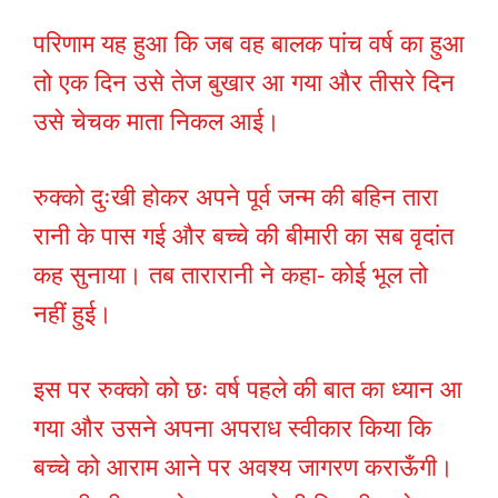
परिणाम यह हुआ कि जब वह बालक पांच वर्ष का हुआ
तो एक दिन उसे तेज बुखार आ गया और तीसरे दिन
उसे चेचक माता निकल आई।
रुक्को दुःखी होकर अपने पूर्व जन्म की बहिन तारा
रानी के पास गई और बच्चे की बीमारी का सब वृदांत
कह सुनाया। तब तारारानी ने कहा- कोई भूल तो
नहीं हुई।
इस पर रुक्को को छः वर्ष पहले की बात का ध्यान आ
गया और उसने अपना अपराध स्वीकार किया कि
बच्चे को आराम आने पर अवश्य जागरण कराऊँगी।