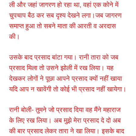
ली और जहां जागरण हो रहा था, वहां एक कोने में
चुपचाप बैठ कर सब दृश्य देखने लगा।जब जागरण
समाप्त हुआ तो सबने माता की आरती व अरदास
की।
उसके बाद प्रसाद बांटा गया। रानी तारा को जब
प्रसाद मिला तो उसने झोली में रख लिया। यह
देखकर लोगों ने पूछा आपने प्रसाद क्यों नहीं खाया
यदि आप न खावेंगी तो कोई भी प्रसाद नहीं खायेगा।
रानी बोली- तुमने जो प्रसाद दिया वह मैंने महाराज
के लिए रख लिया। अब मुझे मेरा प्रसाद दे दो अब
की बार प्रसाद लेकर तारा ने खा लिया। इसके बाद