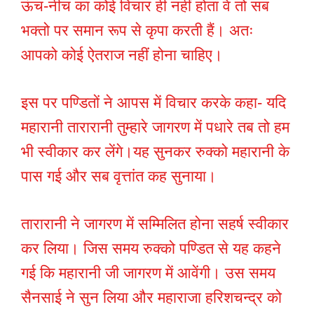
ऊंच-नीच का कोई विचार ही नहीं होता वे तो सब
भक्तो पर समान रूप से कृपा करती हैं। अतः
आपको कोई ऐतराज नहीं होना चाहिए।
इस पर पण्डितों ने आपस में विचार करके कहा- यदि
महारानी तारारानी तुम्हारे जागरण में पधारे तब तो हम
भी स्वीकार कर लेंगे।यह सुनकर रुक्को महारानी के
पास गई और सब वृत्तांत कह सुनाया।
तारारानी ने जागरण में सम्मिलित होना सहर्ष स्वीकार
कर लिया। जिस समय रुक्को पण्डित से यह कहने
गई कि महारानी जी जागरण में आवेंगी। उस समय
सैनसाई ने सुन लिया और महाराजा हरिशचन्द्र को