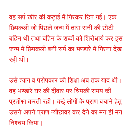
वह सर्प खीर की कढ़ाई में गिरकर छिप गई। एक
छिपकली जो पिछले जन्म में तारा रानी की छोटी
बहिन थी तथा बहिन के शब्दों को शिरोधार्य कर इस
जन्म में छिपकली बनी सर्प का भण्डारे में गिरना देख
रही थी।
उसे त्याग व परोपकार की शिक्षा अब तक याद थी।
वह भण्डारे घर की दीवार पर चिपकी समय की
प्रतीक्षा करती रही। कई लोगों के प्राण बचाने हेतु
उसने अपने प्राण न्यौछावर कर देने का मन ही मन
निश्चय किया।