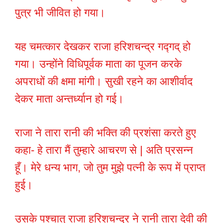
पुत्र भी जीवित हो गया।
यह चमत्कार देखकर राजा हरिशचन्द्र गद्गद् हो
गया। उन्होंने विधिपूर्वक माता का पूजन करके
अपराधों की क्षमा मांगी। सुखी रहने का आशीर्वाद
देकर माता अन्तर्ध्यान हो गई।
राजा ने तारा रानी की भक्ति की प्रशंसा करते हुए
कहा- हे तारा मैं तुम्हारे आचरण से | अति प्रसन्न
हूँ। मेरे धन्य भाग, जो तुम मुझे पत्नी के रूप में प्राप्त
हुई।
उसके पश्चात् राजा हरिशचन्द्र ने रानी तारा देवी की