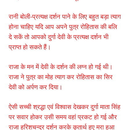
रानी बोली-प्रत्यक्ष दर्शन पाने के लिए बहुत बड़ा त्याग
होना चाहिए यदि आप अपने पुत्र रोहितास की बलि
दे सकें तो आपको दुर्गा देवी के प्रत्यक्ष दर्शन भी
प्राप्त हो सकते हैं।
राजा के मन में देवी के दर्शन की लग्न हो गई थी।
राजा ने पुत्र का मोह त्याग कर रोहितास का सिर
देवी को अर्पण कर दिया।
ऐसी सच्ची श्रद्धा एवं विश्वास देखकर दुर्गा माता सिंह
पर सवार होकर उसी समय वहां प्रकट हो गई और
राजा हरिशचन्द्र दर्शन करके कृतार्थ हुए मरा हुआ