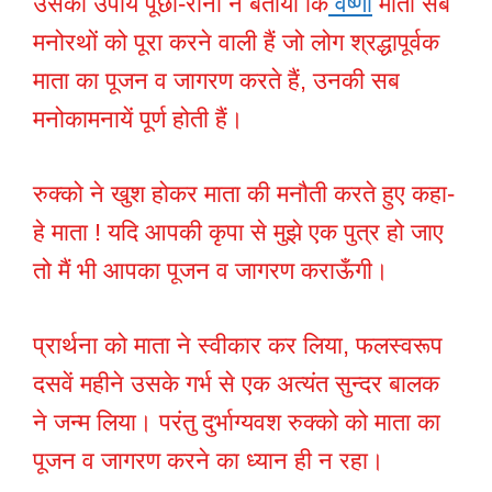
उसका उपाय पूछा-रानी ने बताया कि
वैष्णों
माता सब
मनोरथों को पूरा करने वाली हैं जो लोग श्रद्धापूर्वक
माता का पूजन व जागरण करते हैं, उनकी सब
मनोकामनायें पूर्ण होती हैं।
रुक्को ने खुश होकर माता की मनौती करते हुए कहा-
हे माता ! यदि आपकी कृपा से मुझे एक पुत्र हो जाए
तो मैं भी आपका पूजन व जागरण कराऊँगी।
प्रार्थना को माता ने स्वीकार कर लिया, फलस्वरूप
दसवें महीने उसके गर्भ से एक अत्यंत सुन्दर बालक
ने जन्म लिया। परंतु दुर्भाग्यवश रुक्को को माता का
पूजन व जागरण करने का ध्यान ही न रहा।