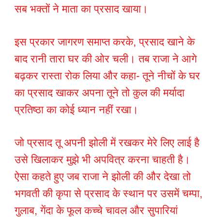
सब भक्तों ने माता का प्रसाद खाया।
इस प्रकार जागरण समाप्त करके, प्रसाद खाने के
बाद रानी तारा घर की ओर चली। तब राजा ने आगे
बढ़कर रास्ता रोक लिया और कहा- तूने नीचों के घर
का प्रसाद खाकर अपना तूने तो कुल की मर्यादा
प्रतिष्ठा का कोई ध्यान नहीं रखा।
जो प्रसाद तू अपनी झोली में रखकर मेरे लिए लाई है
उसे खिलाकर मुझे भी अपवित्र करना चाहती है।
ऐसा कहते हुए जब राजा ने झोली की और देखा तो
भगवती की कृपा से प्रसाद के स्थान पर उसमें चम्पा,
गुलाब, गेंदा के फूल कच्चे चावल और सुपारियां