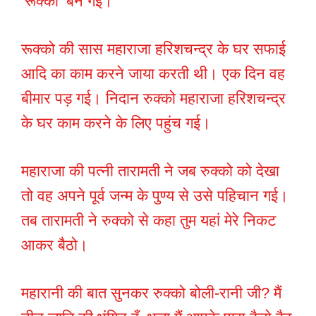
‘रूक्को’ बन गई।
रूक्को की सास महाराजा हरिशचन्द्र के घर सफाई
आदि का काम करने जाया करती थी। एक दिन वह
बीमार पड़ गई। निदान रुक्को महाराजा हरिशचन्द्र
के घर काम करने के लिए पहुंच गई।
महाराजा की पत्नी तारामती ने जब रुक्को को देखा
तो वह अपने पूर्व जन्म के पुण्य से उसे पहिचान गई।
तब तारामती ने रुक्को से कहा तुम यहां मेरे निकट
आकर बैठो।
महारानी की बात सुनकर रुक्को बोली-रानी जी? मैं