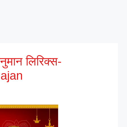
नुमान लिरिक्स-
ajan