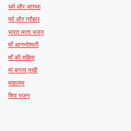
धर्म और आस्था
पर्व और त्यौहार
भारत माता भजन
माँ आनन्देश्वरी
माँ की महिमा
मां बगला मुखी
माहात्म्य
शिव भजन