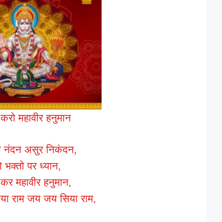
 करो महावीर हनुमान
ी नंदन असुर निकंदन,
ो भक्तो पर ध्यान,
 कर महावीर हनुमान,
ा राम जय जय सिया राम,