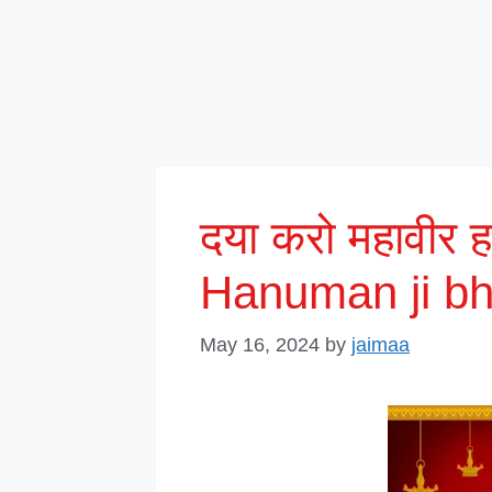
दया करो महावीर ह
Hanuman ji bh
May 16, 2024
by
jaimaa