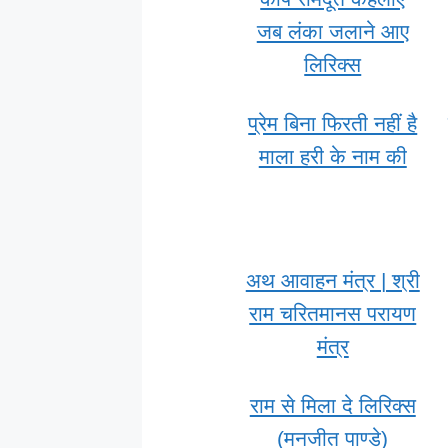
जब लंका जलाने आए
लिरिक्स
प्रेम बिना फिरती नहीं है
माला हरी के नाम की
अथ आवाहन मंत्र | श्री
राम चरितमानस परायण
मंत्र
राम से मिला दे लिरिक्स
(मनजीत पाण्डे)