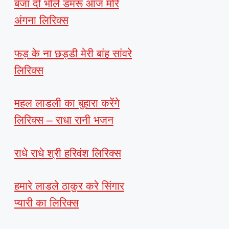
बजा दो भोले डमरू आज मोरे
अंगना लिरिक्स
फड़ के ना छड्डी मेरी बांह सांवरे
लिरिक्स
महल लाडली का बुहारा करेंगे
लिरिक्स – राधा रानी भजन
राधे राधे श्री हरिवंश लिरिक्स
हमारे लाडले ठाकुर करे सिंगार
प्यारी का लिरिक्स