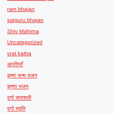
ram bhajan
satguru bhajan
Shiv Mahima
Uncategorized
vrat katha
आरतियाँ
कृष्ण जन्म भजन
कृष्णा भजन
दुर्गा सप्तशती
दुर्गा स्तुति