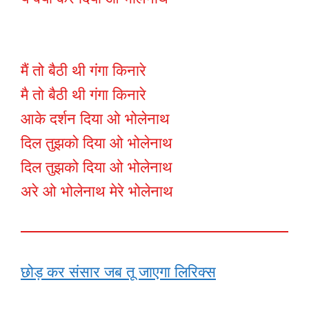
मैं तो बैठी थी गंगा किनारे
मै तो बैठी थी गंगा किनारे
आके दर्शन दिया ओ भोलेनाथ
दिल तुझको दिया ओ भोलेनाथ
दिल तुझको दिया ओ भोलेनाथ
अरे ओ भोलेनाथ मेरे भोलेनाथ
छोड़ कर संसार जब तू जाएगा लिरिक्स