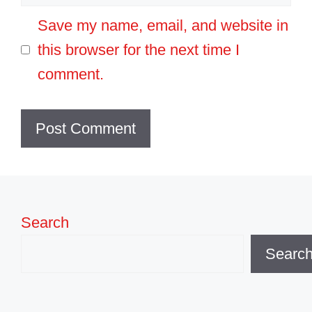
Save my name, email, and website in
this browser for the next time I
comment.
Search
Searc