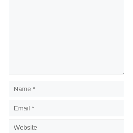
Name
Email
Website