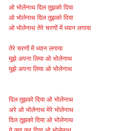
ओ भोलेनाथ दिल तुझको दिया
ओ भोलेनाथ दिल तुझको दिया
ओ भोलेनाथ तेरे चरणों में ध्यान लगाया
तेरे चरणों में ध्यान लगाया
मुझे अपना लिया ओ भोलेनाथ
मुझे अपना लिया ओ भोलेनाथ
दिल तुझको दिया ओ भोलेनाथ
अरे ओ भोलेनाथ मेरे भोलेनाथ
दिल तुझको दिया ओ भोलेनाथ
ये क्या कर दिया ओ भोलेनाथ