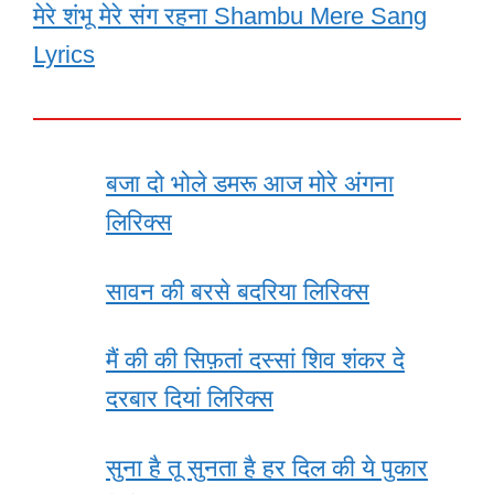
मेरे शंभू मेरे संग रहना Shambu Mere Sang
Lyrics
बजा दो भोले डमरू आज मोरे अंगना
लिरिक्स
सावन की बरसे बदरिया लिरिक्स
मैं की की सिफ़तां दस्सां शिव शंकर दे
दरबार दियां लिरिक्स
सुना है तू सुनता है हर दिल की ये पुकार