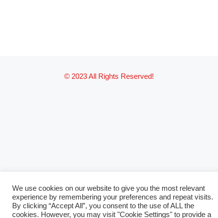
© 2023 All Rights Reserved!
We use cookies on our website to give you the most relevant
experience by remembering your preferences and repeat visits.
By clicking “Accept All”, you consent to the use of ALL the
cookies. However, you may visit "Cookie Settings" to provide a