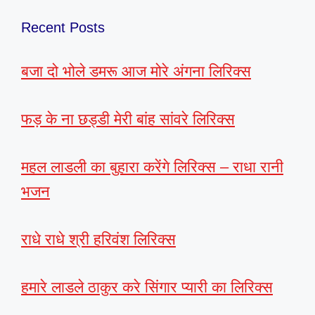
Recent Posts
बजा दो भोले डमरू आज मोरे अंगना लिरिक्स
फड़ के ना छड्डी मेरी बांह सांवरे लिरिक्स
महल लाडली का बुहारा करेंगे लिरिक्स – राधा रानी
भजन
राधे राधे श्री हरिवंश लिरिक्स
हमारे लाडले ठाकुर करे सिंगार प्यारी का लिरिक्स