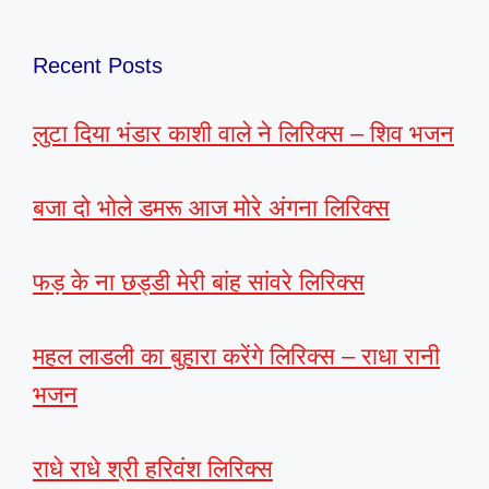
Recent Posts
लुटा दिया भंडार काशी वाले ने लिरिक्स – शिव भजन
बजा दो भोले डमरू आज मोरे अंगना लिरिक्स
फड़ के ना छड्डी मेरी बांह सांवरे लिरिक्स
महल लाडली का बुहारा करेंगे लिरिक्स – राधा रानी
भजन
राधे राधे श्री हरिवंश लिरिक्स