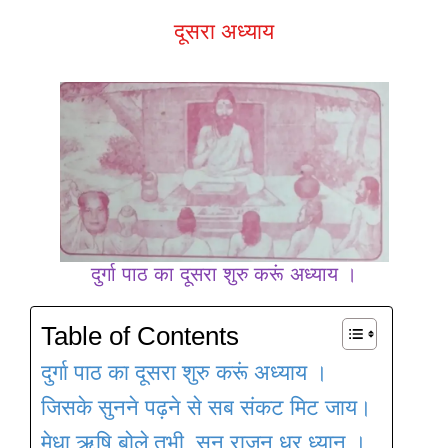
दूसरा अध्याय
दुर्गा पाठ का दूसरा शुरु करूं अध्याय ।
Table of Contents
दुर्गा पाठ का दूसरा शुरु करूं अध्याय ।
जिसके सुनने पढ़ने से सब संकट मिट जाय।
मेधा ऋषि बोले तभी, सुन राजन धर ध्यान ।