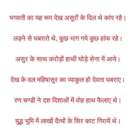
भगवती का यह रूप देख असुरों के दिल थे कांप रहे।
लड़ने से घबराते थे, कुछ भाग गये कुछ हांफ रहे।
असुर के साथ करोड़ों हाथी घोड़े सेना में आये।
देख के दल महिषासुर का व्याकुल हो देवता घबराए।
रण चण्डी ने दश दिशाओं में वोह हाथ फैलाए थे।
युद्ध भूमि में लाखों दैत्यों के सिर काट गिरायें थे।