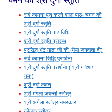
चमन की श्री दुर्गा स्तुति
सर्व कामना पूर्ण करने वाला पाठ- चमन की
श्री दुर्गा स्तुति
श्री दुर्गा स्तुति पाठ विधि
श्री दुर्गा स्तुति प्रारम्भ
प्रसिद्ध भेंट माता जी की (मैया जगदाता दी)
सर्व कामना सिद्धि प्रार्थना
श्री दुर्गा स्तुति प्रार्थना ( श्री गणेशाय
नमः)
श्री दुर्गा कवच
श्री मंगला जयन्ती स्तोत्र
श्री अर्गला स्तोत्र नमस्कार
कीलक स्तोत्र