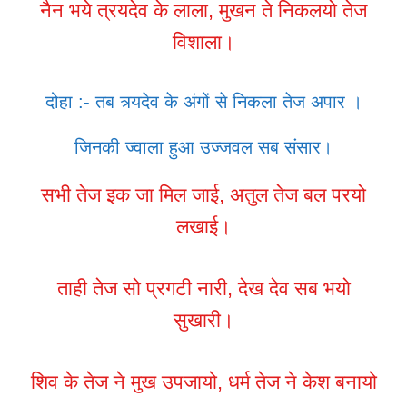
नैन भये त्रयदेव के लाला, मुखन ते निकलयो तेज
विशाला।
दोहा :- तब त्र्यदेव के अंगों से निकला तेज अपार ।
जिनकी ज्वाला हुआ उज्जवल सब संसार।
सभी तेज इक जा मिल जाई, अतुल तेज बल परयो
लखाई।
ताही तेज सो प्रगटी नारी, देख देव सब भयो
सुखारी।
शिव के तेज ने मुख उपजायो, धर्म तेज ने केश बनायो