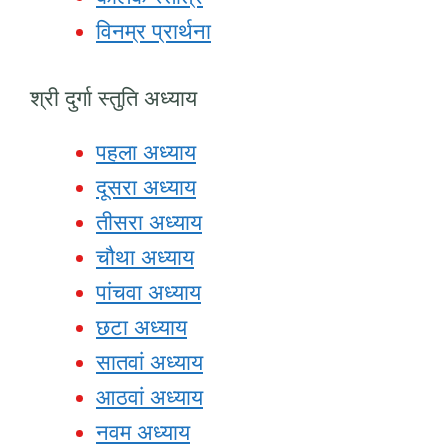
विनम्र प्रार्थना
श्री दुर्गा स्तुति अध्याय
पहला अध्याय
दूसरा अध्याय
तीसरा अध्याय
चौथा अध्याय
पांचवा अध्याय
छटा अध्याय
सातवां अध्याय
आठवां अध्याय
नवम अध्याय