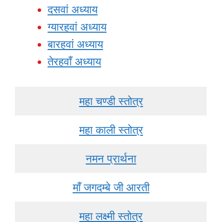
दसवां अध्याय
ग्यारहवां अध्याय
बारहवां अध्याय
तेरहवाँ अध्याय
महा चण्डी स्तोत्र
महा काली स्तोत्र
नमन प्रार्थना
माँ जगदम्बे जी आरती
महा लक्ष्मी स्तोत्र