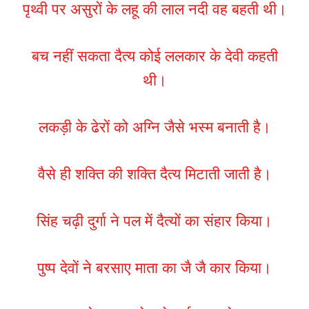
पृथ्वी पर असुरों के लहू की लाल नदी वह बहती थी।
बच नहीं सकता दैत्य कोई ललकार के देवी कहती
थी।
लकड़ी के ढेरों को अग्नि जैसे भस्म बनाती है।
वैसे ही शक्ति की शक्ति दैत्य मिटाती जाती है।
सिंह चढ़ी दुर्गा ने पल में दैत्यों का संहार किया।
पुष्प देवों ने बरसाए माता का जै जै कार किया।