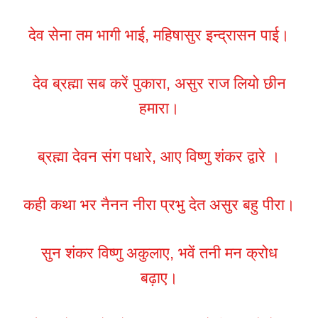
देव सेना तम भागी भाई, महिषासुर इन्द्रासन पाई।
देव ब्रह्मा सब करें पुकारा, असुर राज लियो छीन
हमारा।
ब्रह्मा देवन संग पधारे, आए विष्णु शंकर द्वारे ।
कही कथा भर नैनन नीरा प्रभु देत असुर बहु पीरा।
सुन शंकर विष्णु अकुलाए, भवें तनी मन क्रोध
बढ़ाए।