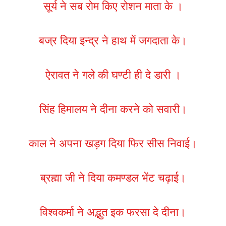
सूर्य ने सब रोम किए रोशन माता के ।
बज्र दिया इन्द्र ने हाथ में जगदाता के।
ऐरावत ने गले की घण्टी ही दे डारी ।
सिंह हिमालय ने दीना करने को सवारी।
काल ने अपना खड़ग दिया फिर सीस निवाई।
ब्रह्मा जी ने दिया कमण्डल भेंट चढ़ाई।
विश्वकर्मा ने अद्भुत इक फरसा दे दीना।