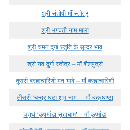
श्री संतोषी माँ स्तोत्र
श्री भगवती नाम माला
श्री चमन दुर्गा स्तुति के सुन्दर भाव
श्री नव दुर्गा स्तोत्र – माँ शैलपुत्री
दूसरी ब्रह्मचारिणी मन भावे – माँ ब्रह्मचारिणी
तीसरी ‘चन्द्र घंटा शुभ नाम – माँ चंद्रघण्टा
चतुर्थ ‘कूषमांडा सुखधाम’ – माँ कूष्मांडा