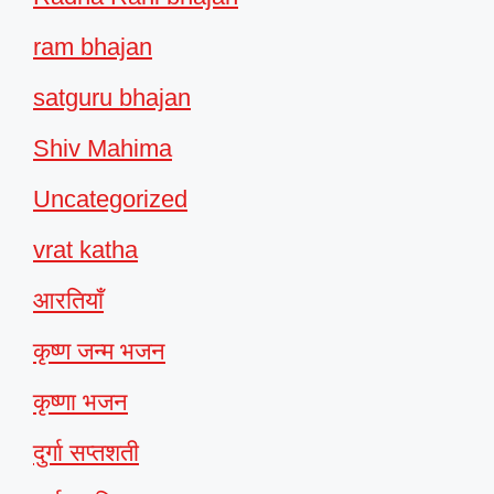
ram bhajan
satguru bhajan
Shiv Mahima
Uncategorized
vrat katha
आरतियाँ
कृष्ण जन्म भजन
कृष्णा भजन
दुर्गा सप्तशती