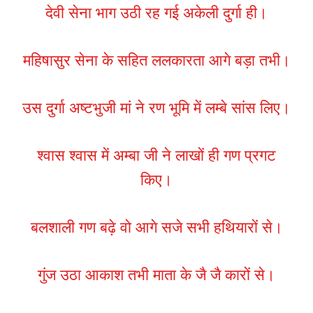
देवी सेना भाग उठी रह गई अकेली दुर्गा ही।
महिषासुर सेना के सहित ललकारता आगे बड़ा तभी।
उस दुर्गा अष्टभुजी मां ने रण भूमि में लम्बे सांस लिए।
श्वास श्वास में अम्बा जी ने लाखों ही गण प्रगट
किए।
बलशाली गण बढ़े वो आगे सजे सभी हथियारों से।
गुंज उठा आकाश तभी माता के जै जै कारों से।