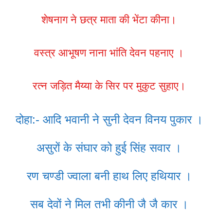
शेषनाग ने छत्र माता की भेंटा कीना।
वस्त्र आभूषण नाना भांति देवन पहनाए ।
रत्न जड़ित मैय्या के सिर पर मुकुट सुहाए।
दोहा:- आदि भवानी ने सुनी देवन विनय पुकार ।
असुरों के संघार को हुई सिंह सवार ।
रण चण्डी ज्वाला बनी हाथ लिए हथियार ।
सब देवों ने मिल तभी कीनी जै जै कार ।