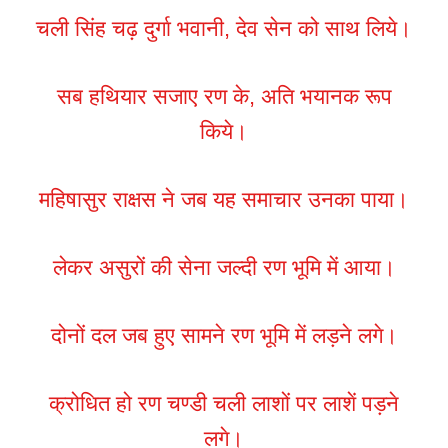
चली सिंह चढ़ दुर्गा भवानी, देव सेन को साथ लिये।
सब हथियार सजाए रण के, अति भयानक रूप
किये।
महिषासुर राक्षस ने जब यह समाचार उनका पाया।
लेकर असुरों की सेना जल्दी रण भूमि में आया।
दोनों दल जब हुए सामने रण भूमि में लड़ने लगे।
क्रोधित हो रण चण्डी चली लाशों पर लाशें पड़ने
लगे।