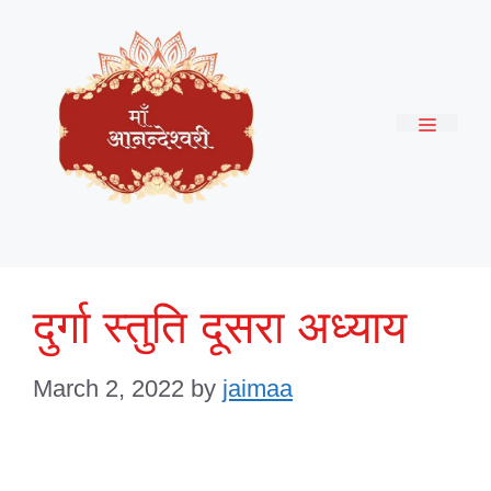
Skip
to
content
Menu
दुर्गा स्तुति दूसरा अध्याय
March 2, 2022
by
jaimaa