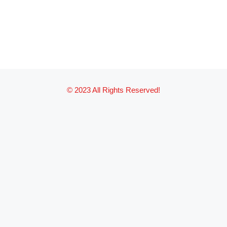
© 2023 All Rights Reserved!