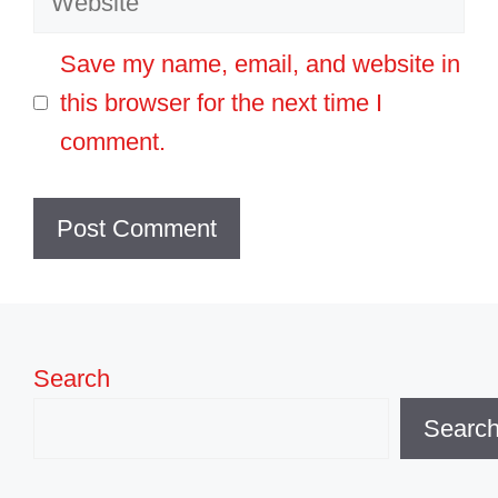
Save my name, email, and website in
this browser for the next time I
comment.
Search
Searc