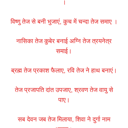
।
विष्णु तेज से बनी भुजाएं, कुच में चन्दा तेज समाए ।
नासिका तेज कुबेर बनाई अग्नि तेज त्रयनेत्र
समाई।
ब्रह्म तेज प्रकाश फैलाए, रवि तेज ने हाथ बनाएं।
तेज प्रजापति दांत उपजाए, श्रवण तेज वायु से
पाए।
सब देवन जब तेज मिलाया, शिवा ने दुर्गा नाम