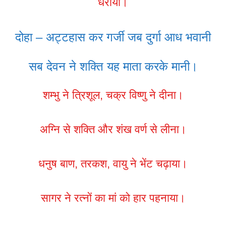
धराया।
दोहा – अट्टहास कर गर्जी जब दुर्गा आध भवानी
सब देवन ने शक्ति यह माता करके मानी।
शम्भु ने त्रिशूल, चक्र विष्णु ने दीना।
अग्नि से शक्ति और शंख वर्ण से लीना।
धनुष बाण, तरकश, वायु ने भेंट चढ़ाया।
सागर ने रत्नों का मां को हार पहनाया।