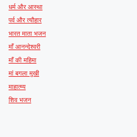
धर्म और आस्था
पर्व और त्यौहार
भारत माता भजन
माँ आनन्देश्वरी
माँ की महिमा
मां बगला मुखी
माहात्म्य
शिव भजन