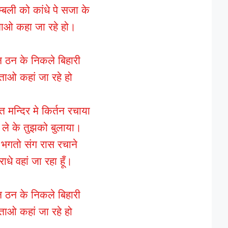
बली को कांधे पे सजा के
ताओ कहा जा रहे हो।
न ठन के निकले बिहारी
ताओ कहां जा रहे हो
ि मन्दिर मे किर्तन रचाया
 ले के तुझको बुलाया।
 भगतो संग रास रचाने
 राधे वहां जा रहा हूँ।
न ठन के निकले बिहारी
ताओ कहां जा रहे हो