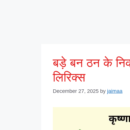
बड़े बन ठन के नि
लिरिक्स
December 27, 2025
by
jaimaa