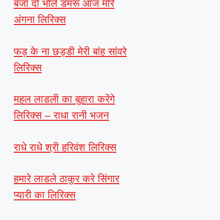
बजा दो भोले डमरू आज मोरे
अंगना लिरिक्स
फड़ के ना छड्डी मेरी बांह सांवरे
लिरिक्स
महल लाडली का बुहारा करेंगे
लिरिक्स – राधा रानी भजन
राधे राधे श्री हरिवंश लिरिक्स
हमारे लाडले ठाकुर करे सिंगार
प्यारी का लिरिक्स