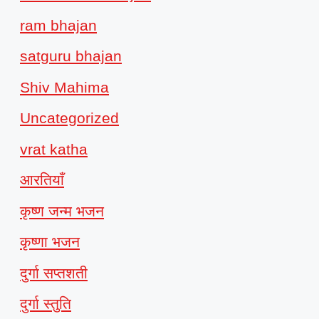
ram bhajan
satguru bhajan
Shiv Mahima
Uncategorized
vrat katha
आरतियाँ
कृष्ण जन्म भजन
कृष्णा भजन
दुर्गा सप्तशती
दुर्गा स्तुति