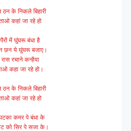
न ठन के निकले बिहारी
ताओ कहां जा रहे हो
 पैरों में घुंघरू बंधा है
 छन ये घुंघरू बजाए।
 रास रचाने कन्हैया
ताओ कहा जा रहे हो।
न ठन के निकले बिहारी
ताओ कहां जा रहे हो
पटका कमर पे बंधा के
कुट को सिर पे सजा के।