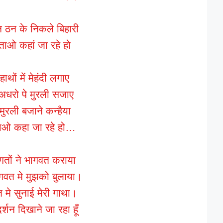
न ठन के निकले बिहारी
ताओ कहां जा रहे हो
हाथों में मेहंदी लगाए
धरो पे मुरली सजाए
ुरली बजाने कन्हैया
ताओ कहा जा रहे हो…
भगतों ने भागवत कराया
वत मे मुझको बुलाया।
 मे सुनाई मेरी गाथा।
दर्शन दिखाने जा रहा हूँ