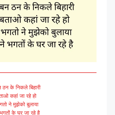
न ठन के निकले बिहारी
ताओ कहां जा रहे हो
भगतो ने मुझेको बुलाया
भगतों के घर जा रहे है