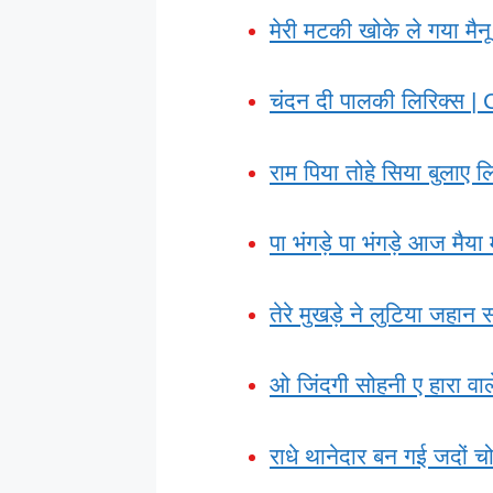
मेरी मटकी खोके ले गया मैनू
चंदन दी पालकी लिरिक्स
राम पिया तोहे सिया बुला
पा भंगड़े पा भंगड़े आज मैया म
तेरे मुखड़े ने लुटिया जहान 
ओ जिंदगी सोहनी ए हारा वाल
राधे थानेदार बन गई जदों चोर