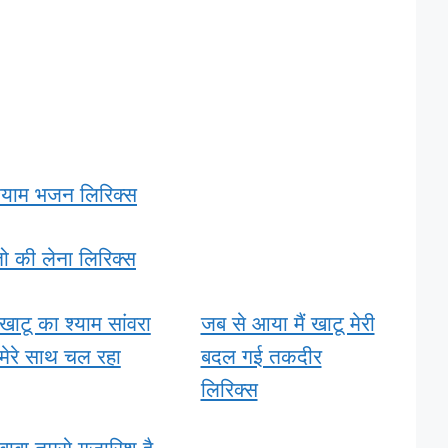
श्याम भजन लिरिक्स
 तो की लेना लिरिक्स
खाटू का श्याम सांवरा
जब से आया मैं खाटू मेरी
मेरे साथ चल रहा
बदल गई तकदीर
लिरिक्स