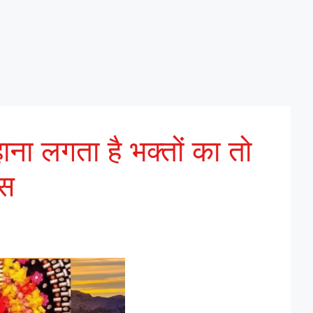
ाना लगता है भक्तों का तो
्स