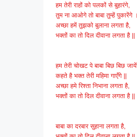
हम तेरी राहों को पलकों से बुहारंगे,
तुम ना आओगे तो बाबा तुम्हें पुकारेंगे 
अच्छा हमें तुझको बुलाना लगता है,
भक्तों का तो दिल दीवाना लगता है ||
हम तेरी चोखट पे बाबा बिछ बिछ जायें
कहते है भक्त तेरी महिमा गाएँगे ||
अच्छा हमे रिश्ता निभाना लगता है,
भक्तों का तो दिल दीवाना लगता है ||
बाबा का दरबार सुहाना लगता है,
भक्तों का तो दिल दीवाना लगता है ||