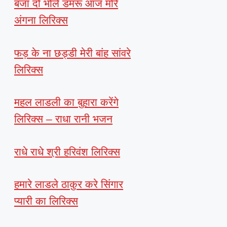
बजा दो भोले डमरू आज मोरे
अंगना लिरिक्स
फड़ के ना छड्डी मेरी बांह सांवरे
लिरिक्स
महल लाडली का बुहारा करेंगे
लिरिक्स – राधा रानी भजन
राधे राधे श्री हरिवंश लिरिक्स
हमारे लाडले ठाकुर करे सिंगार
प्यारी का लिरिक्स