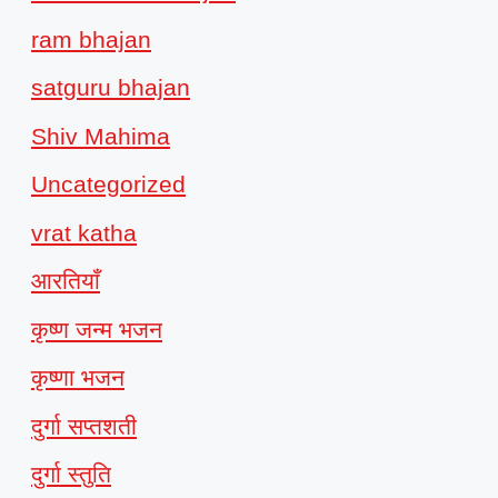
ram bhajan
satguru bhajan
Shiv Mahima
Uncategorized
vrat katha
आरतियाँ
कृष्ण जन्म भजन
कृष्णा भजन
दुर्गा सप्तशती
दुर्गा स्तुति