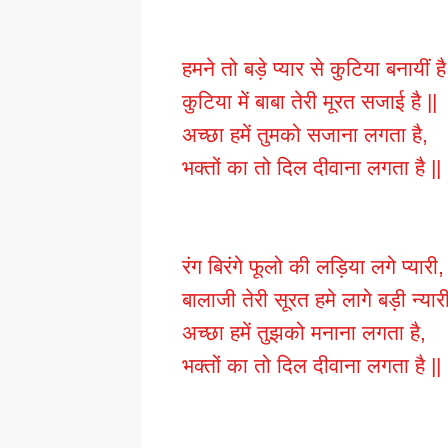
हमने तो बड़े प्यार से कुटिया बनायीं है
कुटिया में बाबा तेरी मूरत सजाई है ||
अच्छा हमें तुमको सजाना लगता है,
भक्तों का तो दिल दीवाना लगता है ||
रंग बिरंगे फूलो की लड़िया लगे प्यारी,
बालाजी तेरी सूरत हमे लागे बड़ी न्या
अच्छा हमें तुझको मनाना लगता है,
भक्तों का तो दिल दीवाना लगता है ||