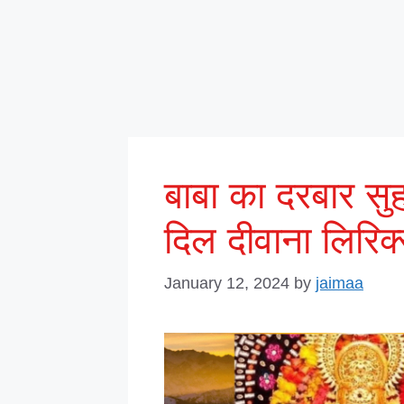
बाबा का दरबार सुह
दिल दीवाना लिरिक
January 12, 2024
by
jaimaa