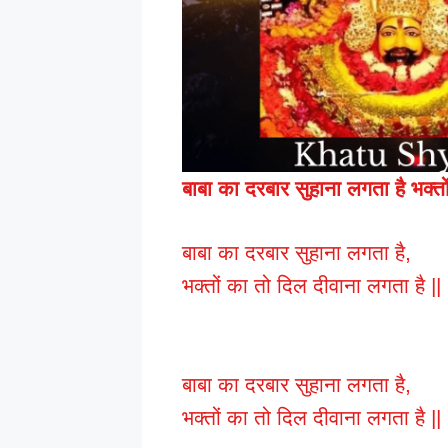
बाबा का दरबार सुहाना लगता है भक्त
बाबा का दरबार सुहाना लगता है,
भक्तों का तो दिल दीवाना लगता है ||
बाबा का दरबार सुहाना लगता है,
भक्तों का तो दिल दीवाना लगता है ||