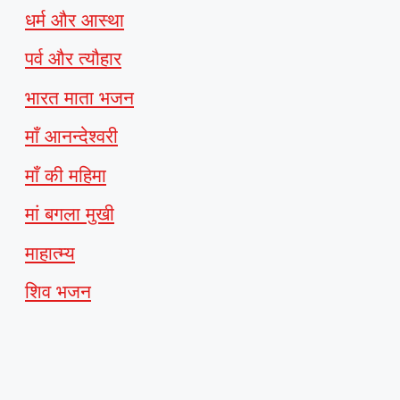
धर्म और आस्था
पर्व और त्यौहार
भारत माता भजन
माँ आनन्देश्वरी
माँ की महिमा
मां बगला मुखी
माहात्म्य
शिव भजन