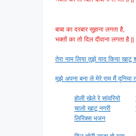
बाबा का दरबार सुहाना लगता है,
भक्तों का तो दिल दीवाना लगता है ||
तेरा नाम लिया तुझे याद किया खाटू 
मुझे अपना बना ले मेरे राम मैं दुनिया
होली खेले रे सांवरियो
चालो खाटू नगरी
लिरिक्स भजन