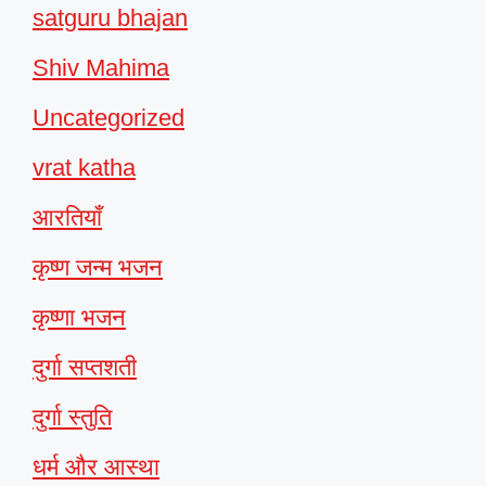
satguru bhajan
Shiv Mahima
Uncategorized
vrat katha
आरतियाँ
कृष्ण जन्म भजन
कृष्णा भजन
दुर्गा सप्तशती
दुर्गा स्तुति
धर्म और आस्था