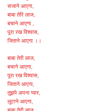
सजाने आएगा,
बाबा तेरि लाज,
बचाने आएगा ,
पूरा रख विश्वास,
जिताने आएगा ।।
बाबा तेरी लाज,
बचाने आएगा,
पूरा रख विश्वास,
जिताने आएगा,
तुझपे अपना प्यार,
लुटाने आएगा,
बाबा तेरी लाज,