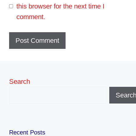
this browser for the next time I
comment.
Search
Searc
Recent Posts