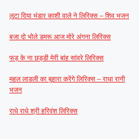
लुटा दिया भंडार काशी वाले ने लिरिक्स – शिव भजन
बजा दो भोले डमरू आज मोरे अंगना लिरिक्स
फड़ के ना छड्डी मेरी बांह सांवरे लिरिक्स
महल लाडली का बुहारा करेंगे लिरिक्स – राधा रानी
भजन
राधे राधे श्री हरिवंश लिरिक्स