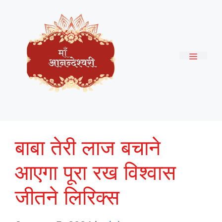
Skip
to
content
Menu
बाबा तेरी लाज बचाने
आएगा पूरा रख विश्वास
जीतने लिरिक्स