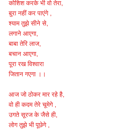
कोशिश करके भी वो तेरा,
बुरा नहीं कर पाएंगे ,
श्याम तुझे सीने से,
लगाने आएगा,
बाबा तेरि लाज,
बचान आएगा,
पूरा रख विश्वारा
जितान गएगा ।।
आज जो ठोकर मार रहे है,
वो ही कदम तेरे चूमेगे ,
उगते सूरज के जैसे ही,
लोग तुझे भी पूछेगे ,