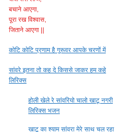
बचाने आएगा,
पूरा रख विश्वास,
जिताने आएगा ||
कोटि कोटि प्रणाम है गुरूवर आपके चरणों में
सांवरे इतना तो कह दे किससे जाकर हम कहे
लिरिक्स
होली खेले रे सांवरियो चालो खाटू नगरी
लिरिक्स भजन
खाटू का श्याम सांवरा मेरे साथ चल रहा