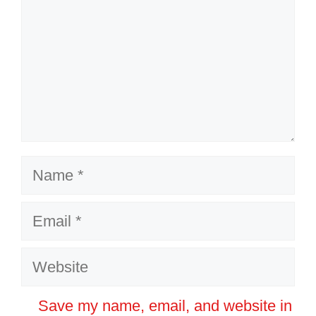
Name
Email
Website
Save my name, email, and website in