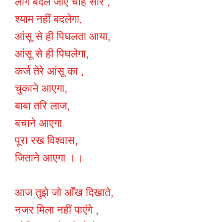
लोग बदल जाए चाहे सारे ,
श्याम नहीं बदलेगा,
आंसू से ही पिघलता आया,
आंसू से ही पिघलेगा,
कर्ज तेरे आंसू का ,
चुकाने आएगा,
बाबा तरि लाज,
बचाने आएगा
पूरा रख विश्वास,
जिताने आएगा ।।
आज तुझे जो आँख दिखाते,
नजर मिला नहीं पाएंगे ,