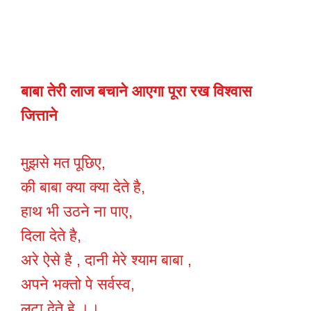
बाबा तेरी लाज बचाने आएगा
पूरा रख विश्वास
जित्ताने
मुझसे मत पूछिए,
की बाबा क्या क्या देते है,
हाथ भी उठने ना पाए,
दिला देते है,
अरे ऐसे है , दानी मेरे श्याम बाबा ,
अपने भक्तो पे सर्वस्व,
लुटा देते हे ।।