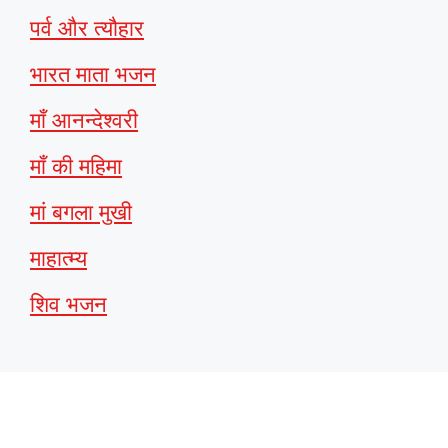
पर्व और त्यौहार
भारत माता भजन
माँ आनन्देश्वरी
माँ की महिमा
मां बगला मुखी
माहात्म्य
शिव भजन