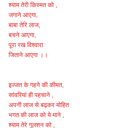
श्याम तेरी किस्मत को ,
जगाने आएगा,
बाबा तेरि लाज,
बचने आएगा,
पूरा रख विश्वारा
जिताने आएगा ।।
इज्जत के गहने की कीमत,
सांवरियां ही पहचाने ,
अपनी लाज से बढ़कर मोहित
भगत की लाज को ये माने ,
श्याम तेरे गुलशन को ,