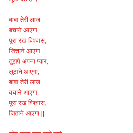
बाबा तेरी लाज,
बचाने आएगा,
पूरा रख विश्वास,
जित्ताने आएगा,
तुझपे अपना प्यार,
लुटाने आएगा,
बाबा तेरी लाज,
बचाने आएगा,
पूरा रख विश्वास,
जिताने आएगा ||