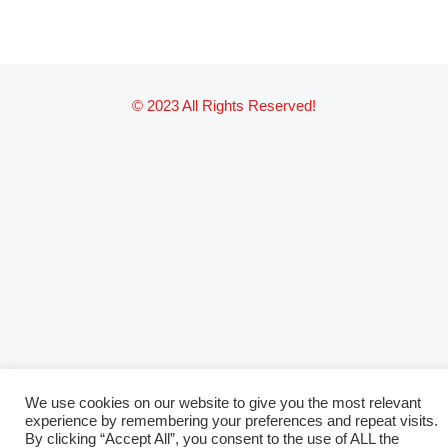
© 2023 All Rights Reserved!
We use cookies on our website to give you the most relevant
experience by remembering your preferences and repeat visits.
By clicking “Accept All”, you consent to the use of ALL the