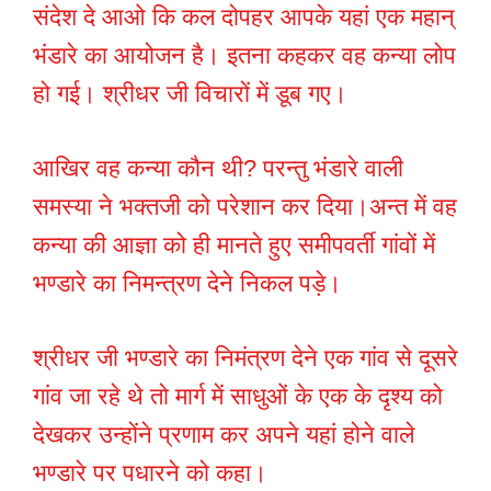
संदेश दे आओ कि कल दोपहर आपके यहां एक महान्
भंडारे का आयोजन है। इतना कहकर वह कन्या लोप
हो गई। श्रीधर जी विचारों में डूब गए।
आखिर वह कन्या कौन थी? परन्तु भंडारे वाली
समस्या ने भक्तजी को परेशान कर दिया।अन्त में वह
कन्या की आज्ञा को ही मानते हुए समीपवर्ती गांवों में
भण्डारे का निमन्त्रण देने निकल पड़े।
श्रीधर जी भण्डारे का निमंत्रण देने एक गांव से दूसरे
गांव जा रहे थे तो मार्ग में साधुओं के एक के दृश्य को
देखकर उन्होंने प्रणाम कर अपने यहां होने वाले
भण्डारे पर पधारने को कहा।