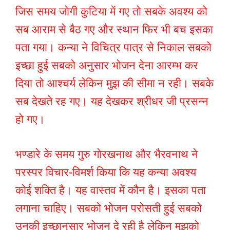
जिस समय जोगी कुटिया में गए तो सबके अवश्य को
सब आराम से बैठ गए और स्थान फिर भी बच इसका
पता गया। कन्या ने विचित्र पात्र से निकाल सबको
इच्छा हुई सबको अनुसार भोजन देना आरम्भ कर
दिया तो आश्चर्य लेकिन मुझ की सीमा न रही। सबके
सब देखते रह गए। यह देखकर श्रीधर जी प्रसन्न
हो गए।
भण्डारे के समय गुरु गोरखनाथ और भैरवनाथ ने
परस्पर विचार-विमर्श किया कि यह कन्या अवश्य
कोई शक्ति है। यह वास्तव में कौन है। इसका पता
लगाना चाहिए। सबको भोजन परोसती हुई सबको
उनकी इच्छानुसार भोजन दे रही है लेकिन मुझको