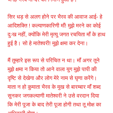
सिर धड़ से अलग होने पर भैरव की आवाज आई- हे
आदिशक्ति ! कल्याणकारिणी माँ! मुझे मरने का कोई
दुःख नहीं, क्योंकि मेरी मृत्यु जगत रचयिता माँ के हाथ
हुई है। सो हे मातेश्वरी! मुझे क्षमा कर देना।
मैं तुम्हारे इस रूप से परिचित न था। माँ अगर तूने
मुझे क्षमा न किया तो आने वाला युग मुझे पापी की
दृष्टि से देखेगा और लोग मेरे नाम से घृणा करेंगे।
माता न हो कुमाता भैरव के मुख से बारम्बार माँ शब्द
सुनकर जगकल्याणी मातेश्वरी ने उसे वरदान दिया
कि मेरी पूजा के बाद तेरी पूजा होगी तथा तू मोक्ष का