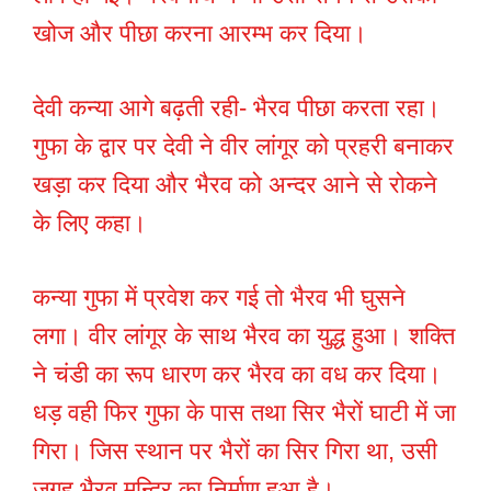
खोज और पीछा करना आरम्भ कर दिया।
देवी कन्या आगे बढ़ती रही- भैरव पीछा करता रहा।
गुफा के द्वार पर देवी ने वीर लांगूर को प्रहरी बनाकर
खड़ा कर दिया और भैरव को अन्दर आने से रोकने
के लिए कहा।
कन्या गुफा में प्रवेश कर गई तो भैरव भी घुसने
लगा। वीर लांगूर के साथ भैरव का युद्ध हुआ। शक्ति
ने चंडी का रूप धारण कर भैरव का वध कर दिया।
धड़ वही फिर गुफा के पास तथा सिर भैरों घाटी में जा
गिरा। जिस स्थान पर भैरों का सिर गिरा था, उसी
जगह भैरव मन्दिर का निर्माण हुआ है।