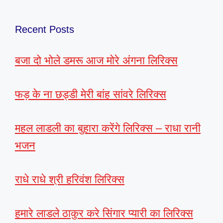
Recent Posts
बजा दो भोले डमरू आज मोरे अंगना लिरिक्स
फड़ के ना छड्डी मेरी बांह सांवरे लिरिक्स
महल लाडली का बुहारा करेंगे लिरिक्स – राधा रानी
भजन
राधे राधे श्री हरिवंश लिरिक्स
हमारे लाडले ठाकुर करे सिंगार प्यारी का लिरिक्स