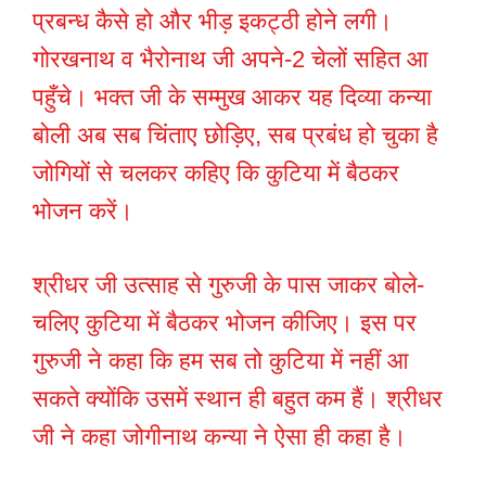
प्रबन्ध कैसे हो और भीड़ इकट्ठी होने लगी।
गोरखनाथ व भैरोनाथ जी अपने-2 चेलों सहित आ
पहुँचे। भक्त जी के सम्मुख आकर यह दिव्या कन्या
बोली अब सब चिंताए छोड़िए, सब प्रबंध हो चुका है
जोगियों से चलकर कहिए कि कुटिया में बैठकर
भोजन करें।
श्रीधर जी उत्साह से गुरुजी के पास जाकर बोले-
चलिए कुटिया में बैठकर भोजन कीजिए। इस पर
गुरुजी ने कहा कि हम सब तो कुटिया में नहीं आ
सकते क्योंकि उसमें स्थान ही बहुत कम हैं। श्रीधर
जी ने कहा जोगीनाथ कन्या ने ऐसा ही कहा है।