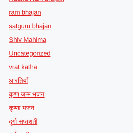
ram bhajan
satguru bhajan
Shiv Mahima
Uncategorized
vrat katha
आरतियाँ
कृष्ण जन्म भजन
कृष्णा भजन
दुर्गा सप्तशती