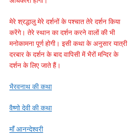
अधिकारी होगा।
मेरे श्रद्धालु मेरे दर्शनों के पश्चात तेरे दर्शन किया
करेंगे। तेरे स्थान का दर्शन करने वालों की भी
मनोकामना पूर्ण होगी। इसी कथा के अनुसार यात्री
दरबार के दर्शन के बाद वापिसी में भैरों मन्दिर के
दर्शन के लिए जाते हैं।
भैरवनाथ की कथा
वैष्णो देवी की कथा
माँ आनन्देश्वरी