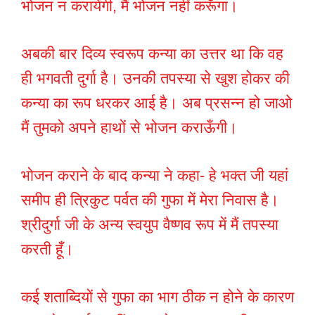
भोजन न करायेंगी, मैं भोजन नहीं करूँगा।
अबकी बार दिव्य स्वरूप कन्या का उत्तर था कि वह
ही भगवती दुर्गा है। उनकी तपस्या से खुश होकर की
कन्या का रूप धरकर आई है। अब प्रसन्न हो जाओ
मैं तुमको अपने हाथों से भोजन कराऊँगी।
भोजन कराने के बाद कन्या ने कहा- हे भक्त जी यहां
समीप ही त्रिकुट पर्वत की गुफा में मेरा निवास है।
श्रीदुर्गा जी के अन्य स्वयुप वैष्णव रूप में मैं तपस्या
करती हूँ।
कई शताब्दियों से गुफा का भाग ठीक न होने के कारण