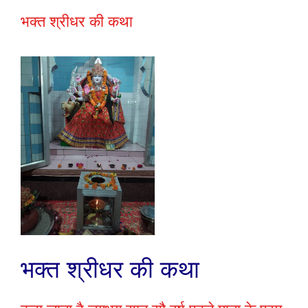
भक्त श्रीधर की कथा
भक्त श्रीधर की कथा