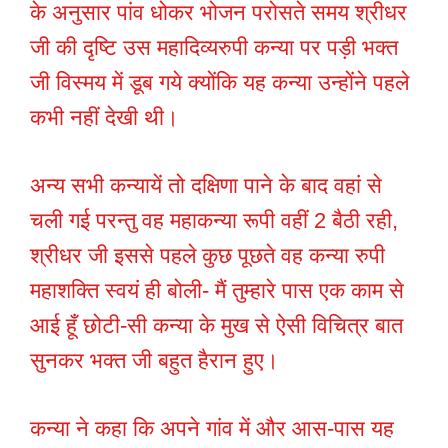
के अनुसार पांव धोकर भोजन परोसते समय श्रीधर
जी की दृष्टि उस महादिव्यरुपी कन्या पर पड़ी भक्त
जी विस्मय में डूब गये क्योंकि यह कन्या उन्होंने पहले
कभी नहीं देखी थी।
अन्य सभी कन्यायें तो दक्षिणा पाने के बाद वहां से
चली गई परन्तु वह महाकन्या रूपी वहीं 2 बैठी रही,
श्रीधर जी इससे पहले कुछ पूछते वह कन्या रुपी
महाशक्ति स्वयं ही बोली- मैं तुम्हारे पास एक काम से
आई हूँ छोटी-सी कन्या के मुख से ऐसी विचित्र बात
सुनकर भक्त जी बहुत हैरान हुए।
कन्या ने कहा कि अपने गांव में और आस-पास यह