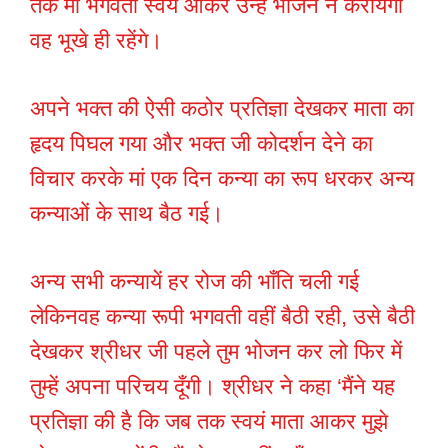
तक मां भगवती स्वयं आकर उन्हें भोजन न करायेंगी
वह भूखे ही रहेंगे।
अपने भक्त की ऐसी कठोर प्रतिज्ञा देखकर माता का
हृदय पिघल गया और भक्त जी कोदर्शन देने का
विचार करके मां एक दिन कन्या का रूप धरकर अन्य
कन्याओं के साथ बैठ गई।
अन्य सभी कन्यायें हर रोज की भाँति चली गई
लेकिनवह कन्या रूपी भगवती वहीं बैठी रही, उसे बैठी
देखकर श्रीधर जी पहले तुम भोजन कर लो फिर में
तुम्हें अपना परिचय दूँगी। श्रीधर ने कहा ‘मैंने यह
प्रतिज्ञा की है कि जब तक स्वयं माता आकर मुझे