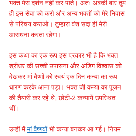
भक्त मेरा दर्शन नहीं कर पाते। अतः अबकी बार तुम
ही इस सेवा को करो और अन्य भक्तों को मेरे निवास
से परिचय कराओ। तुम्हारा वंश सदा ही मेरी
आराधना करता रहेगा।
इस कथा का एक रूप इस प्रकार भी है कि भक्त
श्रीधर की सच्ची उपासना और अडिग विश्वास को
देखकर मां वैष्णों को स्वयं एक दिन कन्या का रूप
धारण करके आना पड़ा। भक्त जी कन्या का पूजन
की तैयारी कर रहे थे, छोटी-2 कन्यायें उपस्थित
थीं।
उन्हीं में
मां वैष्णवों
भी कन्या बनकर आ गई। नियम