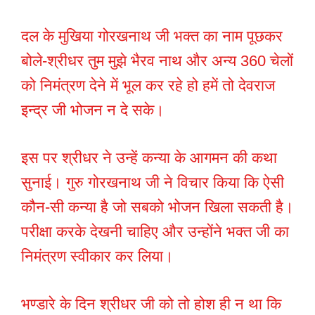
दल के मुखिया गोरखनाथ जी भक्त का नाम पूछकर
बोले-श्रीधर तुम मुझे भैरव नाथ और अन्य 360 चेलों
को निमंत्रण देने में भूल कर रहे हो हमें तो देवराज
इन्द्र जी भोजन न दे सके।
इस पर श्रीधर ने उन्हें कन्या के आगमन की कथा
सुनाई। गुरु गोरखनाथ जी ने विचार किया कि ऐसी
कौन-सी कन्या है जो सबको भोजन खिला सकती है।
परीक्षा करके देखनी चाहिए और उन्होंने भक्त जी का
निमंत्रण स्वीकार कर लिया।
भण्डारे के दिन श्रीधर जी को तो होश ही न था कि