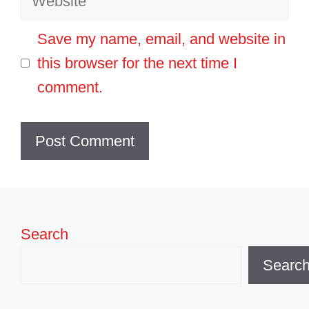
Save my name, email, and website in
this browser for the next time I
comment.
Search
Searc