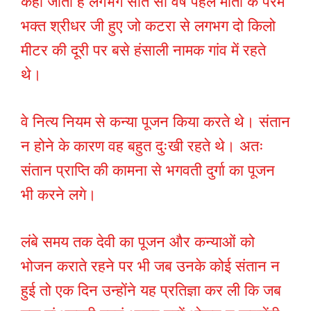
कहा जाता है लगभग सात सौ वर्ष पहले माता के परम
भक्त श्रीधर जी हुए जो कटरा से लगभग दो किलो
मीटर की दूरी पर बसे हंसाली नामक गांव में रहते
थे।
वे नित्य नियम से कन्या पूजन किया करते थे। संतान
न होने के कारण वह बहुत दुःखी रहते थे। अतः
संतान प्राप्ति की कामना से भगवती दुर्गा का पूजन
भी करने लगे।
लंबे समय तक देवी का पूजन और कन्याओं को
भोजन कराते रहने पर भी जब उनके कोई संतान न
हुई तो एक दिन उन्होंने यह प्रतिज्ञा कर ली कि जब