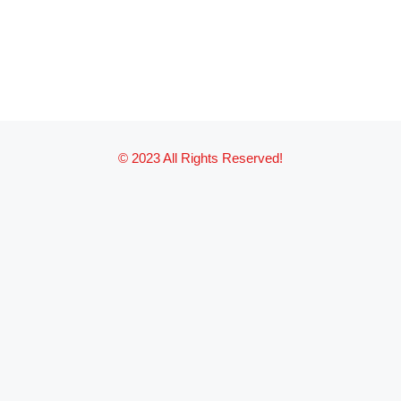
© 2023 All Rights Reserved!