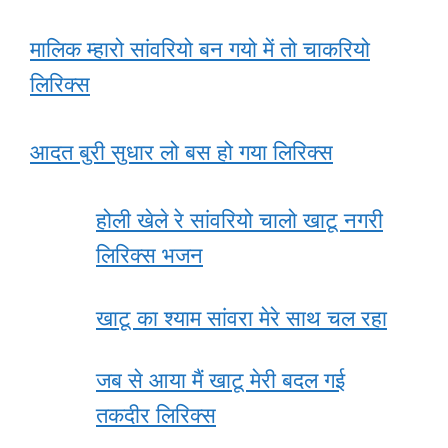
मालिक म्हारो सांवरियो बन गयो में तो चाकरियो
लिरिक्स
आदत बुरी सुधार लो बस हो गया लिरिक्स
होली खेले रे सांवरियो चालो खाटू नगरी
लिरिक्स भजन
खाटू का श्याम सांवरा मेरे साथ चल रहा
जब से आया मैं खाटू मेरी बदल गई
तकदीर लिरिक्स