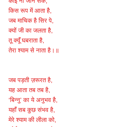
कोई ना जान सके,
किस रूप में आता है,
जब माचिक है सिर पे,
क्यों जी का जलता है,
तू क्यूँ घबराता है,
तेरा श्याम से नाता है।॥
जब पड़ती ज़रूरत है,
यह आता तब तब है,
‘बिन्नु’ का ये अनुभव है,
यहाँ सब कुछ संभव है,
मेरे श्याम की लीला को,