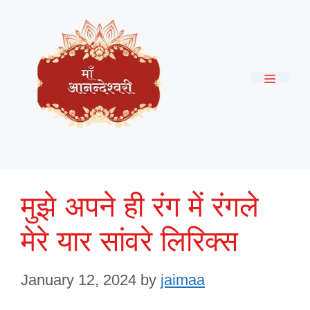
Skip
to
content
Menu
मुझे अपने ही रंग में रंगले
मेरे यार सांवरे लिरिक्स
January 12, 2024
by
jaimaa