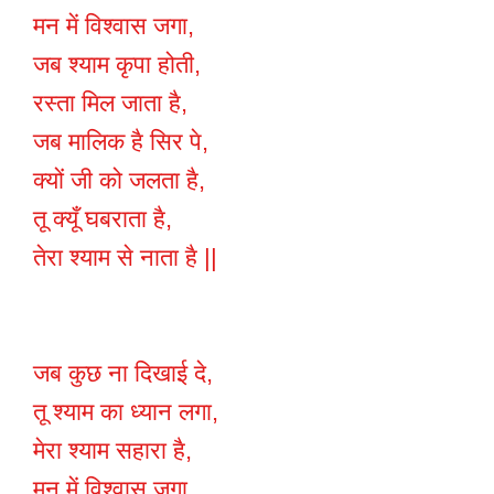
मन में विश्वास जगा,
जब श्याम कृपा होती,
रस्ता मिल जाता है,
जब मालिक है सिर पे,
क्यों जी को जलता है,
तू क्यूँ घबराता है,
तेरा श्याम से नाता है ||
जब कुछ ना दिखाई दे,
तू श्याम का ध्यान लगा,
मेरा श्याम सहारा है,
मन में विश्वास जगा,