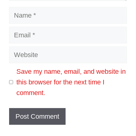
Name
Email
Website
Save my name, email, and website in
this browser for the next time I
comment.