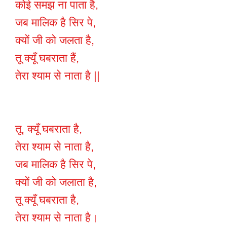
कोई समझ ना पाता है,
जब मालिक है सिर पे,
क्यों जी को जलता है,
तू क्यूँ घबराता हैं,
तेरा श्याम से नाता है ||
तू, क्यूँ घबराता है,
तेरा श्याम से नाता है,
जब मालिक है सिर पे,
क्यों जी को जलाता है,
तू क्यूँ घबराता है,
तेरा श्याम से नाता है।