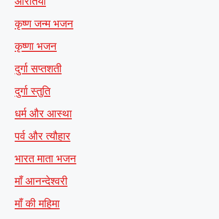
आरतियाँ
कृष्ण जन्म भजन
कृष्णा भजन
दुर्गा सप्तशती
दुर्गा स्तुति
धर्म और आस्था
पर्व और त्यौहार
भारत माता भजन
माँ आनन्देश्वरी
माँ की महिमा