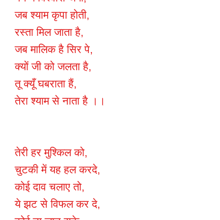
जब श्याम कृपा होती,
रस्ता मिल जाता है,
जब मालिक है सिर पे,
क्यों जी को जलता है,
तू क्यूँ घबराता हैं,
तेरा श्याम से नाता है ।।
तेरी हर मुश्किल को,
चुटकी में यह हल करदे,
कोई दाव चलाए तो,
ये झट से विफल कर दे,