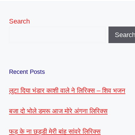
Search
Searc
Recent Posts
लुटा दिया भंडार काशी वाले ने लिरिक्स – शिव भजन
बजा दो भोले डमरू आज मोरे अंगना लिरिक्स
फड़ के ना छड्डी मेरी बांह सांवरे लिरिक्स