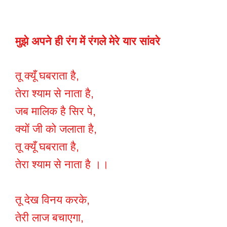
मुझे अपने ही रंग में रंगले मेरे यार सांवरे
तू क्यूँ घबराता है,
तेरा श्याम से नाता है,
जब मालिक है सिर पे,
क्यों जी को जलाता है,
तू क्यूँ घबराता है,
तेरा श्याम से नाता है ।।
तू देख विनय करके,
तेरी लाज बचाएगा,