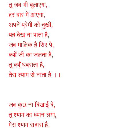
तू जब भी बुलाएगा,
हर बार में आएगा,
अपने प्रेमी को दुखी,
यह देख ना पाता है,
जब मालिक है सिर पे,
क्यों जी का जलता है,
तू क्यूँ घबराता है,
तेरा श्याम से नाता है ।।
जब कुछ ना दिखाई दे,
तू श्याम का ध्यान लगा,
मेरा श्याम सहारा है,