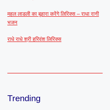
महल लाडली का बुहारा करेंगे लिरिक्स – राधा रानी
भजन
राधे राधे श्री हरिवंश लिरिक्स
Trending