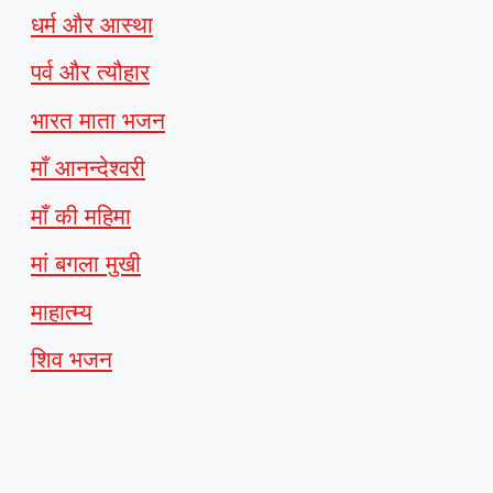
धर्म और आस्था
पर्व और त्यौहार
भारत माता भजन
माँ आनन्देश्वरी
माँ की महिमा
मां बगला मुखी
माहात्म्य
शिव भजन