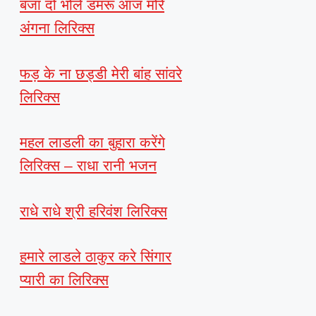
बजा दो भोले डमरू आज मोरे
अंगना लिरिक्स
फड़ के ना छड्डी मेरी बांह सांवरे
लिरिक्स
महल लाडली का बुहारा करेंगे
लिरिक्स – राधा रानी भजन
राधे राधे श्री हरिवंश लिरिक्स
हमारे लाडले ठाकुर करे सिंगार
प्यारी का लिरिक्स