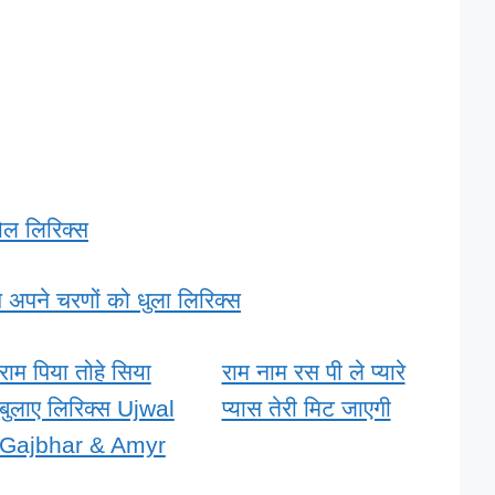
ोल लिरिक्स
 अपने चरणों को धुला लिरिक्स
राम पिया तोहे सिया
राम नाम रस पी ले प्यारे
बुलाए लिरिक्स Ujwal
प्यास तेरी मिट जाएगी
Gajbhar & Amyr