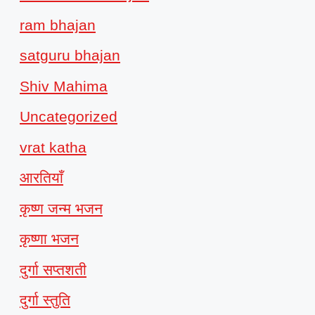
ram bhajan
satguru bhajan
Shiv Mahima
Uncategorized
vrat katha
आरतियाँ
कृष्ण जन्म भजन
कृष्णा भजन
दुर्गा सप्तशती
दुर्गा स्तुति