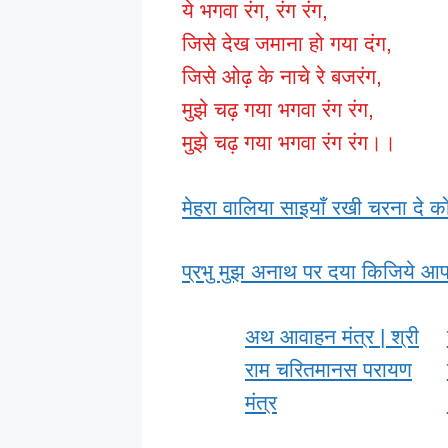
ये भगवा रंग, रंग रंग,
जिसे देख जमाना हो गया दंग,
जिसे ओढ़ के नाचे रे बजरंग,
मुझे चढ़ गया भगवा रंग रंग,
मुझे चढ़ गया भगवा रंग रंग।।
मेहरा वालिया साइयाँ रखी चरना दे क
प्रभु मुझ अनाथ पर दया किजिये आप
अथ आवाहन मंत्र | श्री
राम चरितमानस परायण
मंत्र