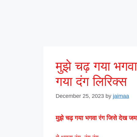
मुझे चढ़ गया भगवा
गया दंग लिरिक्स
December 25, 2023
by
jaimaa
मुझे चढ़ गया भगवा रंग
जिसे देख जमा