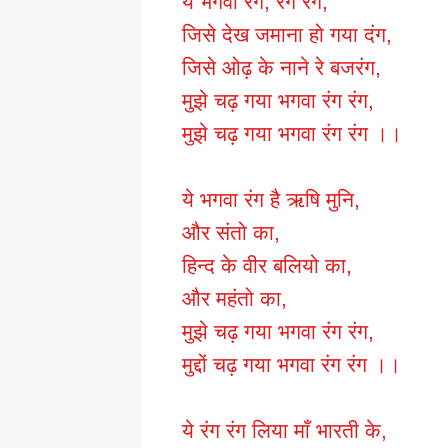
ये भगवा रंग, रंग रंग,
जिसे देख जमाना हो गया दंग,
जिसे ओढ़ के नाने रे बजरंग,
मुझे चढ़ गया भगवा रंग रंग,
मुझे चढ़ गया भगवा रंग रंग ।।
ये भगवा रंग है ऋषि मुनि,
और संतो का,
हिन्द के वीर बलियो का,
और महंतो का,
मुझे चढ़ गया भगवा रंग रंग,
मुद्दों चढ़ गया भगवा रंग रंग ।।
ये रंग रंग लिया माँ भारती के,