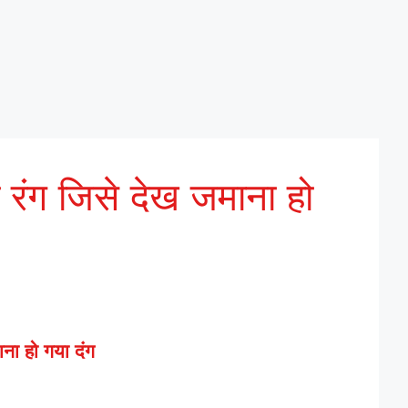
 रंग जिसे देख जमाना हो
ना हो गया दंग