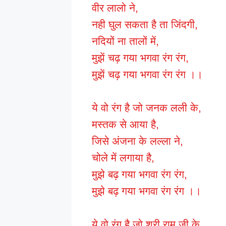
वीर लालो ने,
नही घुल सकता है ता जिंदगी,
नदियों ना तालों में,
मुझें चढ़ गया भगवा रंग रंग,
मुझें चढ़ गया भगवा रंग रंग ।।
ये वो रंग है जो जनक लली के,
मस्तक से आया है,
जिसे अंजना के लल्ला ने,
चोले में लगाया है,
मुझे बढ़ गया भगवा रंग रंग,
मुझे बढ़ गया भगवा रंग रंग ।।
ये वो रंग है जो श्री राम जी के,