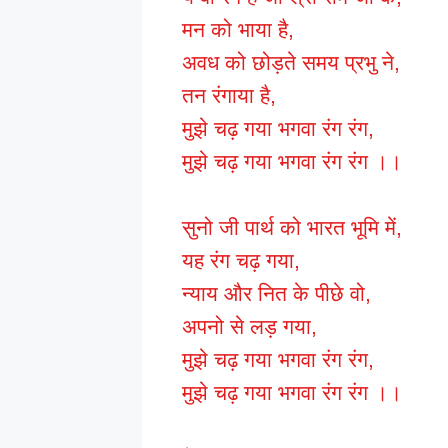
मन को भाया है,
अवध को छोड़ते समय प्रभु ने,
तन रंगाया है,
मुझे चढ़ गया भगवा रंग रंग,
मुझे चढ़ गया भगवा रंग रंग ।।
सुनो जी पार्थ को भारत भूमि में,
यह रंग चढ़ गया,
न्याय और नित के पीछे वो,
अपनो से लड़ गया,
मुझे चढ़ गया भगवा रंग रंग,
मुझे चढ़ गया भगवा रंग रंग ।।