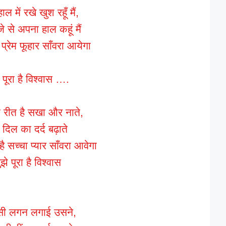
ल में रखे खुश रहूँ मैं,
ूजे से अपना हाल कहूं मैं
प्रेम फूहार साँवरा आयेगा
े पूरा है विश्वास ….
ी रीत है सखा और नाते,
द दिल का दर्द बढ़ाते
ै सच्चा प्यार साँवरा आवेगा
ुझे पूरा है विश्वास
सी लगन लगाई उसने,