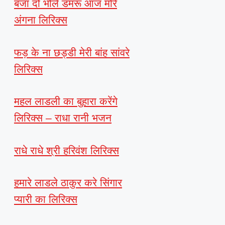
बजा दो भोले डमरू आज मोरे
अंगना लिरिक्स
फड़ के ना छड्डी मेरी बांह सांवरे
लिरिक्स
महल लाडली का बुहारा करेंगे
लिरिक्स – राधा रानी भजन
राधे राधे श्री हरिवंश लिरिक्स
हमारे लाडले ठाकुर करे सिंगार
प्यारी का लिरिक्स