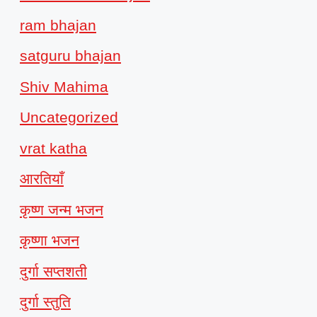
ram bhajan
satguru bhajan
Shiv Mahima
Uncategorized
vrat katha
आरतियाँ
कृष्ण जन्म भजन
कृष्णा भजन
दुर्गा सप्तशती
दुर्गा स्तुति