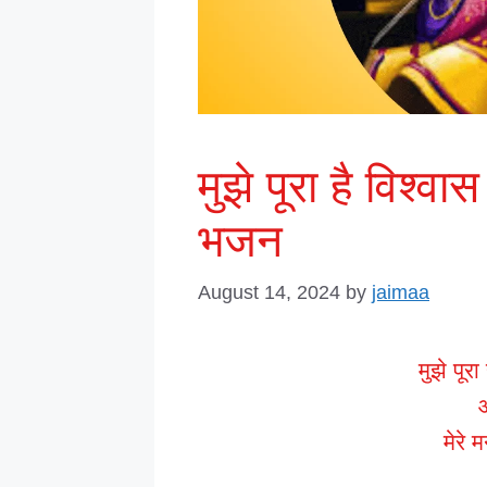
मुझे पूरा है विश्वा
भजन
August 14, 2024
by
jaimaa
मुझे पूर
मेरे 