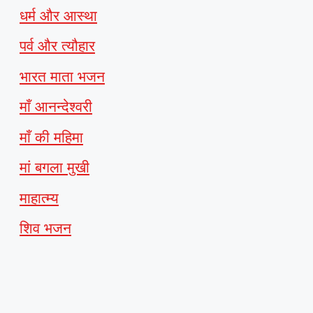
धर्म और आस्था
पर्व और त्यौहार
भारत माता भजन
माँ आनन्देश्वरी
माँ की महिमा
मां बगला मुखी
माहात्म्य
शिव भजन