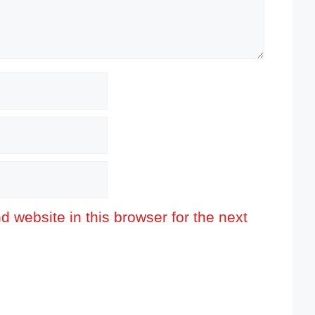
 website in this browser for the next