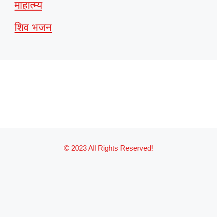
माहात्म्य
शिव भजन
© 2023 All Rights Reserved!