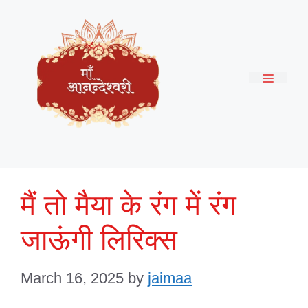
Skip
to
content
Menu
मैं तो मैया के रंग में रंग
जाऊंगी लिरिक्स
March 16, 2025
by
jaimaa