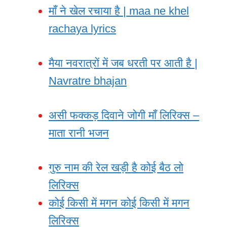
माँ ने खेल रचाया है | maa ne khel
rachaya lyrics
मैया नवरात्रों में जब धरती पर आती है |
Navratre bhajan
असी फक्कड़ दिवाने जोगी माँ लिरिक्स –
माता रानी भजन
गुरु नाम की रेल खड़ी है कोई बैठ लो
लिरिक्स
कोई किसी में मगन कोई किसी में मगन
लिरिक्स