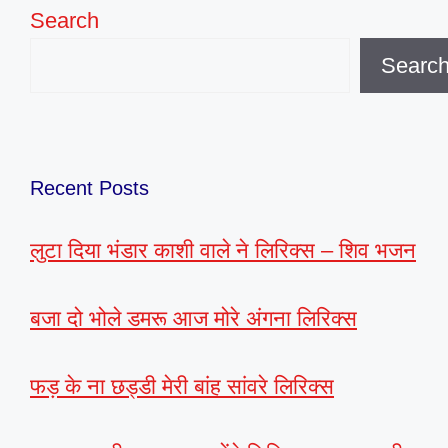
Search
Searc
Recent Posts
लुटा दिया भंडार काशी वाले ने लिरिक्स – शिव भजन
बजा दो भोले डमरू आज मोरे अंगना लिरिक्स
फड़ के ना छड्डी मेरी बांह सांवरे लिरिक्स