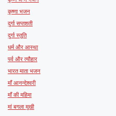
कृष्णा भजन
दुर्गा सप्तशती
दुर्गा स्तुति
धर्म और आस्था
पर्व और त्यौहार
भारत माता भजन
माँ आनन्देश्वरी
माँ की महिमा
मां बगला मुखी