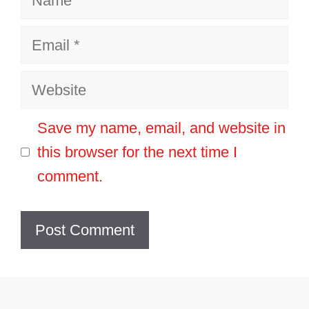
Email
Website
Save my name, email, and website in
this browser for the next time I
comment.