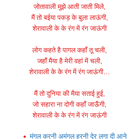
जोतावाली मुझे आती जाती मिले,
मैं तो बईया पकड़ के बुला लाऊंगी,
शेरावाली के के रंग में रंग जाऊंगी
लोग कहते है पागल कहाँ तू चली,
जहाँ मैया है मेरी वहां में चली,
शेरावाली के के रंग में रंग जाऊंगी…
मैं तो दुनिया की मैया सताई हुई,
जो सहारा ना दोगी कहाँ जाऊँगी,
शेरावाली के के रंग में रंग जाऊंगी
मंगल करनी अमंगल हरनी देर लगा दी आने