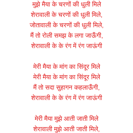
मुझे मैया के चरणों की धुली मिले
शेरावाली के चरणों की धुली मिले,
जोतावाली के चरणों की धुली मिले,
मैं तो रोली समझ के लगा जाऊँगी,
शेरावाली के के रंग में रंग जाऊंगी
मेरी मैया के मांग का सिंदूर मिले
मेरी मैया के मांग का सिंदूर मिले
मैं तो सदा सुहागन कहलाऊँगी,
शेरावाली के के रंग में रंग जाऊंगी
मेरी मैया मुझे आती जाती मिले
शेरावाली मुझे आती जाती मिले,