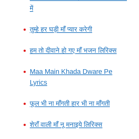
में
तुम्हे हर घड़ी माँ प्यार करेगी
हम तो दीवाने हो गए माँ भजन लिरिक्स
Maa Main Khada Dware Pe
Lyrics
फूल भी ना माँगती हार भी ना माँगती
शेराँ वाली माँ नू मनाइये लिरिक्स