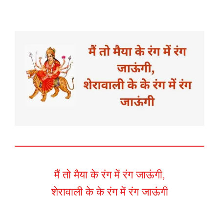
मैं तो मैया के रंग में रंग जाऊंगी,
शेरावाली के के रंग में रंग जाऊंगी