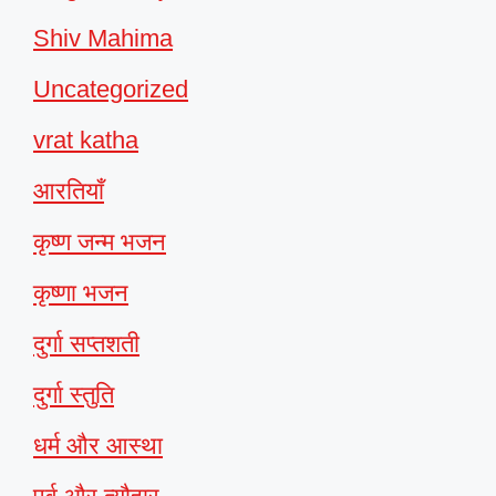
Shiv Mahima
Uncategorized
vrat katha
आरतियाँ
कृष्ण जन्म भजन
कृष्णा भजन
दुर्गा सप्तशती
दुर्गा स्तुति
धर्म और आस्था