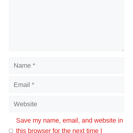
Name
Email
Website
Save my name, email, and website in
this browser for the next time I