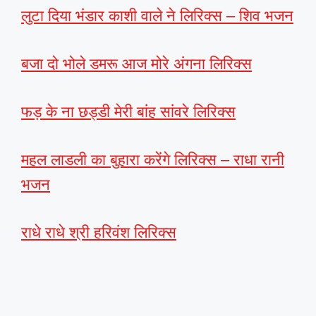
लुटा दिया भंडार काशी वाले ने लिरिक्स – शिव भजन
बजा दो भोले डमरू आज मोरे अंगना लिरिक्स
फड़ के ना छड्डी मेरी बांह सांवरे लिरिक्स
महल लाडली का बुहारा करेंगे लिरिक्स – राधा रानी
भजन
राधे राधे श्री हरिवंश लिरिक्स