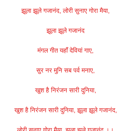
झूला झूले गजानंद, लोरी सुनाए गोरा मैया,
झूला झूले गजानंद
मंगल गीत यहाँ देवियां गाए,
सुर नर मुनि सब पर्व मनाए,
खुश है निरंजन सारी दुनिया,
खुश है निरंजन सारी दुनिया, झूला झूले गजानंद,
लोरी सुनाए गोरा मैया, झूला झूले गजानंद ।।