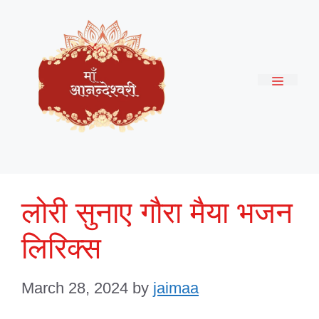
Skip
to
content
Menu
लोरी सुनाए गौरा मैया भजन
लिरिक्स
March 28, 2024
by
jaimaa