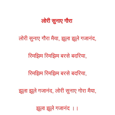
लोरी सुनाए गौरा
लोरी सुनाए गौरा मैया, झूला झूले गजानंद,
रिमझिम रिमझिम बरसे बदरिया,
रिमझिम रिमझिम बरसे बदरिया,
झूला झूले गजानंद, लोरी सुनाए गोरा मैया,
झूला झूले गजानंद ।।