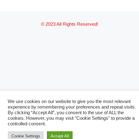
© 2023 All Rights Reserved!
We use cookies on our website to give you the most relevant
experience by remembering your preferences and repeat visits.
By clicking “Accept All”, you consent to the use of ALL the
cookies. However, you may visit "Cookie Settings" to provide a
controlled consent.
Cookie Settings
Accept All