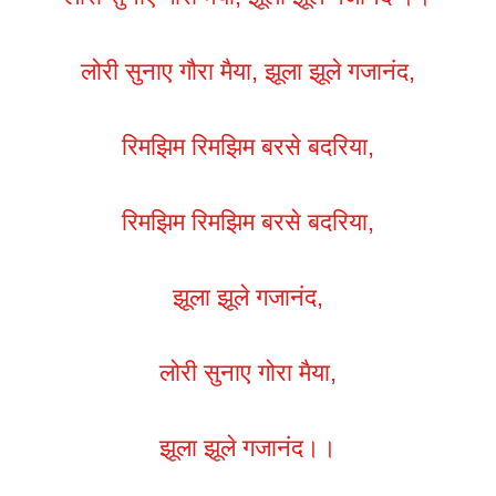
लोरी सुनाए गौरा मैया, झूला झूले गजानंद,
रिमझिम रिमझिम बरसे बदरिया,
रिमझिम रिमझिम बरसे बदरिया,
झूला झूले गजानंद,
लोरी सुनाए गोरा मैया,
झूला झूले गजानंद।।