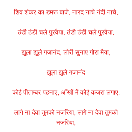
शिव शंकर का डमरू बाजे, नारद नाचे नंदी नाचे,
ठंडी ठंडी चले पुरवैया, ठंडी ठंडी चले पुरवैया,
झूला झूले गजानंद, लोरी सुनाए गोरा मैया,
झूला झूले गजानंद
कोई पीताम्बर पहनाए, आँखों में कोई कजरा लगाए,
लागे ना देवा तुमको नजरिया, लागे ना देवा तुमको
नजरिया,