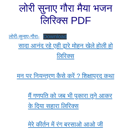
लोरी सुनाए गौरा मैया भजन
लिरिक्स PDF
लोरी-सुनाए-गौरा-
Download
सादा आनंद रहे एही द्वारे मोहन खेले होली हो
लिरिक्स
मन पर नियन्त्रण कैसे करें ? शिक्षाप्रद कथा
मैं गणपति को जब भी पुकारा तूने आकर
के दिया सहारा लिरिक्स
मेरे कीर्तन में रंग बरसाओ आओ जी