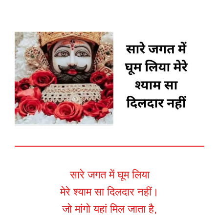
सारे जगत में घूम लिया
मेरे श्याम सा दिलदार नहीं।
जो मांगो यहां मिल जाता है,