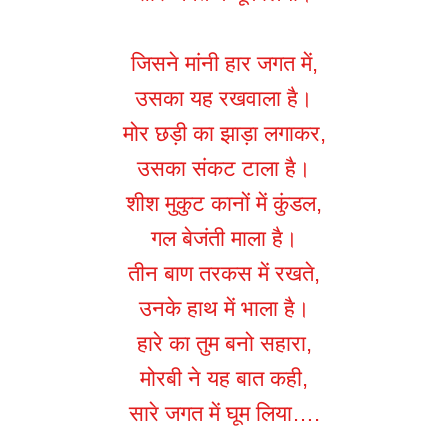
जिसने मांनी हार जगत में,
उसका यह रखवाला है।
मोर छड़ी का झाड़ा लगाकर,
उसका संकट टाला है।
शीश मुकुट कानों में कुंडल,
गल बेजंती माला है।
तीन बाण तरकस में रखते,
उनके हाथ में भाला है।
हारे का तुम बनो सहारा,
मोरबी ने यह बात कही,
सारे जगत में घूम लिया….