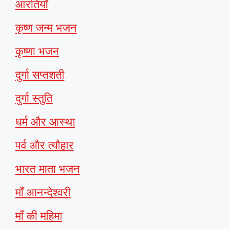
आरतियाँ
कृष्ण जन्म भजन
कृष्णा भजन
दुर्गा सप्तशती
दुर्गा स्तुति
धर्म और आस्था
पर्व और त्यौहार
भारत माता भजन
माँ आनन्देश्वरी
माँ की महिमा