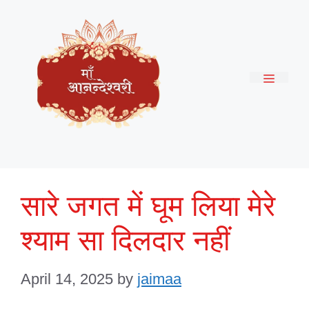
Skip
to
content
Menu
सारे जगत में घूम लिया मेरे
श्याम सा दिलदार नहीं
April 14, 2025
by
jaimaa