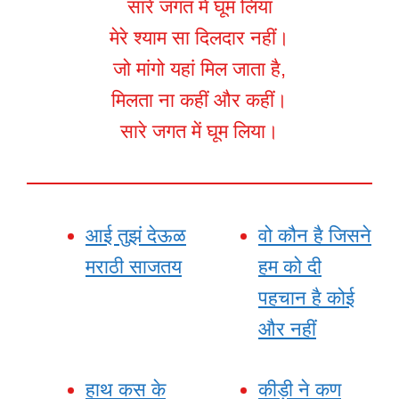
सारे जगत में घूम लिया
मेरे श्याम सा दिलदार नहीं।
जो मांगो यहां मिल जाता है,
मिलता ना कहीं और कहीं।
सारे जगत में घूम लिया।
आई तुझं देऊळ
वो कौन है जिसने
मराठी साजतय
हम को दी
पहचान है कोई
और नहीं
हाथ कस के
कीड़ी ने कण