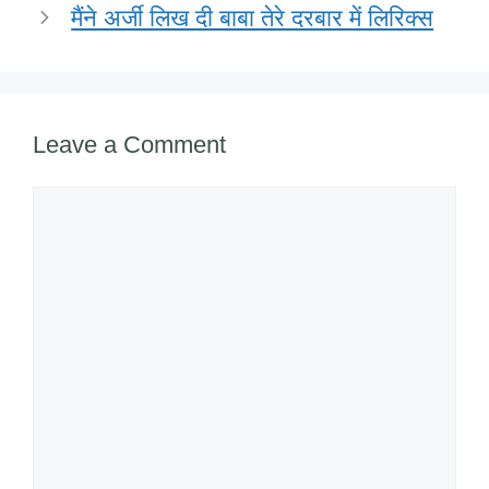
k
मैंने अर्जी लिख दी बाबा तेरे दरबार में लिरिक्स
Leave a Comment
Comment