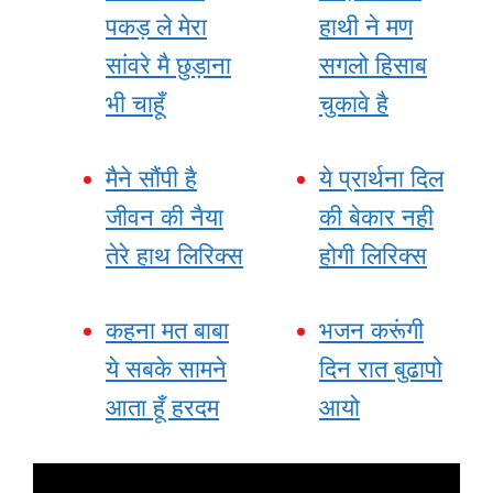
पकड़ ले मेरा
हाथी ने मण
सांवरे मै छुड़ाना
सगलो हिसाब
भी चाहूँ
चुकावे है
मैने सौंपी है
ये प्रार्थना दिल
जीवन की नैया
की बेकार नही
तेरे हाथ लिरिक्स
होगी लिरिक्स
कहना मत बाबा
भजन करूंगी
ये सबके सामने
दिन रात बुढापो
आता हूँ हरदम
आयो