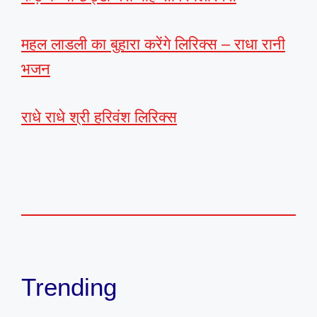
महल लाडली का बुहारा करेंगे लिरिक्स – राधा रानी
भजन
राधे राधे श्री हरिवंश लिरिक्स
Trending