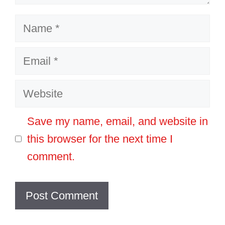
Name
Email
Website
Save my name, email, and website in
this browser for the next time I
comment.