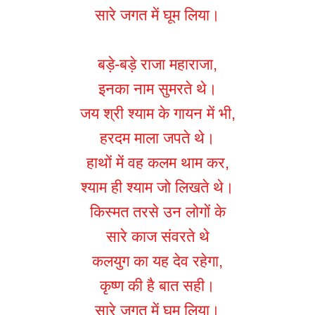
सारे जगत में घूम लिया।
बड़े-बड़े राजा महाराजा,
इनका नाम सुमरते थे।
जय श्री श्याम के गायन में भी,
हरदम माला जपते थे।
हाथों में वह कलम थाम कर,
श्याम ही श्याम जो लिखते थे।
किस्मत तरसे उन लोगों के
सारे काज संवरते थे
कलयुग का यह देव रहेगा,
कृष्ण की है बात सही।
सारे जगत में घूम लिया।