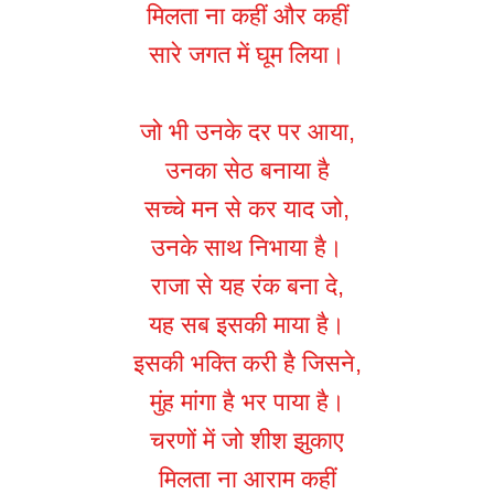
मिलता ना कहीं और कहीं
सारे जगत में घूम लिया।
जो भी उनके दर पर आया,
उनका सेठ बनाया है
सच्चे मन से कर याद जो,
उनके साथ निभाया है।
राजा से यह रंक बना दे,
यह सब इसकी माया है।
इसकी भक्ति करी है जिसने,
मुंह मांगा है भर पाया है।
चरणों में जो शीश झुकाए
मिलता ना आराम कहीं