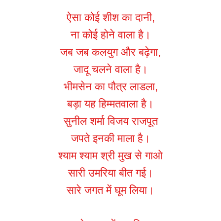
ऐसा कोई शीश का दानी,
ना कोई होने वाला है।
जब जब कलयुग और बढ़ेगा,
जादू चलने वाला है।
भीमसेन का पौत्र लाडला,
बड़ा यह हिम्मतवाला है।
सुनील शर्मा विजय राजपूत
जपते इनकी माला है।
श्याम श्याम श्री मुख से गाओ
सारी उमरिया बीत गई।
सारे जगत में घूम लिया।