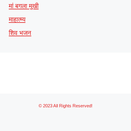
मां बगला मुखी
माहात्म्य
शिव भजन
© 2023 All Rights Reserved!