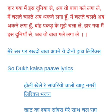
हार गया मैं इस दुनिया से, अब तो बाबा गले लगा ले,
मैं चलते चलते अब थकने लगा हूँ, मैं चलते चलते अब
थकने लगा हूँ, बांह पकड़ के मुझे चला ले, हार गया मैं
इस दुनियाँ से, अब तो बाबा गले लगा ले ।।
मेरे सर पर रखदो बाबा अपने ये दोनों हाथ लिरिक्स
So Dukh kaisa paave lyrics
होली खेले रे सांवरियो चालो खाटू नगरी
लिरिक्स भजन
खाटू का श्याम सांवरा मेरे साथ चल रहा