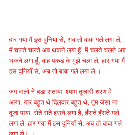
हार गया मैं इस दुनिया से, अब तो बाबा गले लगा ले,
मैं चलते चलते अब थकने लगा हूँ, मैं चलते चलते अब
थकने लगा हूँ, बांह पकड़ के मुझे चला ले, हार गया मैं
इस दुनियाँ से, अब तो बाबा गले लगा ले ।।
जग वालों ने बड़ा सताया, श्याम तुम्हारी शरण में
आया, यार बहुत थे दिलदार बहुत थे, तुम जैसा ना
दूजा पाया, रोते रोते हंसने लगा है, हँसते हँसते गले
लगा ले, हार गया मैं इस दुनियाँ से, अब तो बाबा गले
लगा ले। ।