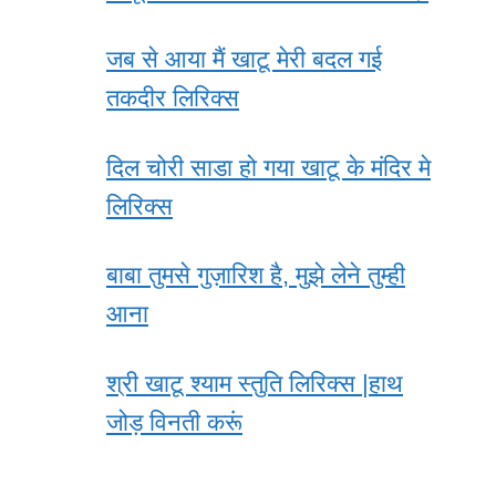
जब से आया मैं खाटू मेरी बदल गई
तकदीर लिरिक्स
दिल चोरी साडा हो गया खाटू के मंदिर मे
लिरिक्स
बाबा तुमसे गुज़ारिश है, मुझे लेने तुम्ही
आना
श्री खाटू श्याम स्तुति लिरिक्स |हाथ
जोड़ विनती करूं