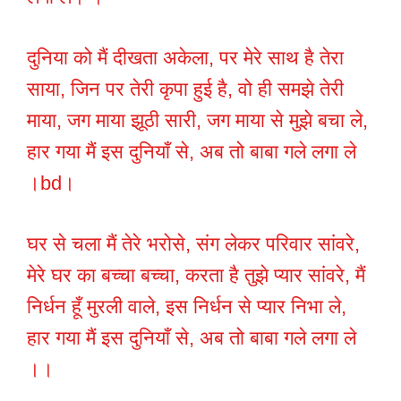
दुनिया को मैं दीखता अकेला, पर मेरे साथ है तेरा
साया, जिन पर तेरी कृपा हुई है, वो ही समझे तेरी
माया, जग माया झूठी सारी, जग माया से मुझे बचा ले,
हार गया मैं इस दुनियाँ से, अब तो बाबा गले लगा ले
।bd।
घर से चला मैं तेरे भरोसे, संग लेकर परिवार सांवरे,
मेरे घर का बच्चा बच्चा, करता है तुझे प्यार सांवरे, मैं
निर्धन हूँ मुरली वाले, इस निर्धन से प्यार निभा ले,
हार गया मैं इस दुनियाँ से, अब तो बाबा गले लगा ले
।।