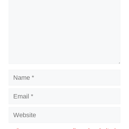
Name
Email
Website