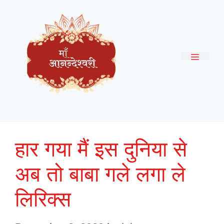
Skip
to
content
Menu
हार गया मैं इस दुनिया से
अब तो बाबा गले लगा ले
लिरिक्स