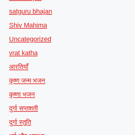
satguru bhajan
Shiv Mahima
Uncategorized
vrat katha
आरतियाँ
कृष्ण जन्म भजन
कृष्णा भजन
दुर्गा सप्तशती
दुर्गा स्तुति