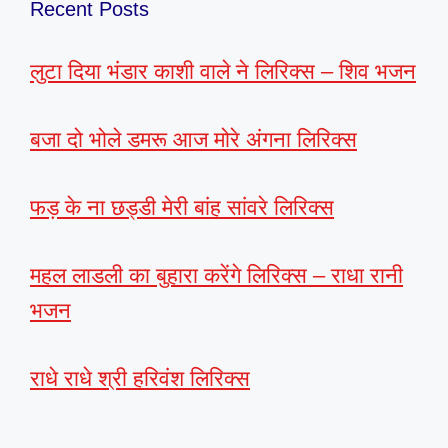
Recent Posts
लुटा दिया भंडार काशी वाले ने लिरिक्स – शिव भजन
बजा दो भोले डमरू आज मोरे अंगना लिरिक्स
फड़ के ना छड्डी मेरी बांह सांवरे लिरिक्स
महल लाडली का बुहारा करेंगे लिरिक्स – राधा रानी
भजन
राधे राधे श्री हरिवंश लिरिक्स