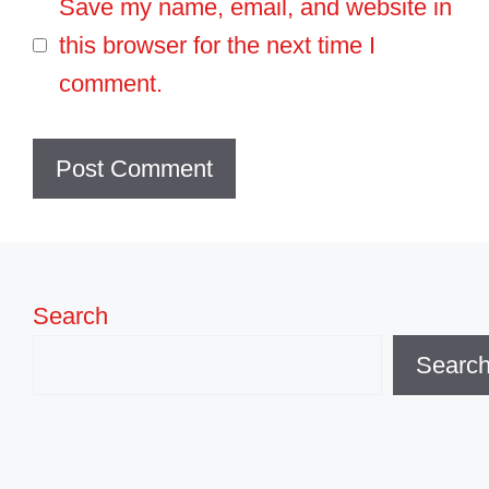
Save my name, email, and website in
this browser for the next time I
comment.
Search
Searc