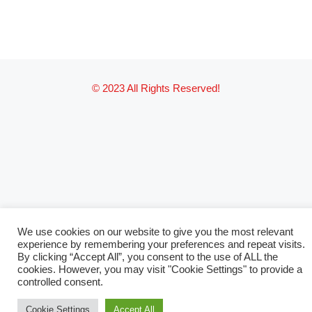
© 2023 All Rights Reserved!
We use cookies on our website to give you the most relevant
experience by remembering your preferences and repeat visits.
By clicking “Accept All”, you consent to the use of ALL the
cookies. However, you may visit "Cookie Settings" to provide a
controlled consent.
Cookie Settings
Accept All