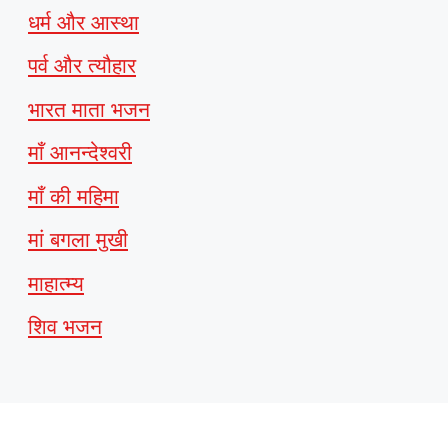
धर्म और आस्था
पर्व और त्यौहार
भारत माता भजन
माँ आनन्देश्वरी
माँ की महिमा
मां बगला मुखी
माहात्म्य
शिव भजन