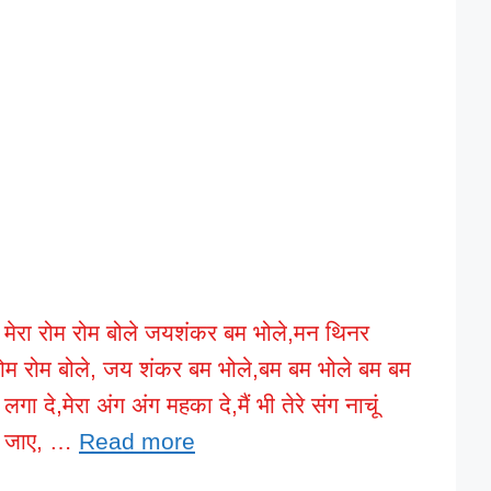
, मेरा रोम रोम बोले जयशंकर बम भोले,मन थिनर
 रोम रोम बोले, जय शंकर बम भोले,बम बम भोले बम बम
ा दे,मेरा अंग अंग महका दे,मैं भी तेरे संग नाचूं
ाप जाए, …
Read more