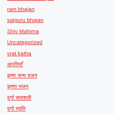
ram bhajan
satguru bhajan
Shiv Mahima
Uncategorized
vrat katha
आरतियाँ
कृष्ण जन्म भजन
कृष्णा भजन
दुर्गा सप्तशती
दुर्गा स्तुति