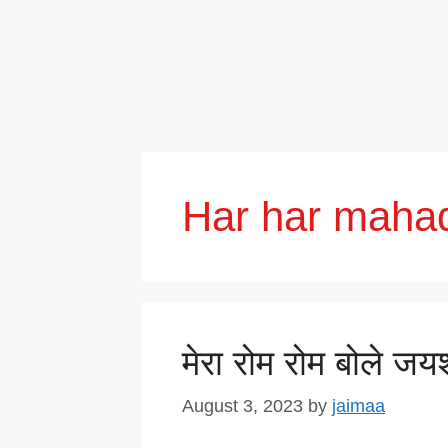
Har har maha
मेरा रोम रोम बोले जय
August 3, 2023
by
jaimaa