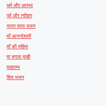
धर्म और आस्था
पर्व और त्यौहार
भारत माता भजन
माँ आनन्देश्वरी
माँ की महिमा
मां बगला मुखी
माहात्म्य
शिव भजन