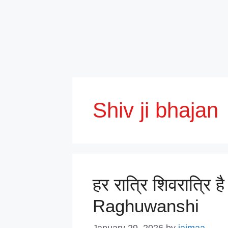
Shiv ji bhajan
हर रात्रि शिवरात्रि 
Raghuwanshi
January 29, 2026
by
jaimaa