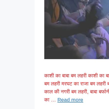
काशी का बाबा बम लहरी काशी का बाब
बम लहरी मरघट का राजा बम लहरी ब
काल की नगरी बम लहरी, बाबा बर्फान
का …
Read more