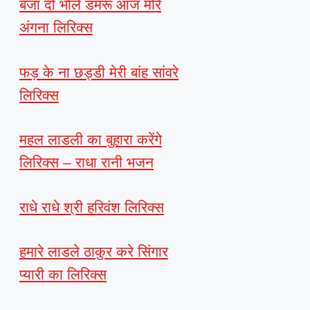
बजा दो भोले डमरू आज मोरे
अंगना लिरिक्स
फड़ के ना छड्डी मेरी बांह सांवरे
लिरिक्स
महल लाडली का बुहारा करेंगे
लिरिक्स – राधा रानी भजन
राधे राधे श्री हरिवंश लिरिक्स
हमारे लाडले ठाकुर करे सिंगार
प्यारी का लिरिक्स