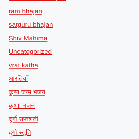
ram bhajan
satguru bhajan
Shiv Mahima
Uncategorized
vrat katha
आरतियाँ
कृष्ण जन्म भजन
कृष्णा भजन
दुर्गा सप्तशती
दुर्गा स्तुति