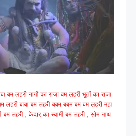
ा बम लहरी नागों का राजा बम लहरी भूतों का राजा
म लहरी बाबा बम लहरी बबम बबम बम बम लहरी महा
ी बम लहरी , केदार का स्वामी बम लहरी , सोम नाथ