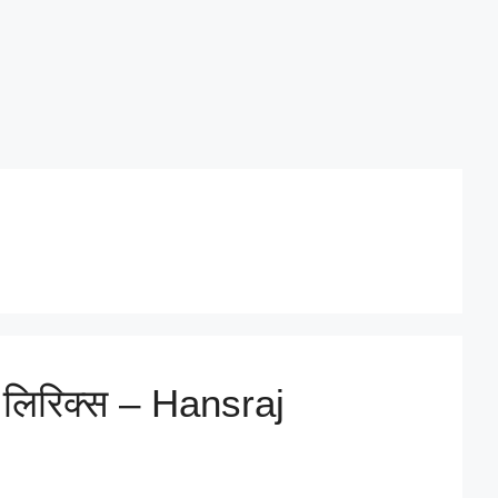
है लिरिक्स – Hansraj