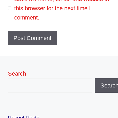
this browser for the next time I
comment.
Search
Searc
Recent Posts