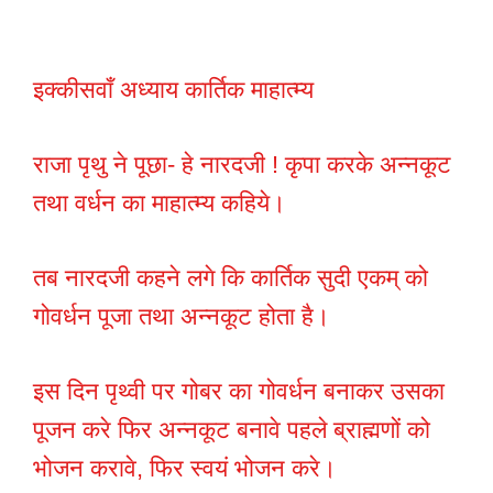
इक्कीसवाँ अध्याय कार्तिक माहात्म्य
राजा पृथु ने पूछा- हे नारदजी ! कृपा करके अन्नकूट
तथा वर्धन का माहात्म्य कहिये।
तब नारदजी कहने लगे कि कार्तिक सुदी एकम् को
गोवर्धन पूजा तथा अन्नकूट होता है।
इस दिन पृथ्वी पर गोबर का गोवर्धन बनाकर उसका
पूजन करे फिर अन्नकूट बनावे पहले ब्राह्मणों को
भोजन करावे, फिर स्वयं भोजन करे।