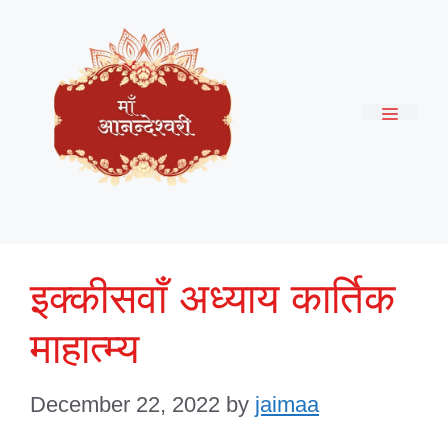
Skip
to
content
Menu
इक्कीसवाँ अध्याय कार्तिक
माहात्म्य
December 22, 2022
by
jaimaa