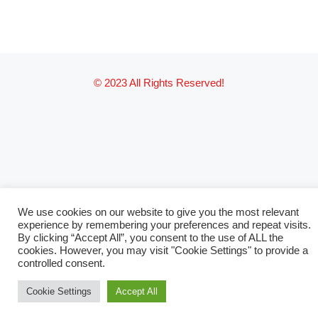
© 2023 All Rights Reserved!
We use cookies on our website to give you the most relevant
experience by remembering your preferences and repeat visits.
By clicking “Accept All”, you consent to the use of ALL the
cookies. However, you may visit "Cookie Settings" to provide a
controlled consent.
Cookie Settings
Accept All