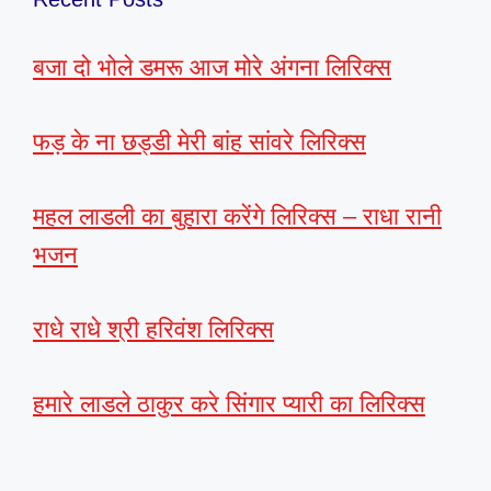
बजा दो भोले डमरू आज मोरे अंगना लिरिक्स
फड़ के ना छड्डी मेरी बांह सांवरे लिरिक्स
महल लाडली का बुहारा करेंगे लिरिक्स – राधा रानी
भजन
राधे राधे श्री हरिवंश लिरिक्स
हमारे लाडले ठाकुर करे सिंगार प्यारी का लिरिक्स