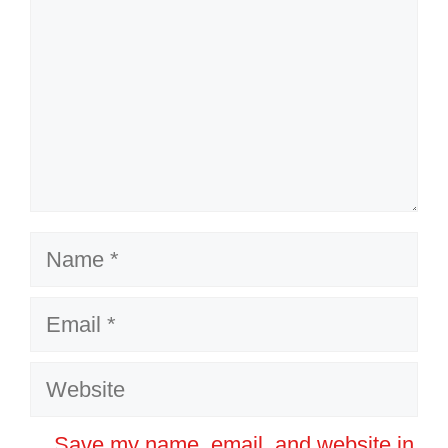
Name
Email
Website
Save my name, email, and website in