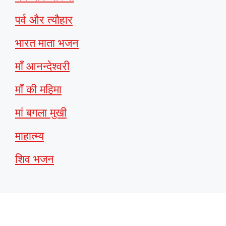
पर्व और त्यौहार
भारत माता भजन
माँ आनन्देश्वरी
माँ की महिमा
मां बगला मुखी
माहात्म्य
शिव भजन