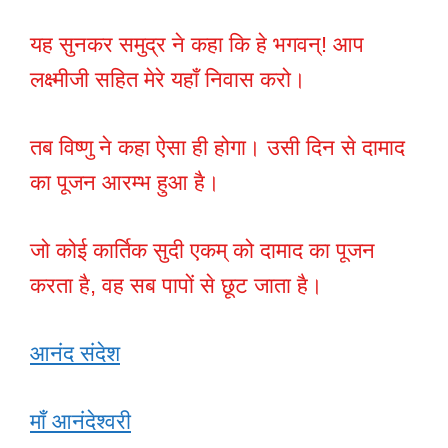
यह सुनकर समुद्र ने कहा कि हे भगवन्! आप
लक्ष्मीजी सहित मेरे यहाँ निवास करो।
तब विष्णु ने कहा ऐसा ही होगा। उसी दिन से दामाद
का पूजन आरम्भ हुआ है।
जो कोई कार्तिक सुदी एकम् को दामाद का पूजन
करता है, वह सब पापों से छूट जाता है।
आनंद संदेश
माँ आनंदेश्वरी