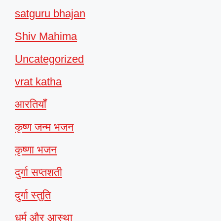
satguru bhajan
Shiv Mahima
Uncategorized
vrat katha
आरतियाँ
कृष्ण जन्म भजन
कृष्णा भजन
दुर्गा सप्तशती
दुर्गा स्तुति
धर्म और आस्था