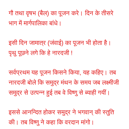
गौ तथा वृषभ (बैल) का पूजन करे। दिन के तीसरे
भाग में मार्गपालिका बांधे।
इसी दिन जामात्र (जंवाई) का पूजन भी होता है।
पृथु पूछने लगे कि हे नारदजी !
सर्वप्रथम यह पूजन किसने किया, यह कहिए। तब
नारदजी बोले कि समुद्र मंथन के समय जब लक्ष्मीजी
समुद्र से उत्पन्न हुई तब वे विष्णु से ब्याही गयीं।
इससे आनन्दित होकर समुद्र ने भगवान् की स्तुति
की। तब विष्णु ने कहा कि वरदान मांगो।