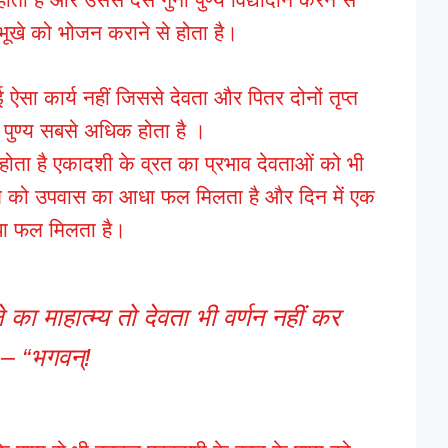
य भूखे को भोजन कराने से होता है।
ऐसा कार्य नहीं जिससे देवता और पितर दोनों तृप्त
ा पुण्य सबसे अधिक होता है ।
ोता है एकादशी के व्रत का प्रभाव देवताओं को भी
वाले को उपवास का आधा फल मिलता है और दिन में एक
ा फल मिलता है।
े का माहात्म्य तो देवता भी वर्णन नहीं कर
 – “भगवन्!