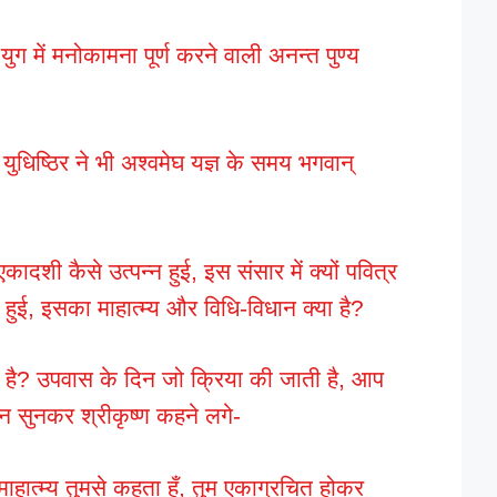
 युग में मनोकामना पूर्ण करने वाली अनन्त पुण्य
ष्ठ युधिष्ठिर ने भी अश्वमेघ यज्ञ के समय भगवान्
।
 एकादशी कैसे उत्पन्न हुई, इस संसार में क्यों पवित्र
हुई, इसका माहात्म्य और विधि-विधान क्या है?
 है? उपवास के दिन जो क्रिया की जाती है, आप
न सुनकर श्रीकृष्ण कहने लगे-
 माहात्म्य तुमसे कहता हूँ, तुम एकाग्रचित होकर