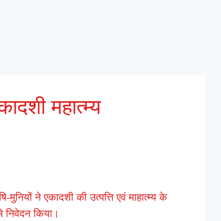
कादशी महात्म्य
-मुनियों ने एकादशी की उत्पत्ति एवं माहात्म्य के
से निवेदन किया।