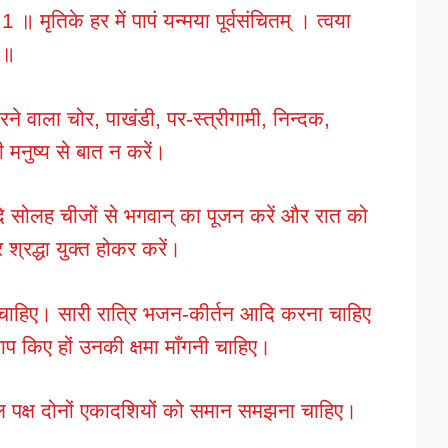
1 ॥ मृतिके हर में पापं यन्मया पूर्वसंचितम् । त्वया
 ॥
ने वाला चोर, पाखंडी, पर-स्त्रीगामी, निन्दक,
 मनुष्य से बात न करें।
 आदि सोलह चीजों से भगवान् का पूजन करें और रात को
श्रद्धा युक्त होकर करें।
ा चाहिए। सारी रात्रि भजन-कीर्तन आदि करना चाहिए
प किए हों उनकी क्षमा माँगनी चाहिए।
 शुक्ल पक्ष दोनों एकादशियों को समान समझना चाहिए।