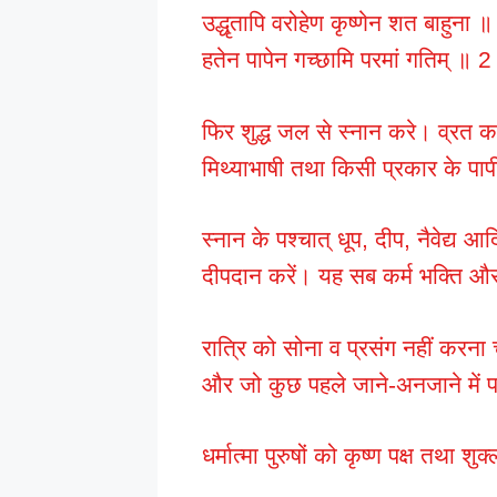
उद्धृतापि वरोहेण कृष्णेन शत बाहुना ॥ 
हतेन पापेन गच्छामि परमां गतिम् ॥ 2
फिर शुद्ध जल से स्नान करे। व्रत कर
मिथ्याभाषी तथा किसी प्रकार के पापी
स्नान के पश्चात् धूप, दीप, नैवेद्य
दीपदान करें। यह सब कर्म भक्ति और 
रात्रि को सोना व प्रसंग नहीं करन
और जो कुछ पहले जाने-अनजाने में पा
धर्मात्मा पुरुषों को कृष्ण पक्ष तथा