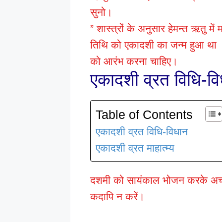
सुनो।
” शास्त्रों के अनुसार हेमन्त ऋतु में 
तिथि को एकादशी का जन्म हुआ था ।
को आरंभ करना चाहिए।
एकादशी व्रत विधि-व
Table of Contents
एकादशी व्रत विधि-विधान
एकादशी व्रत माहात्म्य
दशमी को सायंकाल भोजन करके अच्छी
कदापि न करें।