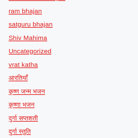
ram bhajan
satguru bhajan
Shiv Mahima
Uncategorized
vrat katha
आरतियाँ
कृष्ण जन्म भजन
कृष्णा भजन
दुर्गा सप्तशती
दुर्गा स्तुति