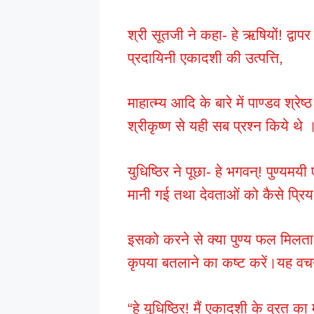
श्री सूतजी ने कहा- हे ऋषियों! द्वापर
प्रदायिनी एकादशी की उत्पत्ति,
माहात्म्य आदि के बारे में पाण्डव श्रे
श्रीकृष्ण से यही सब प्रश्न किये थे 
युधिष्ठिर ने पूछा- हे भगवन्! पुण्यमयी
मानी गई तथा देवताओं को कैसे प्रिय 
इसको करने से क्या पुण्य फल मिलता
कृपया बतलाने का कष्ट करें।यह वच
“हे युधिष्ठिर! मैं एकादशी के व्रत का