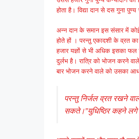
होता है। विद्या दान से दस गुना पुण्
अन्न दान के समान इस संसार में कोई 
होते हों । परन्तु एकादशी के व्रत क
हजार यज्ञों से भी अधिक इसका फल ह
दुर्लभ है। रात्रि को भोजन करने 
बार भोजन करने वाले को उसका आध
परन्तु निर्जल व्रत रखने वाल
सकते।”युधिष्ठिर कहने लगे