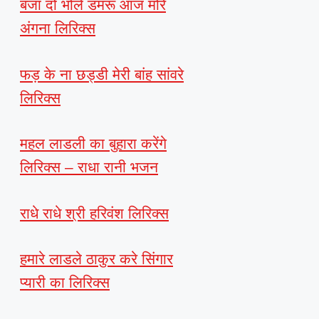
बजा दो भोले डमरू आज मोरे
अंगना लिरिक्स
फड़ के ना छड्डी मेरी बांह सांवरे
लिरिक्स
महल लाडली का बुहारा करेंगे
लिरिक्स – राधा रानी भजन
राधे राधे श्री हरिवंश लिरिक्स
हमारे लाडले ठाकुर करे सिंगार
प्यारी का लिरिक्स