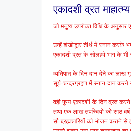
एकादशी व्रत माहात्म्य
जो मनुष्य उपरोक्त विधि के अनुसार 
उन्हें शंखोद्धार तीर्थ में स्नान करक
एकादशी व्रत के सोलहवें भाग के भी 
व्यतिपात के दिन दान देने का लाख ग
सूर्य-चन्द्रग्रहण में स्नान-दान करने 
वही पुण्य एकादशी के दिन व्रत करने स
तथा एक लाख तपस्वियों को साठ वर्ष
सौ ब्रह्मचारियों को भोजन कराने से ह
उससे हजार गुना पुण्य कन्यादान का ह