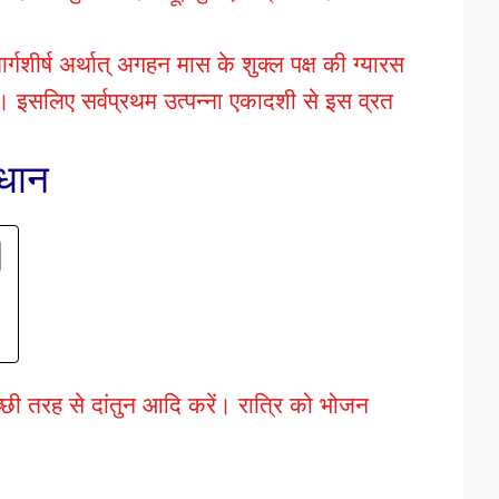
मार्गशीर्ष अर्थात् अगहन मास के शुक्ल पक्ष की ग्यारस
 इसलिए सर्वप्रथम उत्पन्ना एकादशी से इस व्रत
िधान
 तरह से दांतुन आदि करें। रात्रि को भोजन