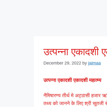
उत्पन्ना एकादशी ए
December 29, 2022
by
jaimaa
उत्पन्ना एकादशी एकादशी महात्म्य
नैमिषारण्य तीर्थ मे अट्ठासी हजार ऋषि
तथ्य को जानने के लिए श्री सूतजी 