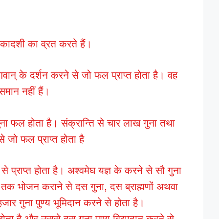
एकादशी का व्रत करते हैं।
े भगवान् के दर्शन करने से जो फल प्राप्त होता है। वह
समान नहीं हैं।
ुना फल होता है। संक्रान्ति से चार लाख गुना तथा
से जो फल प्राप्त होता है
े प्राप्त होता है। अश्वमेघ यज्ञ के करने से सौ गुना
 तक भोजन कराने से दस गुना, दस ब्राह्मणों अथवा
जार गुना पुण्य भूमिदान करने से होता है।
ोता है और उससे दस गुना पुण्य विद्यादान करने से