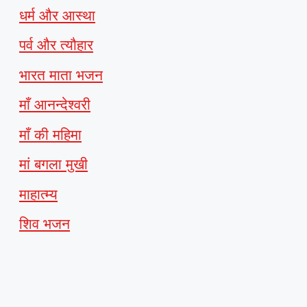
धर्म और आस्था
पर्व और त्यौहार
भारत माता भजन
माँ आनन्देश्वरी
माँ की महिमा
मां बगला मुखी
माहात्म्य
शिव भजन