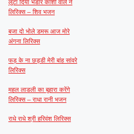
लुटा दिया भंडार काशी वाले ने
लिरिक्स – शिव भजन
बजा दो भोले डमरू आज मोरे
अंगना लिरिक्स
फड़ के ना छड्डी मेरी बांह सांवरे
लिरिक्स
महल लाडली का बुहारा करेंगे
लिरिक्स – राधा रानी भजन
राधे राधे श्री हरिवंश लिरिक्स