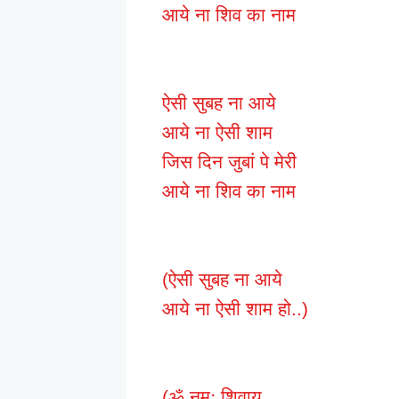
आये ना शिव का नाम
ऐसी सुबह ना आये
आये ना ऐसी शाम
जिस दिन जुबां पे मेरी
आये ना शिव का नाम
(ऐसी सुबह ना आये
आये ना ऐसी शाम हो..)
(ॐ नमः शिवाय