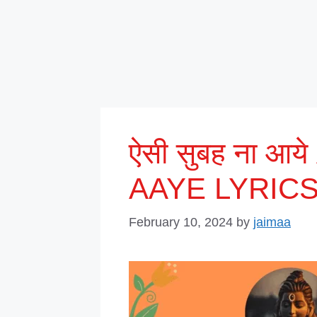
ऐसी सुबह ना आ
AAYE LYRIC
February 10, 2024
by
jaimaa