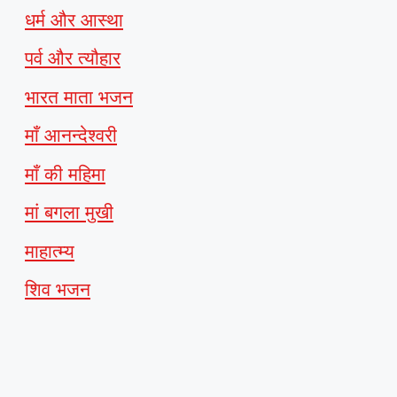
धर्म और आस्था
पर्व और त्यौहार
भारत माता भजन
माँ आनन्देश्वरी
माँ की महिमा
मां बगला मुखी
माहात्म्य
शिव भजन