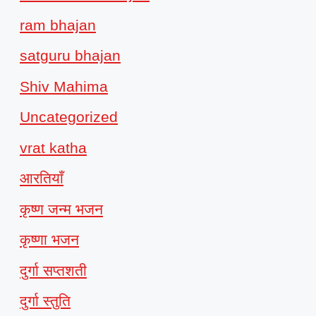
ram bhajan
satguru bhajan
Shiv Mahima
Uncategorized
vrat katha
आरतियाँ
कृष्ण जन्म भजन
कृष्णा भजन
दुर्गा सप्तशती
दुर्गा स्तुति