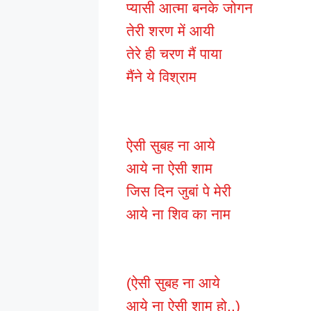
प्यासी आत्मा बनके जोगन
तेरी शरण में आयी
तेरे ही चरण मैं पाया
मैंने ये विश्राम
ऐसी सुबह ना आये
आये ना ऐसी शाम
जिस दिन जुबां पे मेरी
आये ना शिव का नाम
(ऐसी सुबह ना आये
आये ना ऐसी शाम हो..)