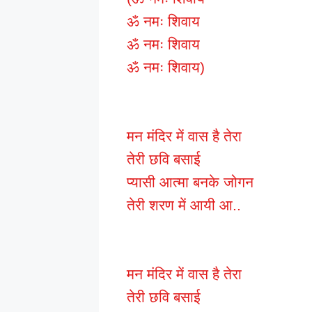
ॐ नमः शिवाय
ॐ नमः शिवाय
ॐ नमः शिवाय)
मन मंदिर में वास है तेरा
तेरी छवि बसाई
प्यासी आत्मा बनके जोगन
तेरी शरण में आयी आ..
मन मंदिर में वास है तेरा
तेरी छवि बसाई