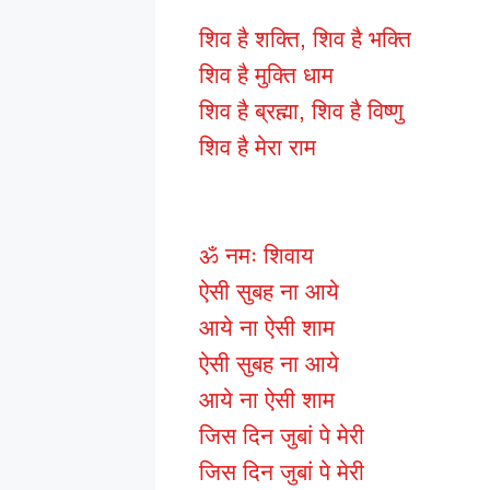
शिव है शक्ति, शिव है भक्ति
शिव है मुक्ति धाम
शिव है ब्रह्मा, शिव है विष्णु
शिव है मेरा राम
ॐ नमः शिवाय
ऐसी सुबह ना आये
आये ना ऐसी शाम
ऐसी सुबह ना आये
आये ना ऐसी शाम
जिस दिन जुबां पे मेरी
जिस दिन जुबां पे मेरी